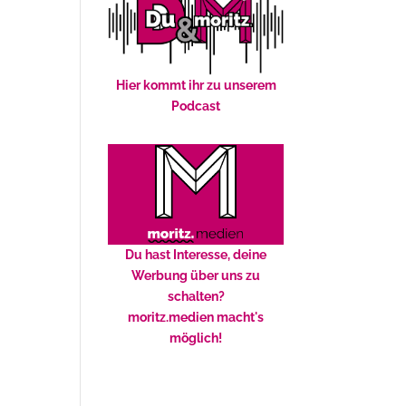
Hier kommt ihr zu unserem
Podcast
Du hast Interesse, deine
Werbung über uns zu
schalten?
moritz.medien macht's
möglich!