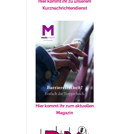
Hier kommt ihr zu unserem
Kurznachrichtendienst
Hier kommt ihr zum aktuellen
Magazin