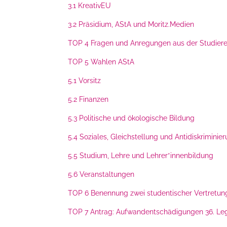
3.1 KreativEU
3.2 Präsidium, AStA und Moritz.Medien
TOP 4 Fragen und Anregungen aus der Studier
TOP 5 Wahlen AStA
5.1 Vorsitz
5.2 Finanzen
5.3 Politische und ökologische Bildung
5.4 Soziales, Gleichstellung und Antidiskriminie
5.5 Studium, Lehre und Lehrer*innenbildung
5.6 Veranstaltungen
TOP 6 Benennung zwei studentischer Vertretung
TOP 7 Antrag: Aufwandentschädigungen 36. Leg