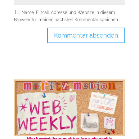
Name, E-Mail-Adresse und Website in diesem
Browser für meinen nächsten Kommentar speichern.