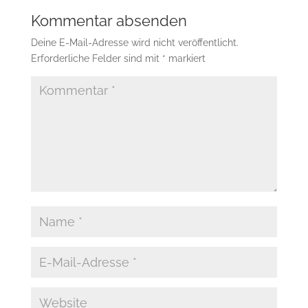
Kommentar absenden
Deine E-Mail-Adresse wird nicht veröffentlicht.
Erforderliche Felder sind mit
*
markiert