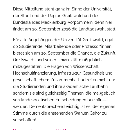
Diese Mitteilung steht ganz im Sinne der Universität,
der Stadt und der Region Greifswald und des
Bundeslandes Mecklenburg-Vorpommern, denn hier
findet am 20. September 2026 die Landtagswahl statt.
Für alle Angehörigen der Universität Greifswald, egal
ob Studierende, Mitarbeitende oder Professor*innen,
bietet sich am 20. September die Chance, die Zukunft
Greifswalds und seiner Universität maßgeblich
mitzugestalten. Die Fragen von Wissenschaft,
Hochschulfinanzierung, Infrastruktur, Gesundheit und
gesellschaftlichem Zusammenhalt betreffen nicht nur
die Studierenden und ihre akademische Laufbahn
sondern sie sind gleichzeitig Themen, die maßgeblich
von landespolitischen Entscheidungen beeinflusst
werden. Dementsprechend wichtig ist es, der eigenen
Stimme durch die anstehenden Wahlen Gehör zu
verschaffen!