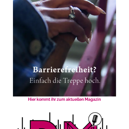
Hier kommt ihr zum aktuellen Magazin