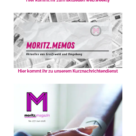
Hier kommt ihr zum aktuellen web.weekly
Hier kommt ihr zu unserem Kurznachrichtendienst