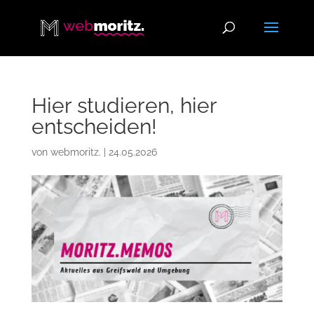
Hier studieren, hier
entscheiden!
von
webmoritz.
|
24.05.2026