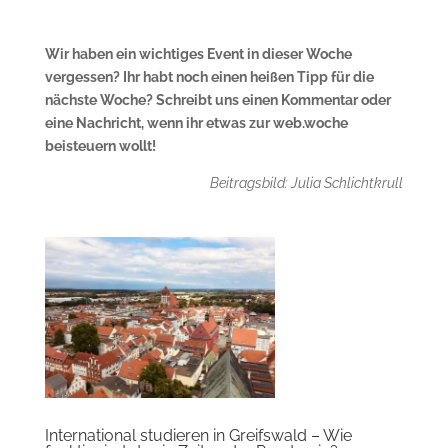
Wir haben ein wichtiges Event in dieser Woche
vergessen? Ihr habt noch einen heißen Tipp für die
nächste Woche? Schreibt uns einen Kommentar oder
eine Nachricht, wenn ihr etwas zur web.woche
beisteuern wollt!
Beitragsbild: Julia Schlichtkrull
International studieren in Greifswald – Wie