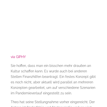
via GIPHY
Sie hoffen, dass man ein bisschen mehr draußen an
Kultur schaffen kann. Es wurde auch bei anderen
Stellen Finanzhilfen beantragt. Ein festes Konzept gibt
es noch nicht, aber aktuell wird parallel an mehreren
Konzepten gearbeitet, um auf verschiedene Szenarien
im Pandemieverlauf eingestellt zu sein.
Theo hat seine Stellungnahme vorher eingereicht. Der