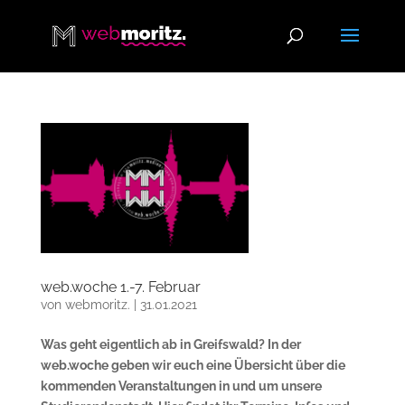
web.woche 1.-7. Februar
von
webmoritz.
|
31.01.2021
Was geht eigentlich ab in Greifswald? In der
web.woche geben wir euch eine Übersicht über die
kommenden Veranstaltungen in und um unsere