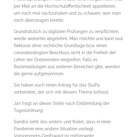
per Mail an die Hochschulöffentlichkeit appellieren,
um noch mal nachzuhaken und zu schauen, wen man
noch überzeugen könnte.
Grundsätzlich zu digitalen Prüfungen zu verpflichten,
werde weiterhin abgelehnt. Man möchte und kann laut
Rektorat ohne rechtliche Grundlage bzw. einen
coronabedingten Beschluss nicht in die Freiheit der
Lehre der Dozierenden eingreifen. Falls es
Rückmeldungen aus anderen Bereichen gibt, werden
die gerne aufgenommen.
Sie haben auch einen Antrag für das StuPa
vorbereitet, der sich mit diesem Thema befasst.
Jan fragt an dieser Stelle nach Einblendung der
Tagesordnung.
Sandra sieht das anders und findet, dass in einer
Pandemie eine andere Situation vorliegt.
Vorpommern-Greifswald ist mittlerweile