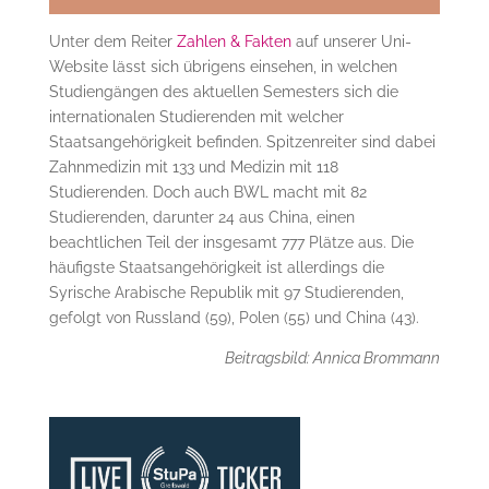
Unter dem Reiter
Zahlen & Fakten
auf unserer Uni-
Website lässt sich übrigens einsehen, in welchen
Studiengängen des aktuellen Semesters sich die
internationalen Studierenden mit welcher
Staatsangehörigkeit befinden. Spitzenreiter sind dabei
Zahnmedizin mit 133 und Medizin mit 118
Studierenden. Doch auch BWL macht mit 82
Studierenden, darunter 24 aus China, einen
beachtlichen Teil der insgesamt 777 Plätze aus. Die
häufigste Staatsangehörigkeit ist allerdings die
Syrische Arabische Republik mit 97 Studierenden,
gefolgt von Russland (59), Polen (55) und China (43).
Beitragsbild: Annica Brommann