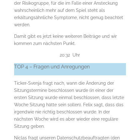
der Risikogruppe, für die im Falle einer Ansteckung
wahrscheinlich mehr auf dem Spiel steht als
erkältungsähnliche Symptome, nicht genug beachtet
werden.
Damit gibt es jetzt keine weiteren Beiträge und wir
kommen zum nächsten Punkt.
20:32 Uhr
TOP 4 – Fragen und Anregungen
Ticker-Svenja fragt nach, wann die Änderung der
Sitzungstermine beschlossen wurde (in einer der
ersten Sitzung wurde einmal beschlossen, dass letzte
Woche Sitzung hätte sein sollen). Felix sagt, dass das
irgendwie nie richtig beschlossen wurde. In der
nächsten Woche wird es aber wieder eine reguläre
Sitzung geben.
Niclas fragt unseren Datenschutzbeauftragten (den