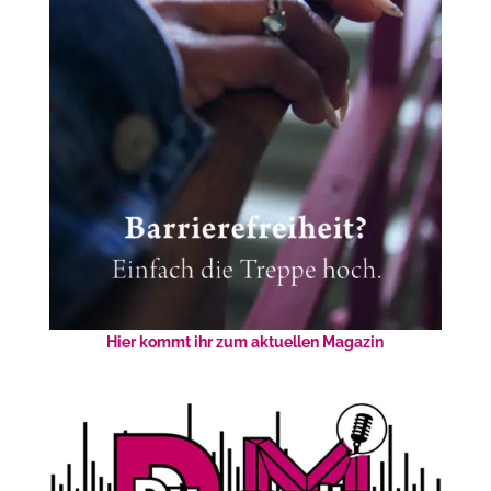
Hier kommt ihr zum aktuellen Magazin