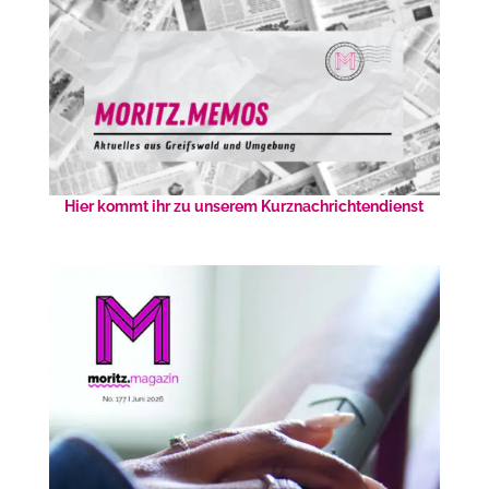
Hier kommt ihr zu unserem Kurznachrichtendienst