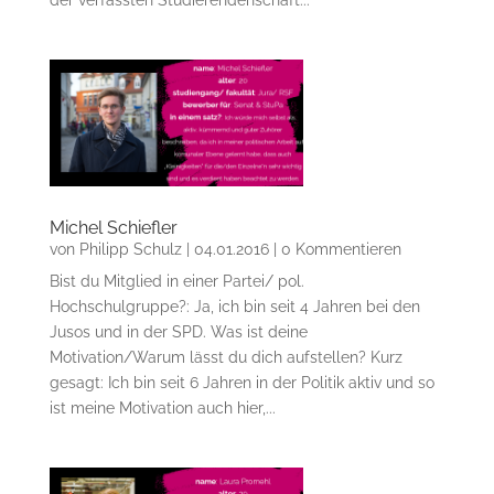
der verfassten Studierendenschaft...
Michel Schiefler
von
Philipp Schulz
|
04.01.2016
| 0 Kommentieren
Bist du Mitglied in einer Partei/ pol.
Hochschulgruppe?: Ja, ich bin seit 4 Jahren bei den
Jusos und in der SPD. Was ist deine
Motivation/Warum lässt du dich aufstellen? Kurz
gesagt: Ich bin seit 6 Jahren in der Politik aktiv und so
ist meine Motivation auch hier,...