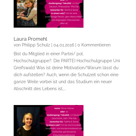
Laura Promehl
von
Philipp Schulz
|
04.01.2016
| 0 Kommentieren
Bist du Mitglied in einer Partei/ pol.
Hochschulgruppe?: Die PARTEI Hochschulgruppe Uni
Greifswald Was ist deine Motivation/Warum lässt du
dich aufstellen? Auch, wenn die Schulzeit schon eine
ganze Weile vorbei ist und das Studium ein neuer
Abschnitt des Lebens ist,...