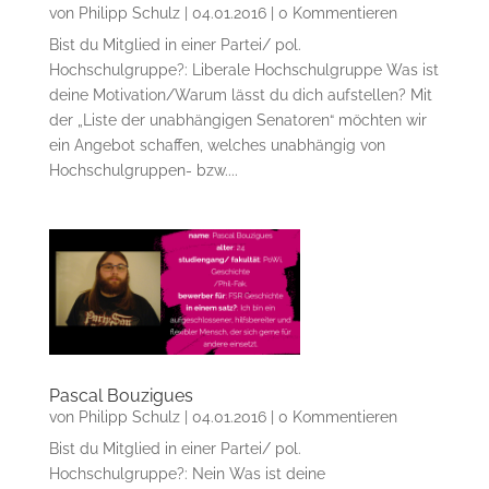
von
Philipp Schulz
|
04.01.2016
| 0 Kommentieren
Bist du Mitglied in einer Partei/ pol.
Hochschulgruppe?: Liberale Hochschulgruppe Was ist
deine Motivation/Warum lässt du dich aufstellen? Mit
der „Liste der unabhängigen Senatoren“ möchten wir
ein Angebot schaffen, welches unabhängig von
Hochschulgruppen- bzw....
Pascal Bouzigues
von
Philipp Schulz
|
04.01.2016
| 0 Kommentieren
Bist du Mitglied in einer Partei/ pol.
Hochschulgruppe?: Nein Was ist deine