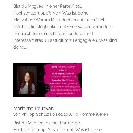
Bist du Mitglied in einer Partei/ pol.
Hochschulgruppe?: Nein Was ist deine
Motivation/Warum lässt du dich aufstellen? Ich
möchte die Möglichkeit nutzen etwas zu verändern
und mich für ein noch spannenderes und
interessanteres Jurastudium zu engagieren. Was sind
deine...
Marianna Piruzyan
von
Philipp Schulz
|
04.01.2016
| 0 Kommentieren
Bist du Mitglied in einer Partei/ pol.
Hochschulgruppe?: Noch nicht. Was ist deine