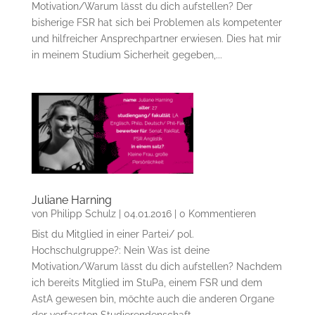
Motivation/Warum lässt du dich aufstellen? Der
bisherige FSR hat sich bei Problemen als kompetenter
und hilfreicher Ansprechpartner erwiesen. Dies hat mir
in meinem Studium Sicherheit gegeben,...
Juliane Harning
von
Philipp Schulz
|
04.01.2016
| 0 Kommentieren
Bist du Mitglied in einer Partei/ pol.
Hochschulgruppe?: Nein Was ist deine
Motivation/Warum lässt du dich aufstellen? Nachdem
ich bereits Mitglied im StuPa, einem FSR und dem
AstA gewesen bin, möchte auch die anderen Organe