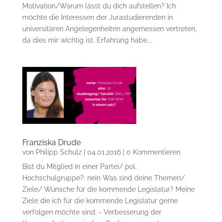
Motivation/Warum lässt du dich aufstellen? Ich
möchte die Interessen der Jurastudierenden in
universitären Angelegenheiten angemessen vertreten,
da dies mir wichtig ist. Erfahrung habe...
Franziska Drude
von
Philipp Schulz
|
04.01.2016
| 0 Kommentieren
Bist du Mitglied in einer Partei/ pol.
Hochschulgruppe?: nein Was sind deine Themen/
Ziele/ Wünsche für die kommende Legislatur? Meine
Ziele die ich für die kommende Legislatur gerne
verfolgen möchte sind: - Verbesserung der