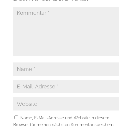
Name, E-Mail-Adresse und Website in diesem
Browser für meinen nächsten Kommentar speichern.