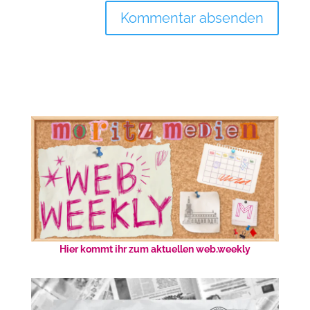
Hier kommt ihr zum aktuellen web.weekly