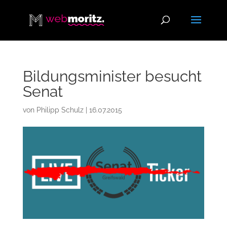
Bildungsminister besucht
Senat
von
Philipp Schulz
|
16.07.2015