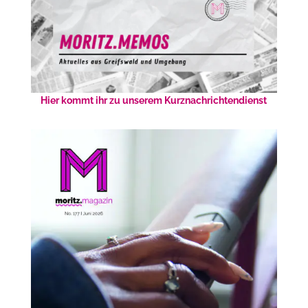
Hier kommt ihr zu unserem Kurznachrichtendienst