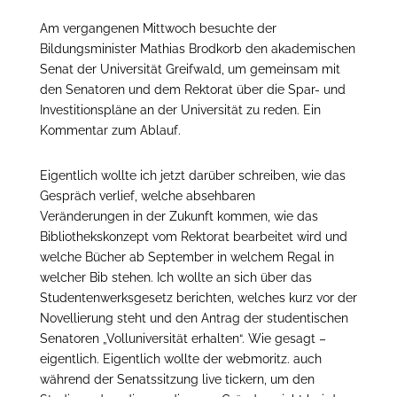
Am vergangenen Mittwoch besuchte der
Bildungsminister Mathias Brodkorb den akademischen
Senat der Universität Greifwald, um gemeinsam mit
den Senatoren und dem Rektorat über die Spar- und
Investitionspläne an der Universität zu reden. Ein
Kommentar zum Ablauf.
Eigentlich wollte ich jetzt darüber schreiben, wie das
Gespräch verlief, welche absehbaren
Veränderungen in der Zukunft kommen, wie das
Bibliothekskonzept vom Rektorat bearbeitet wird und
welche Bücher ab September in welchem Regal in
welcher Bib stehen. Ich wollte an sich über das
Studentenwerksgesetz berichten, welches kurz vor der
Novellierung steht und den Antrag der studentischen
Senatoren „Volluniversität erhalten“. Wie gesagt –
eigentlich. Eigentlich wollte der webmoritz. auch
während der Senatssitzung live tickern, um den