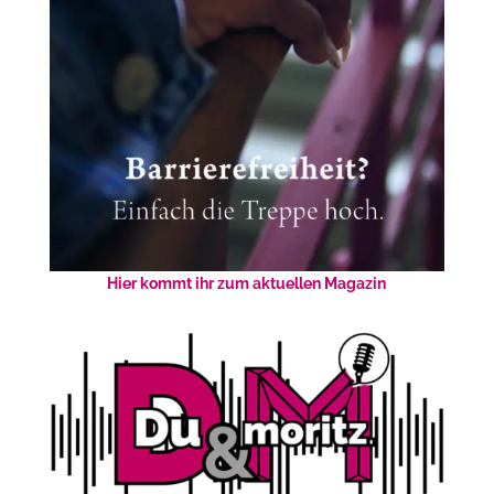
Hier kommt ihr zum aktuellen Magazin