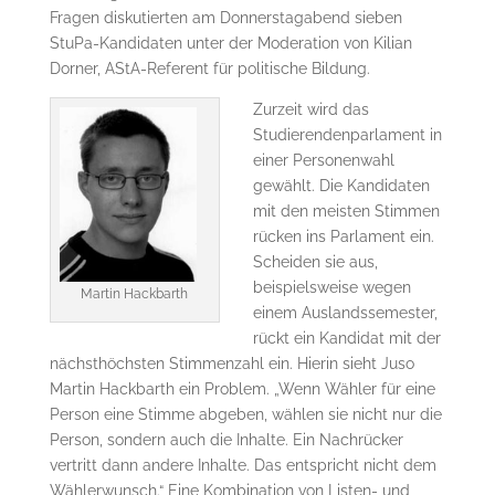
Fragen diskutierten am Donnerstagabend sieben
StuPa-Kandidaten unter der Moderation von Kilian
Dorner, AStA-Referent für politische Bildung.
Zurzeit wird das
Studierendenparlament in
einer Personenwahl
gewählt. Die Kandidaten
mit den meisten Stimmen
rücken ins Parlament ein.
Scheiden sie aus,
beispielsweise wegen
Martin Hackbarth
einem Auslandssemester,
rückt ein Kandidat mit der
nächsthöchsten Stimmenzahl ein. Hierin sieht Juso
Martin Hackbarth ein Problem. „Wenn Wähler für eine
Person eine Stimme abgeben, wählen sie nicht nur die
Person, sondern auch die Inhalte. Ein Nachrücker
vertritt dann andere Inhalte. Das entspricht nicht dem
Wählerwunsch.“ Eine Kombination von Listen- und