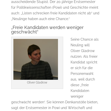
ausscheidende Stupist. Der 20-jährige Erstsemester
für Politikwissenschaften (Powi) und Geschichte meint
auch: „Listen schrecken freie Kandidaten nicht ab“ und
„Neulinge haben auch eine Chance.“
„Freie Kandidaten werden weniger
geschwächt“
Seine Chance als
Neuling will
Oliver Gladrow
nutzen. Als freier
Kandidat spricht
er sich für die
Personenwahl
aus, weil durch
Oliver Gladrow
diese „freie
Kandidaten
weniger
geschwächt werden“. Sie können Denkanstöße bieten,
sagt der Erstsemester in Powi und Wirtschaft und