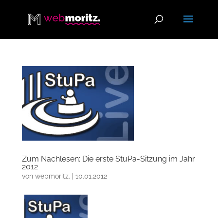
Zum Nachlesen: Die erste StuPa-Sitzung im Jahr
2012
von
webmoritz.
|
10.01.2012