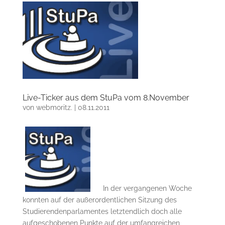
Live-Ticker aus dem StuPa vom 8.November
von
webmoritz.
|
08.11.2011
In der vergangenen Woche
konnten auf der außerordentlichen Sitzung des
Studierendenparlamentes letztendlich doch alle
aufgeschobenen Punkte auf der umfangreichen