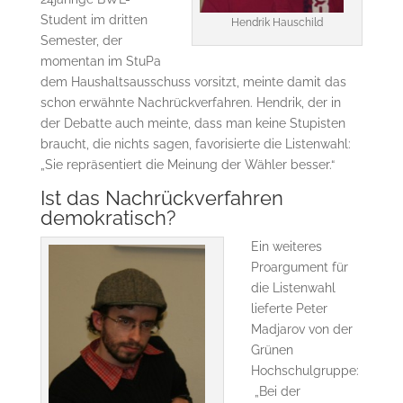
Student im dritten
Hendrik Hauschild
Semester, der
momentan im StuPa
dem Haushaltsausschuss vorsitzt, meinte damit das
schon erwähnte Nachrückverfahren. Hendrik, der in
der Debatte auch meinte, dass man keine Stupisten
braucht, die nichts sagen, favorisierte die Listenwahl:
„Sie repräsentiert die Meinung der Wähler besser.“
Ist das Nachrückverfahren
demokratisch?
Ein weiteres
Proargument für
die Listenwahl
lieferte Peter
Madjarov von der
Grünen
Hochschulgruppe:
„Bei der