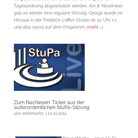
Tagesordnung abgearbeitet werden. Am 8. November
gab es wieder eine reguläre Sitzung. Getagt wurde im
Hörsaal in der Friedrich-Löffler-Straße ab 20 Uhr s.t.
und dies stand auf dem Programm:
(mehr …)
Zum Nachlesen: Ticker aus der
außerordentlichen StuPa-Sitzung
von
webmoritz.
|
01.11.2011