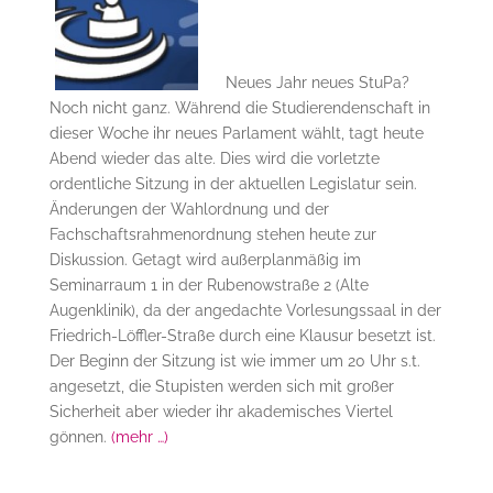
Neues Jahr neues StuPa?
Noch nicht ganz. Während die Studierendenschaft in
dieser Woche ihr neues Parlament wählt, tagt heute
Abend wieder das alte. Dies wird die vorletzte
ordentliche Sitzung in der aktuellen Legislatur sein.
Änderungen der Wahlordnung und der
Fachschaftsrahmenordnung stehen heute zur
Diskussion. Getagt wird außerplanmäßig im
Seminarraum 1 in der Rubenowstraße 2 (Alte
Augenklinik), da der angedachte Vorlesungssaal in der
Friedrich-Löffler-Straße durch eine Klausur besetzt ist.
Der Beginn der Sitzung ist wie immer um 20 Uhr s.t.
angesetzt, die Stupisten werden sich mit großer
Sicherheit aber wieder ihr akademisches Viertel
gönnen.
(mehr …)