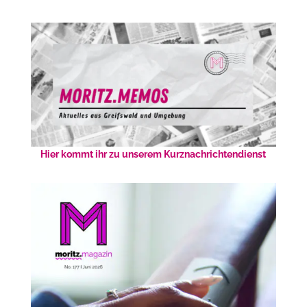
Hier kommt ihr zu unserem Kurznachrichtendienst