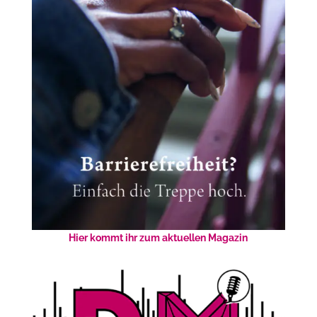
Hier kommt ihr zum aktuellen Magazin