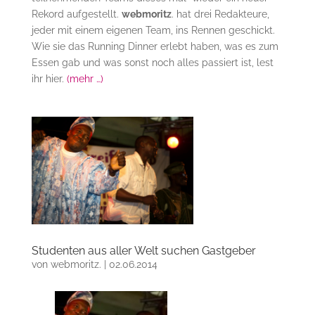
Rekord aufgestellt.
webmoritz
. hat drei Redakteure,
jeder mit einem eigenen Team, ins Rennen geschickt.
Wie sie das Running Dinner erlebt haben, was es zum
Essen gab und was sonst noch alles passiert ist, lest
ihr hier.
(mehr …)
Studenten aus aller Welt suchen Gastgeber
von
webmoritz.
|
02.06.2014