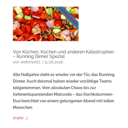
Von Küchen, Kochen und anderen Katastrophen
– Running Dinner Spezial
von
webmoritz.
|
11.06.2016
Alle Halbjahre steht es wieder vor der Tür, das Running
Dinner. Auch deismal haben wieder unzählige Teams
teilgenommen. Vom absoluten Chaos bis zur
tiefenentspannenden Malrunde – das Kochkolumnen-
Duo berichtet von einem gelungenen Abend mit tollen
Menschen.
(mehr …)