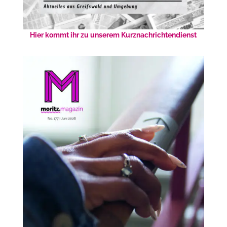
Hier kommt ihr zu unserem Kurznachrichtendienst