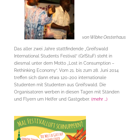
von Wibke Oesterhaus
Das aller zwei Jahre stattfindende „Greifswald
International Students Festival“ (GrIStuF) steht in
diesmal unter dem Motto „Lost in Consumption –
Rethinking Economy“. Vom 21. bis zum 28. Juni 2014
treffen sich dann etwa 120-200 internationale
Studenten mit Studenten aus Greifswald. Die
Organisatoren werben in diesen Tagen mit Ständen
und Flyern um Helfer und Gastgeber.
(mehr …)