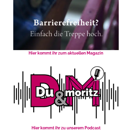
Hier kommt ihr zum aktuellen Magazin
Hier kommt ihr zu unserem Podcast