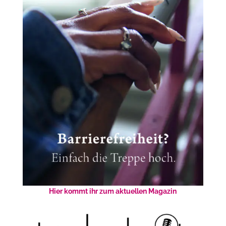
Hier kommt ihr zum aktuellen Magazin