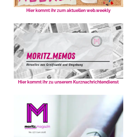
Hier kommt ihr zum aktuellen web.weekly
Hier kommt ihr zu unserem Kurznachrichtendienst