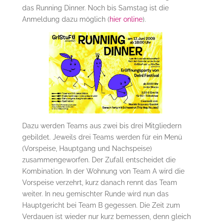
das
Running Dinner
. Noch bis Samstag ist die
Anmeldung dazu möglich (
hier online
).
Dazu werden Teams aus zwei bis drei Mitgliedern
gebildet. Jeweils drei Teams werden für ein Menü
(Vorspeise, Hauptgang und Nachspeise)
zusammengeworfen. Der Zufall entscheidet die
Kombination. In der Wohnung von Team A wird die
Vorspeise verzehrt, kurz danach rennt das Team
weiter. In neu gemischter Runde wird nun das
Hauptgericht bei Team B gegessen. Die Zeit zum
Verdauen ist wieder nur kurz bemessen, denn gleich