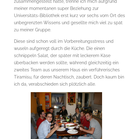
zusammengestellt hatte, trenne ich mich aufgrund
meiner momentanen super Beziehung zur
Universitäts-Bibliothek erst kurz vor sechs vom Ort des
unbegrenzten Wissens und gesellte mich viel zu spät
zu meiner Gruppe.
Diese sind schon voll im Vorbereitungsstress und
wuseln aufgeregt durch die Küche. Die einen
schnippeln Salat, der später mit leckerem Käse
überbacken werden sollte, während gleichzeitig ein
zweites Team aus unserem Haus ein verführerisches
Tiramisu, für deren Nachtisch, zaubert. Doch kaum bin
ich da, verabschieden sich plötzlich alle.