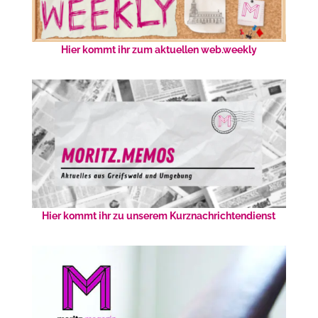
Hier kommt ihr zum aktuellen web.weekly
Hier kommt ihr zu unserem Kurznachrichtendienst