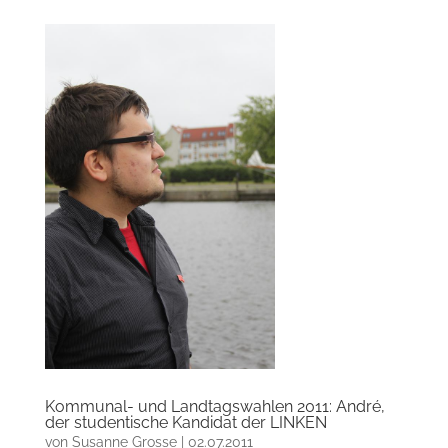
Kommunal- und Landtagswahlen 2011: André,
der studentische Kandidat der LINKEN
von
Susanne Grosse
|
02.07.2011