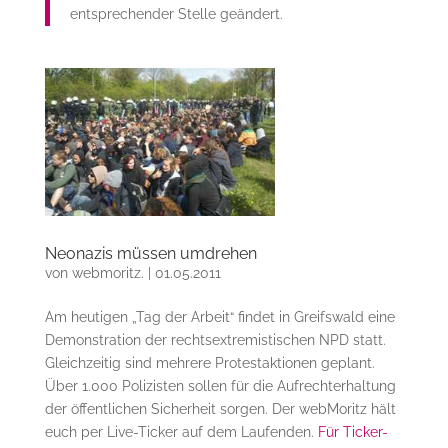
entsprechender Stelle geändert.
Neonazis müssen umdrehen
von
webmoritz.
|
01.05.2011
Am heutigen „Tag der Arbeit“ findet in Greifswald eine
Demonstration der rechtsextremistischen NPD statt.
Gleichzeitig sind mehrere Protestaktionen geplant.
Über 1.000 Polizisten sollen für die Aufrechterhaltung
der öffentlichen Sicherheit sorgen. Der webMoritz hält
euch per Live-Ticker auf dem Laufenden.
Für Ticker-