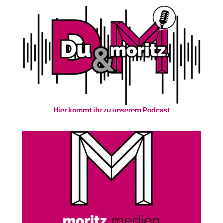
Hier kommt ihr zu unserem Podcast