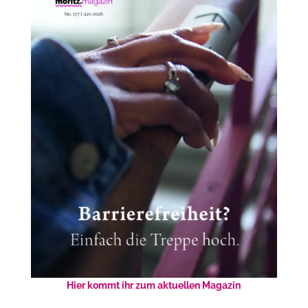
Hier kommt ihr zum aktuellen Magazin