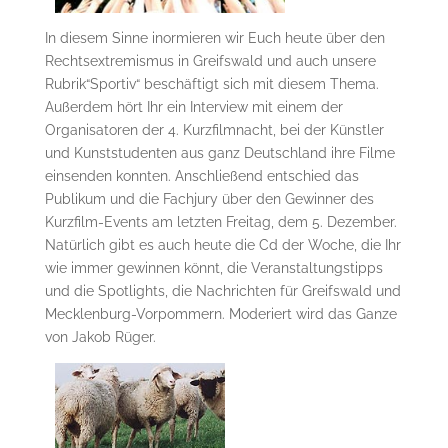
In diesem Sinne inormieren wir Euch heute über den
Rechtsextremismus in Greifswald und auch unsere
Rubrik“Sportiv“ beschäftigt sich mit diesem Thema.
Außerdem hört Ihr ein Interview mit einem der
Organisatoren der 4. Kurzfilmnacht, bei der Künstler
und Kunststudenten aus ganz Deutschland ihre Filme
einsenden konnten. Anschließend entschied das
Publikum und die Fachjury über den Gewinner des
Kurzfilm-Events am letzten Freitag, dem 5. Dezember.
Natürlich gibt es auch heute die Cd der Woche, die Ihr
wie immer gewinnen könnt, die Veranstaltungstipps
und die Spotlights, die Nachrichten für Greifswald und
Mecklenburg-Vorpommern. Moderiert wird das Ganze
von Jakob Rüger.