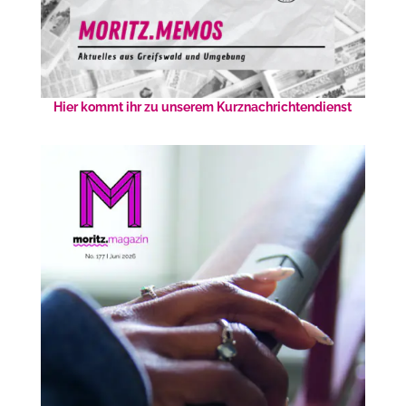
Hier kommt ihr zu unserem Kurznachrichtendienst