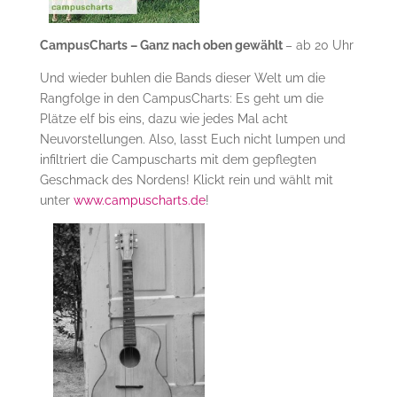
CampusCharts – Ganz nach oben gewählt
– ab 20 Uhr
Und wieder buhlen die Bands dieser Welt um die
Rangfolge in den CampusCharts: Es geht um die
Plätze elf bis eins, dazu wie jedes Mal acht
Neuvorstellungen. Also, lasst Euch nicht lumpen und
infiltriert die Campuscharts mit dem gepflegten
Geschmack des Nordens! Klickt rein und wählt mit
unter
www.campuscharts.de
!