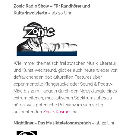
Zonic Radio Show – Für Randhörer und
Kulturinvolvierte
– ab 20 Uhr
Wie immer thematisch frei zwischen Musik, Literatur
und Kunst wechselnd, gibt es auch heute wieder von
tiefrauchenden popkulturellen Features über
experimentelle Klangstücke oder Sound & Poetry-
Mixe bis zum Hangeln durch den News-Jungle eines
extrem offenen, musikalischen Spektrums alles zu
hören, was potentielle Relevanz im sich stetig
ausbreitenden
Zonic-Kosmos
hat.
Nightliner – Das Musiktelefongespräch
– ab 22 Uhr