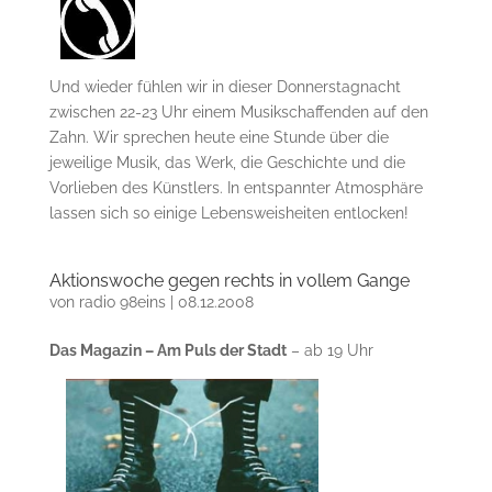
Und wieder fühlen wir in dieser Donnerstagnacht
zwischen 22-23 Uhr einem Musikschaffenden auf den
Zahn. Wir sprechen heute eine Stunde über die
jeweilige Musik, das Werk, die Geschichte und die
Vorlieben des Künstlers. In entspannter Atmosphäre
lassen sich so einige Lebensweisheiten entlocken!
Aktionswoche gegen rechts in vollem Gange
von
radio 98eins
|
08.12.2008
Das Magazin – Am Puls der Stadt
– ab 19 Uhr