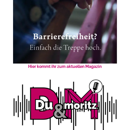
Hier kommt ihr zum aktuellen Magazin