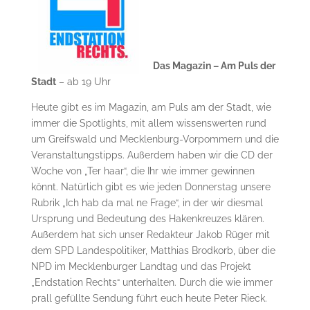
Das Magazin – Am Puls der
Stadt
– ab 19 Uhr
Heute gibt es im Magazin, am Puls am der Stadt, wie
immer die Spotlights, mit allem wissenswerten rund
um Greifswald und Mecklenburg-Vorpommern und die
Veranstaltungstipps. Außerdem haben wir die CD der
Woche von „Ter haar“, die Ihr wie immer gewinnen
könnt. Natürlich gibt es wie jeden Donnerstag unsere
Rubrik „Ich hab da mal ne Frage“, in der wir diesmal
Ursprung und Bedeutung des Hakenkreuzes klären.
Außerdem hat sich unser Redakteur Jakob Rüger mit
dem SPD Landespolitiker, Matthias Brodkorb, über die
NPD im Mecklenburger Landtag und das Projekt
„Endstation Rechts“ unterhalten. Durch die wie immer
prall gefüllte Sendung führt euch heute Peter Rieck.