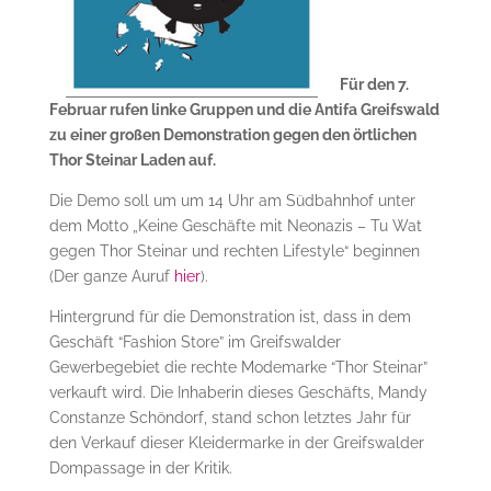
Für den 7.
Februar rufen linke Gruppen und die Antifa Greifswald
zu einer großen Demonstration gegen den örtlichen
Thor Steinar Laden auf.
Die Demo soll um um 14 Uhr am Südbahnhof unter
dem Motto „Keine Geschäfte mit Neonazis – Tu Wat
gegen Thor Steinar und rechten Lifestyle“ beginnen
(Der ganze Auruf
hier
).
Hintergrund für die Demonstration ist, dass in dem
Geschäft “Fashion Store” im Greifswalder
Gewerbegebiet die rechte Modemarke “Thor Steinar”
verkauft wird. Die Inhaberin dieses Geschäfts, Mandy
Constanze Schöndorf, stand schon letztes Jahr für
den Verkauf dieser Kleidermarke in der Greifswalder
Dompassage in der Kritik.