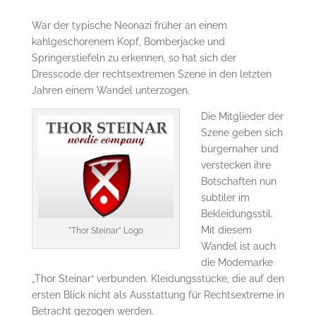
War der typische Neonazi früher an einem
kahlgeschorenem Kopf, Bomberjacke und
Springerstiefeln zu erkennen, so hat sich der
Dresscode der rechtsextremen Szene in den letzten
Jahren einem Wandel unterzogen.
Die Mitglieder der
Szene geben sich
bürgernaher und
verstecken ihre
Botschaften nun
subtiler im
Bekleidungsstil.
Mit diesem
"Thor Steinar" Logo
Wandel ist auch
die Modemarke
„Thor Steinar“ verbunden. Kleidungsstücke, die auf den
ersten Blick nicht als Ausstattung für Rechtsextreme in
Betracht gezogen werden.