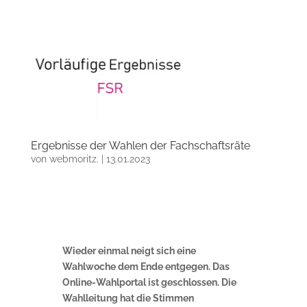
Ergebnisse der Wahlen der Fachschaftsräte
von
webmoritz.
|
13.01.2023
Wieder einmal neigt sich eine
Wahlwoche dem Ende entgegen. Das
Online-Wahlportal ist geschlossen. Die
Wahlleitung hat die Stimmen