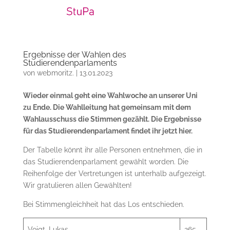
Ergebnisse der Wahlen des
Studierendenparlaments
von
webmoritz.
|
13.01.2023
Wieder einmal geht eine Wahlwoche an unserer Uni
zu Ende. Die Wahlleitung hat gemeinsam mit dem
Wahlausschuss die Stimmen gezählt. Die Ergebnisse
für das Studierendenparlament findet ihr jetzt hier.
Der Tabelle könnt ihr alle Personen entnehmen, die in
das Studierendenparlament gewählt worden. Die
Reihenfolge der Vertretungen ist unterhalb aufgezeigt.
Wir gratulieren allen Gewählten!
Bei Stimmengleichheit hat das Los entschieden.
Voigt, Lukas
265