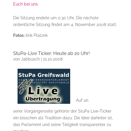
Euch bei uns
.
Die Sitzung endete um 0.30 Uhr. Die nächste
ordentliche Sitzung findet am 4. November 2008 statt.
Fotos:
Arik Platzek
StuPa-Live Ticker: Heute ab 20 Uhr!
von
Jabbusch
|
21.10.2008
Auf un
serer Vorgängerseite gehörte der StuPa Live-Ticker
ein bisschen als Tradition dazu. Die Idee dahinter ist,
das Parlament und seine Tätigkeit transparenter zu