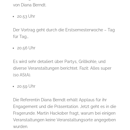
von Diana Berndt.
20.53 Uhr
Der Vortrag geht durch die Erstsemesterwoche – Tag
für Tag…
20.56 Uhr
Es wird sehr detaliert über Partys, Grillkohle, und
diverse Veranstaltungen berichtet. Fazit: Alles super
(so AStA).
20.59 Uhr
Die Referentin Diana Berndt erhält Applaus für ihr
Engagement und die Präsentation. Jetzt geht es in die
Fragerunde. Martin Hackober fragt, warum bei einigen
Veranstaltungen keine Veranstaltungsorte angegeben
wurden.