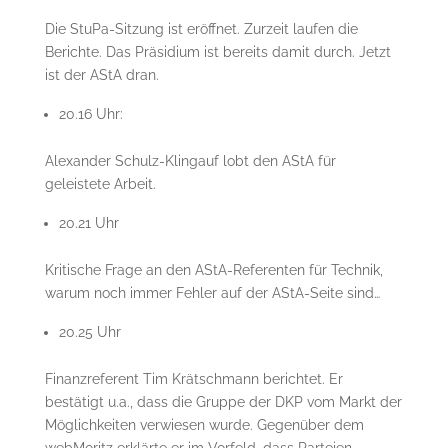
Die StuPa-Sitzung ist eröffnet. Zurzeit laufen die
Berichte. Das Präsidium ist bereits damit durch. Jetzt
ist der AStA dran.
20.16 Uhr:
Alexander Schulz-Klingauf lobt den AStA für
geleistete Arbeit.
20.21 Uhr
Kritische Frage an den AStA-Referenten für Technik,
warum noch immer Fehler auf der AStA-Seite sind…
20.25 Uhr
Finanzreferent Tim Krätschmann berichtet. Er
bestätigt u.a., dass die Gruppe der DKP vom Markt der
Möglichkeiten verwiesen wurde. Gegenüber dem