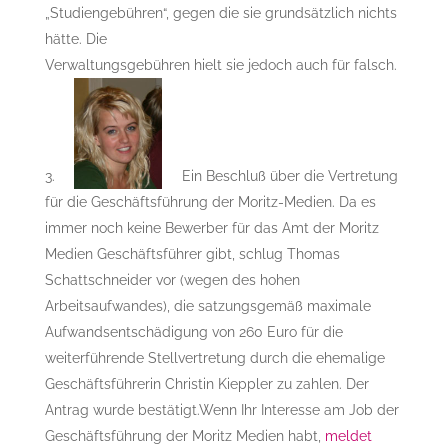
„Studiengebühren“, gegen die sie grundsätzlich nichts
hätte. Die
Verwaltungsgebühren hielt sie jedoch auch für falsch.
Ein Beschluß über die Vertretung
für die Geschäftsführung der Moritz-Medien. Da es
immer noch keine Bewerber für das Amt der Moritz
Medien Geschäftsführer gibt, schlug Thomas
Schattschneider vor (wegen des hohen
Arbeitsaufwandes), die satzungsgemäß maximale
Aufwandsentschädigung von 260 Euro für die
weiterführende Stellvertretung durch die ehemalige
Geschäftsführerin Christin Kieppler zu zahlen. Der
Antrag wurde bestätigt.Wenn Ihr Interesse am Job der
Geschäftsführung der Moritz Medien habt,
meldet