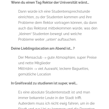
Wenn du einen Tag Rektor der Universität wärst…
Dann würde ich eine Studentensprechstunde
einrichten, zu der Studenten kommen und ihre
Probleme dem Rektor vortragen können, da dann
auch das Rektorat mitbekommen würde, was den
„kleinen“ Studenten bewegt und welche
Probleme weiter „unten“ auftauchen.
Deine Lieblingslocation am Abend ist… ?
Der Mensaclub -> gute Atmosphäre, super Preise
und nette Mitglieder
Mitt’n’drin -> viel Auswahl, leckere Baguettes,
gemütliche Location
In Greifswald zu studieren ist super, weil…
Es eine absolute Studentenstadt ist und man
immer bekannte Leute in der Stadt trifft.
Außerdem muss ich nicht ewig fahren, um in die