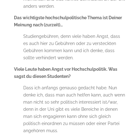
anders werden.
Das wichtigste hochschulpolitische Thema ist Deiner
Meinung nach (zurzeit)…
Studiengebühren, denn viele haben Angst, dass
es auch hier zu Gebühren oder zu versteckten
Gebühren kommen kann und ich denke, dass
sollte verhindert werden.
Viele Leute haben Angst vor Hochschulpolitik. Was
sagst du diesen Studenten?
Dass ich anfangs genauso gedacht habe. Nun
denke ich, dass man auch helfen kann, auch wenn
man nicht so sehr politisch interessiert ist/war,
denn in der Uni gibt es viele Bereiche in denen
man sich engagieren kann ohne sich gleich
politisch einordnen zu müssen oder einer Partei
angehören muss.