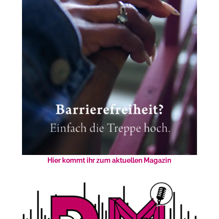
Hier kommt ihr zum aktuellen Magazin