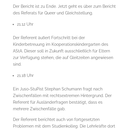
Der Bericht ist zu Ende. Jetzt geht es über zum Bericht
des Referats für Queer und Gleichstellung.
21.12 Uhr
Der Referent äußert Fortschritt bei der
Kinderbetreuung im Kooperationskindergarten des
AStA. Dieser soll in Zukunft ausschließlich für Eltern
zur Verfügung stehen, die auf Gleitzeiten angewiesen
sind.
21.18 Uhr
Ein Juso-StuPist Stephan Schumann fragt nach
Zwischenfällen mit rechtsextremen Hintergrund. Der
Referent für Ausländerfragen bestätigt, dass es
mehrere Zwischenfälle gab.
Der Referent berichtet auch von fortgesetzten
Problemen mit dem Studienkolleg. Die Lehrkräfte dort