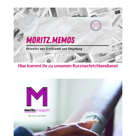
Hier kommt ihr zu unserem Kurznachrichtendienst