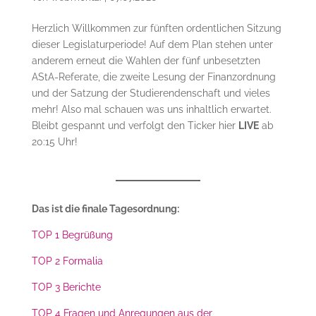
Herzlich Willkommen zur fünften ordentlichen Sitzung
dieser Legislaturperiode! Auf dem Plan stehen unter
anderem erneut die Wahlen der fünf unbesetzten
AStA-Referate, die zweite Lesung der Finanzordnung
und der Satzung der Studierendenschaft und vieles
mehr! Also mal schauen was uns inhaltlich erwartet.
Bleibt gespannt und verfolgt den Ticker hier
LIVE
ab
20:15 Uhr!
Das ist die finale Tagesordnung:
TOP 1 Begrüßung
TOP 2 Formalia
TOP 3 Berichte
TOP 4 Fragen und Anregungen aus der