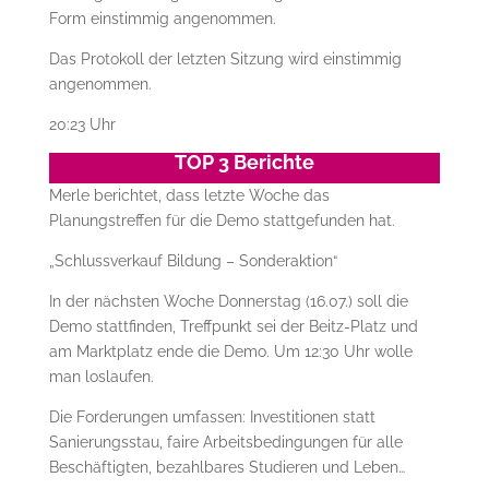
Form einstimmig angenommen.
Das Protokoll der letzten Sitzung wird einstimmig
angenommen.
20:23 Uhr
TOP 3 Berichte
Merle berichtet, dass letzte Woche das
Planungstreffen für die Demo stattgefunden hat.
„Schlussverkauf Bildung – Sonderaktion“
In der nächsten Woche Donnerstag (16.07.) soll die
Demo stattfinden, Treffpunkt sei der Beitz-Platz und
am Marktplatz ende die Demo. Um 12:30 Uhr wolle
man loslaufen.
Die Forderungen umfassen: Investitionen statt
Sanierungsstau, faire Arbeitsbedingungen für alle
Beschäftigten, bezahlbares Studieren und Leben…