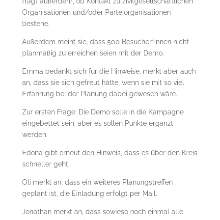
fragt außerdem, ob Kontakt zu zivilgesellschaftlichen
Organisationen und/oder Parteiorganisationen
bestehe.
Außerdem meint sie, dass 500 Besucher*innen nicht
planmäßig zu erreichen seien mit der Demo.
Emma bedankt sich für die Hinweise, merkt aber auch
an, dass sie sich gefreut hätte, wenn sie mit so viel
Erfahrung bei der Planung dabei gewesen wäre.
Zur ersten Frage: Die Demo solle in die Kampagne
eingebettet sein, aber es sollen Punkte ergänzt
werden.
Edona gibt erneut den Hinweis, dass es über den Kreis
schneller geht.
Oli merkt an, dass ein weiteres Planungstreffen
geplant ist, die Einladung erfolgt per Mail.
Jonathan merkt an, dass sowieso noch einmal alle