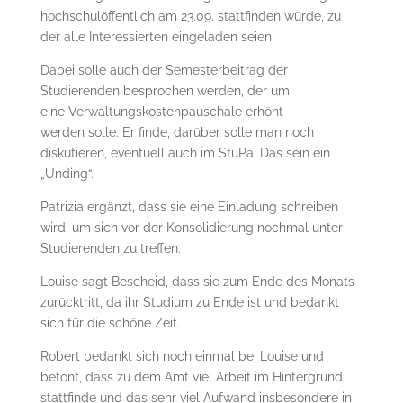
hochschulöffentlich am 23.09. stattfinden würde, zu
der alle Interessierten eingeladen seien.
Dabei solle auch der Semesterbeitrag der
Studierenden besprochen werden, der um
eine Verwaltungskostenpauschale erhöht
werden solle. Er finde, darüber solle man noch
diskutieren, eventuell auch im StuPa. Das sein ein
„Unding“.
Patrizia ergänzt, dass sie eine Einladung schreiben
wird, um sich vor der Konsolidierung nochmal unter
Studierenden zu treffen.
Louise sagt Bescheid, dass sie zum Ende des Monats
zurücktritt, da ihr Studium zu Ende ist und bedankt
sich für die schöne Zeit.
Robert bedankt sich noch einmal bei Louise und
betont, dass zu dem Amt viel Arbeit im Hintergrund
stattfinde und das sehr viel Aufwand insbesondere in