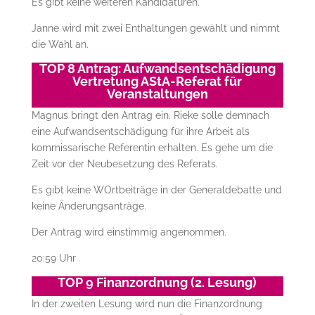
Es gibt keine weiteren Kandidaturen.
Janne wird mit zwei Enthaltungen gewählt und nimmt
die Wahl an.
TOP 8 Antrag: Aufwandsentschädigung
Vertretung AStA-Referat für
Veranstaltungen
Magnus bringt den Antrag ein. Rieke solle demnach
eine Aufwandsentschädigung für ihre Arbeit als
kommissarische Referentin erhalten. Es gehe um die
Zeit vor der Neubesetzung des Referats.
Es gibt keine WOrtbeiträge in der Generaldebatte und
keine Änderungsanträge.
Der Antrag wird einstimmig angenommen.
20:59 Uhr
TOP 9 Finanzordnung (2. Lesung)
In der zweiten Lesung wird nun die Finanzordnung