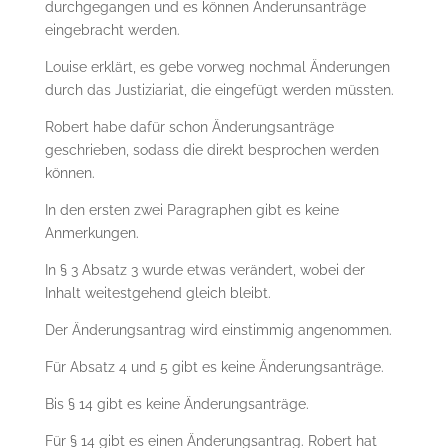
durchgegangen und es können Änderunsanträge
eingebracht werden.
Louise erklärt, es gebe vorweg nochmal Änderungen
durch das Justiziariat, die eingefügt werden müssten.
Robert habe dafür schon Änderungsanträge
geschrieben, sodass die direkt besprochen werden
können.
In den ersten zwei Paragraphen gibt es keine
Anmerkungen.
In § 3 Absatz 3 wurde etwas verändert, wobei der
Inhalt weitestgehend gleich bleibt.
Der Änderungsantrag wird einstimmig angenommen.
Für Absatz 4 und 5 gibt es keine Änderungsanträge.
Bis § 14 gibt es keine Änderungsanträge.
Für § 14 gibt es einen Änderungsantrag. Robert hat