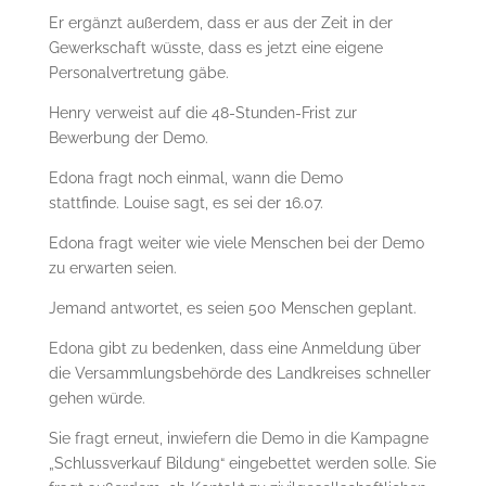
Er ergänzt außerdem, dass er aus der Zeit in der
Gewerkschaft wüsste, dass es jetzt eine eigene
Personalvertretung gäbe.
Henry verweist auf die 48-Stunden-Frist zur
Bewerbung der Demo.
Edona fragt noch einmal, wann die Demo
stattfinde. Louise sagt, es sei der 16.07.
Edona fragt weiter wie viele Menschen bei der Demo
zu erwarten seien.
Jemand antwortet, es seien 500 Menschen geplant.
Edona gibt zu bedenken, dass eine Anmeldung über
die Versammlungsbehörde des Landkreises schneller
gehen würde.
Sie fragt erneut, inwiefern die Demo in die Kampagne
„Schlussverkauf Bildung“ eingebettet werden solle. Sie