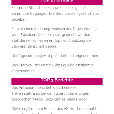
Es sind 17 Stupist*innen anwesend, es gibt 2
Stimmübertragungen. Die Beschlussfähigkeit ist also
gegeben.
Es gibt einen Änderungswunsch der Tagesordnung
vom Präsidium. Der Top 5 soll gestricht werden.
Stattdessen soll es einen Top neu 6 Satzung der
Studierendenschaft geben.
Die Tagesordnung wird geändert und angenommen.
Das Protokoll der letzten Sitzung wird einstimmig
angenommen.
TOP 3 Berichte
Das Präsidium berichtet, dass heute ein
Treffen stattfand, bei dem über Archivierungen
gesprochen wurde. Dazu gibt es keine Fragen.
Oliver ergänzt zum Bericht des AStAs, dass er hofft,