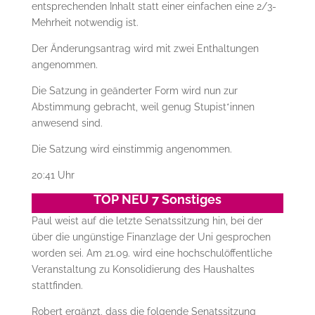
entsprechenden Inhalt statt einer einfachen eine 2/3-
Mehrheit notwendig ist.
Der Änderungsantrag wird mit zwei Enthaltungen
angenommen.
Die Satzung in geänderter Form wird nun zur
Abstimmung gebracht, weil genug Stupist*innen
anwesend sind.
Die Satzung wird einstimmig angenommen.
20:41 Uhr
TOP NEU 7 Sonstiges
Paul weist auf die letzte Senatssitzung hin, bei der
über die ungünstige Finanzlage der Uni gesprochen
worden sei. Am 21.09. wird eine hochschulöffentliche
Veranstaltung zu Konsolidierung des Haushaltes
stattfinden.
Robert ergänzt, dass die folgende Senatssitzung