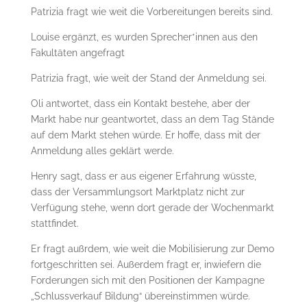
Patrizia fragt wie weit die Vorbereitungen bereits sind.
Louise ergänzt, es wurden Sprecher*innen aus den
Fakultäten angefragt
Patrizia fragt, wie weit der Stand der Anmeldung sei.
Oli antwortet, dass ein Kontakt bestehe, aber der
Markt habe nur geantwortet, dass an dem Tag Stände
auf dem Markt stehen würde. Er hoffe, dass mit der
Anmeldung alles geklärt werde.
Henry sagt, dass er aus eigener Erfahrung wüsste,
dass der Versammlungsort Marktplatz nicht zur
Verfügung stehe, wenn dort gerade der Wochenmarkt
stattfindet.
Er fragt außrdem, wie weit die Mobilisierung zur Demo
fortgeschritten sei. Außerdem fragt er, inwiefern die
Forderungen sich mit den Positionen der Kampagne
„Schlussverkauf Bildung“ übereinstimmen würde.