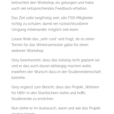
betrachtet den Workshop als gelungen und habe
auch viel entsprechendes Feedback erhalten.
Das Ziel solle langfristig sein, alle FSR-Mitglieder
richtig zu schulen, damit ein rücksichtsvollerer
Umgang mtieinander möglich sein kann.
Louise finde das „sehr cool“ und fragt, ob es einen
Termin für das Wintersemester gäbe für einen
weiteren Workshop.
Grey beantwortet, dass das bislang nicht geplant sei
und er das auch davon abhängig machen wolle,
inwiefern der Wunsch dazu in der Studierendenschaft
bestehe.
Grey ergänzt zum Bericht, dass das Projekt „Wohnen
für Hilfe“ in den Startlöchern stehe und hoffe,
Studierende zu erreichen.
Nun stehe er im Austausch, wann und wie das Projekt