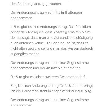
den Änderungsantrag gezaubert.
Der Änderungsantrag wird mit 2 Enthaltungen
angenommen.
In § 15 gibt es eine Änderungsantrag. Das Präsidium
bringt den Antrag ein, dass Absatz 9 erhalten bleibt,
der aussagt, dass man eine Aufwandsentschädigung
auch ablehnen könne. Die Begründung ist, dass es
nicht allen geläufig sei und man das Wissen dadurch
zugänglich mache.
Der Änderungsantrag wird mit einer Gegenstimme
angenommen und der Absatz bleibt erhalten.
Bis § 18 gibt es keinen weiteren Gesprächbedarf.
Es gibt einen Änderungsantrag für § 18. Robert bringt
ihn ein. Paragraph steht in enger Verbindung zu § 19.
Der Änderungsantrag wird mit einer Gegenstimme
angenommen.