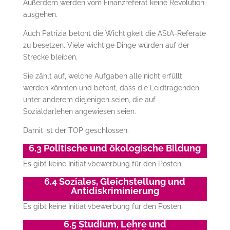
Außerdem werden vom Finanzreferat keine Revolution
ausgehen.
Auch Patrizia betont die Wichtigkeit die AStA-Referate
zu besetzen. Viele wichtige Dinge würden auf der
Strecke bleiben.
Sie zählt auf, welche Aufgaben alle nicht erfüllt
werden könnten und betont, dass die Leidtragenden
unter anderem diejenigen seien, die auf
Sozialdarlehen angewiesen seien.
Damit ist der TOP geschlossen.
6.3 Politische und ökologische Bildung
Es gibt keine Initiativbewerbung für den Posten.
6.4 Soziales, Gleichstellung und
Antidiskriminierung
Es gibt keine Initiativbewerbung für den Posten.
6.5 Studium, Lehre und