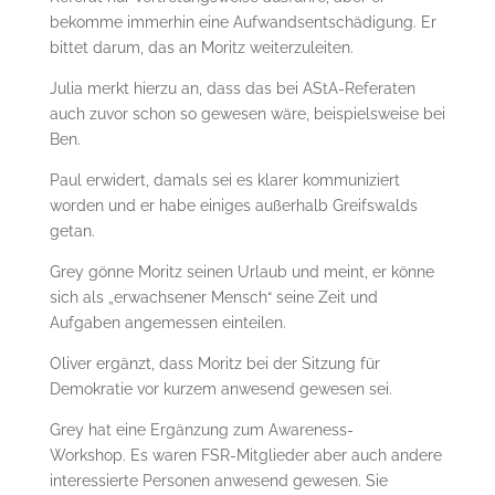
bekomme immerhin eine Aufwandsentschädigung. Er
bittet darum, das an Moritz weiterzuleiten.
Julia merkt hierzu an, dass das bei AStA-Referaten
auch zuvor schon so gewesen wäre, beispielsweise bei
Ben.
Paul erwidert, damals sei es klarer kommuniziert
worden und er habe einiges außerhalb Greifswalds
getan.
Grey gönne Moritz seinen Urlaub und meint, er könne
sich als „erwachsener Mensch“ seine Zeit und
Aufgaben angemessen einteilen.
Oliver ergänzt, dass Moritz bei der Sitzung für
Demokratie vor kurzem anwesend gewesen sei.
Grey hat eine Ergänzung zum Awareness-
Workshop. Es waren FSR-Mitglieder aber auch andere
interessierte Personen anwesend gewesen. Sie