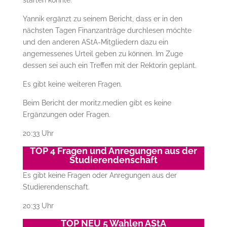
starten könnte.
Yannik ergänzt zu seinem Bericht, dass er in den
nächsten Tagen Finanzanträge durchlesen möchte
und den anderen AStA-Mitgliedern dazu ein
angemessenes Urteil geben zu können. Im Zuge
dessen sei auch ein Treffen mit der Rektorin geplant.
Es gibt keine weiteren Fragen.
Beim Bericht der moritz.medien gibt es keine
Ergänzungen oder Fragen.
20:33 Uhr
TOP 4 Fragen und Anregungen aus der
Studierendenschaft
Es gibt keine Fragen oder Anregungen aus der
Studierendenschaft.
20:33 Uhr
TOP NEU 5 Wahlen AStA