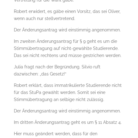
Vertretung für die Wahl gäbe.
Robert erwidert, es gäbe einen Vorsitz, das sei Oliver,
wenn auch nur stellvertretend.
Der Änderungsantrag wird einstimmig angenommen.
Im zweiten Änderungsantrag für § 9 geht es um die
Stimmübertragung auf nicht-gewählte Studierende.
Das sei nicht rechtens und müsse gestrichen werden.
Julia fragt nach der Begründung. Silvio ruft
dazwischen: „das Gesetz!“
Robert erklärt, dass immatrikulierte Studierende nicht
für das StuPa gewählt werden. Somit sei eine
Stimmübertragung an selbige nicht zulässig.
Der Änderungsantrag wird einstimmig angenommen.
Im dritten Änderungsantrag geht es um § 11 Absatz 4.
Hier muss geändert werden, dass für den