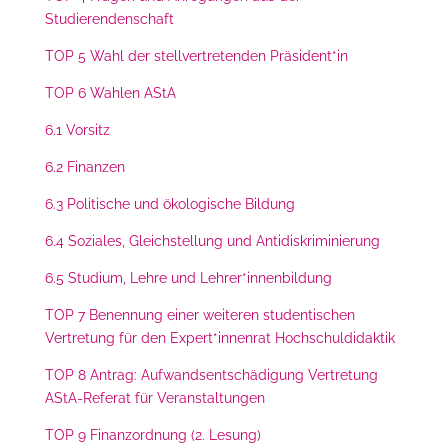
Studierendenschaft
TOP 5 Wahl der stellvertretenden Präsident*in
TOP 6 Wahlen AStA
6.1 Vorsitz
6.2 Finanzen
6.3 Politische und ökologische Bildung
6.4 Soziales, Gleichstellung und Antidiskriminierung
6.5 Studium, Lehre und Lehrer*innenbildung
TOP 7 Benennung einer weiteren studentischen
Vertretung für den Expert*innenrat Hochschuldidaktik
TOP 8 Antrag: Aufwandsentschädigung Vertretung
AStA-Referat für Veranstaltungen
TOP 9 Finanzordnung (2. Lesung)