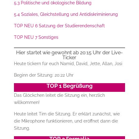
5.3 Politische und ökologische Bildung
5.4 Soziales, Gleichstellung und Antidiskriminierung
TOP NEU 6 Satzung der Studierendenschaft
TOP NEU 7 Sonstiges
Hier startet wie gewohnt ab 20:15 Uhr der Live-
Ticker
Heute tickern für euch Namid, David, Jette, Allan, Josi
Beginn der Sitzung: 20:22 Uhr
TOP 1 Begrüßung
Das Glöckchen leitet die Sitzung ein, herzlich
willkommen!
Heute leitet Tim die Sitzung. Er erklärt zunächst, wie
die Mikrophone funktionieren, und eröffnet dann die
Sitzung.
TOP 2 Formalia