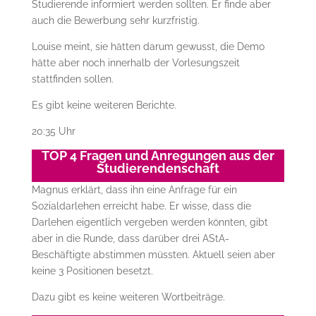
Studierende informiert werden sollten. Er finde aber
auch die Bewerbung sehr kurzfristig.
Louise meint, sie hätten darum gewusst, die Demo
hätte aber noch innerhalb der Vorlesungszeit
stattfinden sollen.
Es gibt keine weiteren Berichte.
20:35 Uhr
TOP 4 Fragen und Anregungen aus der
Studierendenschaft
Magnus erklärt, dass ihn eine Anfrage für ein
Sozialdarlehen erreicht habe. Er wisse, dass die
Darlehen eigentlich vergeben werden könnten, gibt
aber in die Runde, dass darüber drei AStA-
Beschäftigte abstimmen müssten. Aktuell seien aber
keine 3 Positionen besetzt.
Dazu gibt es keine weiteren Wortbeiträge.