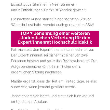
Es gibt 15 Ja-Stimmen, 3 Nein-Stimmen
und 2 Enthaltungen. Damit ist Yannick gewählt!
Die nächste Runde startet in der nächsten Sitzung.
Wenn ihr Lust habt, wendet euch gern an den AStA!
TOP 7 Benennung einer weiteren
studentischen Vertretung für den
Expert*innenrat Hochschuldidaktik
Patrizia stellt den Expert*innenrat kurz nochmal vor.
Der Expert*innenrat sei bisher mit einer von zwei
Personen besetzt und solle das Rektorat beraten. Die
Aufgabenbereiche könnt ihr im Ticker der 1.
ordentlichen Sitzung nachlesen.
Madita ergänzt, dass der Rat am Freitag tage, es also
super wär, wenn jemand gewählt werde.
Janne erklärt sich bereit und stellt sich kurz vor und
erntet starken Applaus.