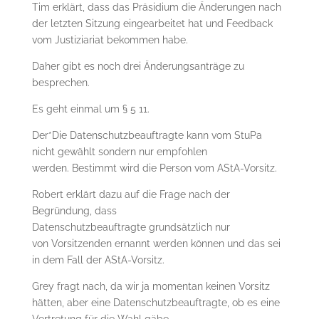
Tim erklärt, dass das Präsidium die Änderungen nach
der letzten Sitzung eingearbeitet hat und Feedback
vom Justiziariat bekommen habe.
Daher gibt es noch drei Änderungsanträge zu
besprechen.
Es geht einmal um § 5 11.
Der*Die Datenschutzbeauftragte kann vom StuPa
nicht gewählt sondern nur empfohlen
werden. Bestimmt wird die Person vom AStA-Vorsitz.
Robert erklärt dazu auf die Frage nach der
Begründung, dass
Datenschutzbeauftragte grundsätzlich nur
von Vorsitzenden ernannt werden können und das sei
in dem Fall der AStA-Vorsitz.
Grey fragt nach, da wir ja momentan keinen Vorsitz
hätten, aber eine Datenschutzbeauftragte, ob es eine