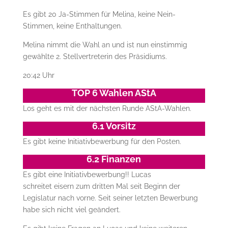
Es gibt 20 Ja-Stimmen für Melina, keine Nein-
Stimmen, keine Enthaltungen.
Melina nimmt die Wahl an und ist nun einstimmig
gewählte 2. Stellvertreterin des Präsidiums.
20:42 Uhr
TOP 6 Wahlen AStA
Los geht es mit der nächsten Runde AStA-Wahlen.
6.1 Vorsitz
Es gibt keine Initiativbewerbung für den Posten.
6.2 Finanzen
Es gibt eine Initiativbewerbung!! Lucas
schreitet eisern zum dritten Mal seit Beginn der
Legislatur nach vorne. Seit seiner letzten Bewerbung
habe sich nicht viel geändert.