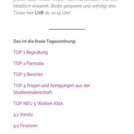
inhaltlich erwartet. Bleibt gespannt und verfolgt den
Ticker hier
LIVE
ab 20:15 Uhr!
Das ist die finale Tagesordnung:
TOP 1 Begrüßung
TOP 2 Formalia
TOP 3 Berichte
TOP 4 Fragen und Anregungen aus der
Studierendenschaft
TOP NEU 5 Wahlen AStA
5.1 Vorsitz
5.2 Finanzen