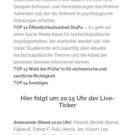
Gruppen befassen, und Veranstaltungen durchführen.
Außerdem soll der*die Referent*in psychologische
Schulungen erhalten.
TOP 12 Öffentlichkeitsarbeit StuPa
— Es geht um
einen Social Media Kanal für hochschulpolitische
Angelegenheiten, der erarbeitet werden soll. Hier
sollen Studierende sich zukünftig über aktuelle
hochschulpolitische Themen und die Arbeit der
einzelnen Gremien informieren können.
TOP 13 Wahl der Prüfer*in für rechnerische und
sachliche Richtigkeit
TOP 14 Sonstiges
Hier folgt um 20:15 Uhr der Live-
Ticker
Anwesende (Stand 20:20 Uhr):
Yannick, Bennet, Bianca,
Fabian B., Fabian F., Felix, Hennis, Jan, Kristen, Lea,