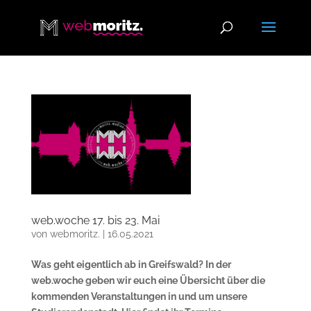
web.woche 17. bis 23. Mai
von
webmoritz.
|
16.05.2021
Was geht eigentlich ab in Greifswald? In der
web.woche geben wir euch eine Übersicht über die
kommenden Veranstaltungen in und um unsere