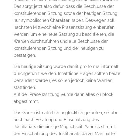
Das sorgt jetzt also dafür, dass die Beschlüsse der
konstituierenden Sitzung sowie der heutigen Sitzung
nur symbolischen Charakter haben. Deswegen soll
nächsten Mittwoch eine Präsenzsitzung einberufen
werden, um eine neue Satzung zu beschließen, die
Wahlen durchzuführen und alle Beschlüsse der
konstituierenden Sitzung und der heutigen zu
bestätigen.
Die heutige Sitzung würde damit pro forma informell
durchgeführt werden. Inhaltliche Fragen sollten heute
behandelt werden, es sollen jedoch keine Wahlen
stattfinden.
Auf der Präsenzsitzung würde dann alles on block
abgestimmt.
Das Ganze ist natürlich unglücklich gelaufen, sei aber
auch nach Beratung und Einschätzung des
Justitiariats die einzige Möglichkeit. Yannick stimmt
der Einschätzung des Justitiariats da zu. Man hätte