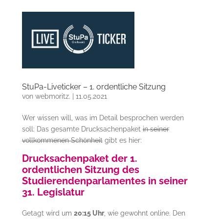
StuPa-Liveticker – 1. ordentliche Sitzung
von
webmoritz.
|
11.05.2021
Wer wissen will, was im Detail besprochen werden
soll: Das gesamte Drucksachenpaket
in seiner
vollkommenen Schönheit
gibt es hier:
Drucksachenpaket der 1.
ordentlichen Sitzung des
Studierendenparlamentes in seiner
31. Legislatur
Getagt wird um
20:15 Uhr
, wie gewohnt online. Den