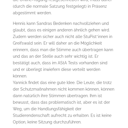
(durch die normale Satzung festgelegt) in Präsenz
abgestimmt werden.
Hennis kann Sandras Bedenken nachvollziehen und
glaubt, dass es einigen anderen ähnlich gehen wird.
Zudem werden sicher auch nicht alle StuPist*innen in
Greifswald sein. Er will daher an die Möglichkeit
erinnern, dass man die Stimme auch übertragen kann
und das an der Stelle auch sehr wichtig ist. Er
bestätigt auch, dass im AStA Tests vorhanden sind
und er überlegt inwiefern diese verteilt werden
können.
Yannick findet das eine gute Idee. Die Leute, die trotz
der Schutzmaßnahmen nicht kommen können, können
dann natürlich ihre Stimmen übertragen. Ihm ist
bewusst, dass das problematisch ist, aber es ist der
Weg, um die Handlungsfähigkeit der
Studierendenschaft aufrecht zu erhalten. Es ist keine
Option, keine Sitzung durchzuführen.