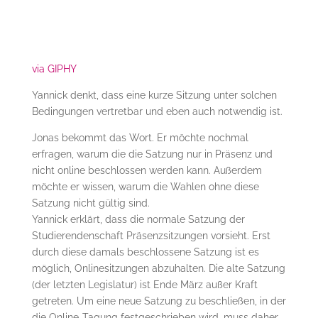
via GIPHY
Yannick denkt, dass eine kurze Sitzung unter solchen
Bedingungen vertretbar und eben auch notwendig ist.
Jonas bekommt das Wort. Er möchte nochmal
erfragen, warum die die Satzung nur in Präsenz und
nicht online beschlossen werden kann. Außerdem
möchte er wissen, warum die Wahlen ohne diese
Satzung nicht gültig sind.
Yannick erklärt, dass die normale Satzung der
Studierendenschaft Präsenzsitzungen vorsieht. Erst
durch diese damals beschlossene Satzung ist es
möglich, Onlinesitzungen abzuhalten. Die alte Satzung
(der letzten Legislatur) ist Ende März außer Kraft
getreten. Um eine neue Satzung zu beschließen, in der
die Online-Tagung festgeschrieben wird, muss daher