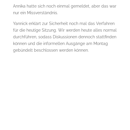
Annika hatte sich noch einmal gemeldet, aber das war
nur ein Missverständnis.
Yannick erklärt zur Sicherheit noch mal das Verfahren
für die heutige Sitzung. Wir werden heute alles normal
durchführen, sodass Diskussionen dennoch stattfinden
können und die informellen Ausgänge am Montag
gebündelt beschlossen werden können.