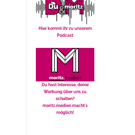
Hier kommt ihr zu unserem
Podcast
Du hast Interesse, deine
Werbung über uns zu
schalten?
moritz.medien macht's
möglich!