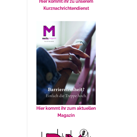
Hier kommt ihr zu unserem
Kurznachrichtendienst
Hier kommt ihr zum aktuellen
Magazin