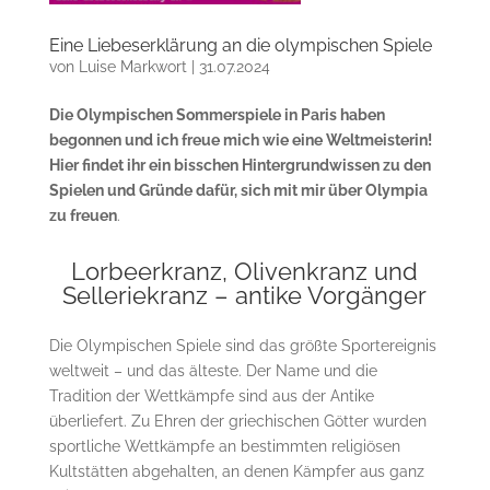
Eine Liebeserklärung an die olympischen Spiele
von
Luise Markwort
|
31.07.2024
Die Olympischen Sommerspiele in Paris haben
begonnen und ich freue mich wie eine Weltmeisterin!
Hier findet ihr ein bisschen Hintergrundwissen zu den
Spielen und Gründe dafür, sich mit mir über Olympia
zu freuen
.
Lorbeerkranz, Olivenkranz und
Selleriekranz – antike Vorgänger
Die Olympischen Spiele sind das größte Sportereignis
weltweit – und das älteste. Der Name und die
Tradition der Wettkämpfe sind aus der Antike
überliefert. Zu Ehren der griechischen Götter wurden
sportliche Wettkämpfe an bestimmten religiösen
Kultstätten abgehalten, an denen Kämpfer aus ganz