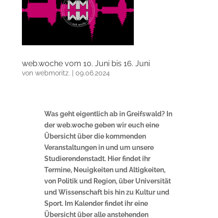
web.woche vom 10. Juni bis 16. Juni
von
webmoritz.
|
09.06.2024
Was geht eigentlich ab in Greifswald? In
der web.woche geben wir euch eine
Übersicht über die kommenden
Veranstaltungen in und um unsere
Studierendenstadt. Hier findet ihr
Termine, Neuigkeiten und Altigkeiten,
von Politik und Region, über Universität
und Wissenschaft bis hin zu Kultur und
Sport. Im Kalender findet ihr eine
Übersicht über alle anstehenden