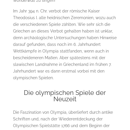
Wonderwall
zu singen!
Im Jahr 394 n. Chr. verbot der römische Kaiser
Theodosius I. alle heidnischen Zeremonien, wozu auch
die verschiedenen Spiele zählten. Wie sehr sich die
Griechen an dieses Verbot gehalten haben ist unklar,
denn archäologische Untersuchungen haben Hinweise
darauf gefunden, dass noch im 6. Jahrhundert
Wettkämpfe in Olympia stattfanden, wenn auch in
bescheideneren Maßen. Aber spätestens mit der
slawischen Landnahme in Griechenland im frühen 7.
Jahrhundert war es dann erstmal vorbei mit den
olympischen Spielen.
Die olympischen Spiele der
Neuzeit
Die Faszination von Olympia, überliefert durch antike
Schriften und, nach der Wiederentdeckung der
Olympischen Spielstätte 1766 und dem Beginn der