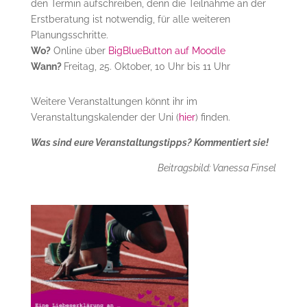
den Termin aufschreiben, denn die Teilnahme an der
Erstberatung ist notwendig, für alle weiteren
Planungsschritte.
Wo?
Online über
BigBlueButton auf Moodle
Wann?
Freitag, 25. Oktober, 10 Uhr bis 11 Uhr
Weitere Veranstaltungen könnt ihr im
Veranstaltungskalender der Uni (
hier
) finden.
Was sind eure Veranstaltungstipps? Kommentiert sie!
Beitragsbild: Vanessa Finsel