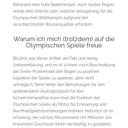
Behörden eine hohe Bakterienlast. Auch starker Regen
würde eine örtliche oder zeitliche Verlagerung für die
Olympischen Wettkämpfe aufgrund der
verschlechterten Wasserqualität erfordern.
Warum ich mich (trotzdem) auf die
Olympischen Spiele freue
Bis jetzt war dieser Artikel viel Fakt und wenig
Liebeserklärung, und es ist schwer, nach Beschreibung
der Seine-Problematik den Bogen zu positiven
Aspekten der Spiele zu spannen, aber nicht
unmöglich. Denn hinter den Bemühungen für den
spektakulären Austragungsort für den
Schwimmmarathon kann man die Funktion der
Olympischen Spiele als Motor für Erneuerung und
Nachhaltigkeitsbemühungen erahnen. Natürlich ist es
schwierig, ein solches Massenevent mit Millionen von
erwarteten Zuschauer*innen nachhaltig zu gestalten,