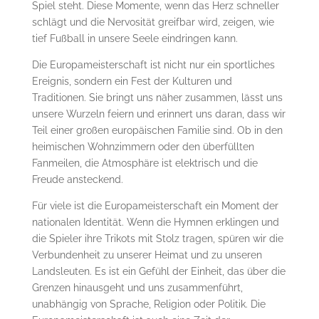
Spiel steht. Diese Momente, wenn das Herz schneller
schlägt und die Nervosität greifbar wird, zeigen, wie
tief Fußball in unsere Seele eindringen kann.
Die Europameisterschaft ist nicht nur ein sportliches
Ereignis, sondern ein Fest der Kulturen und
Traditionen. Sie bringt uns näher zusammen, lässt uns
unsere Wurzeln feiern und erinnert uns daran, dass wir
Teil einer großen europäischen Familie sind. Ob in den
heimischen Wohnzimmern oder den überfüllten
Fanmeilen, die Atmosphäre ist elektrisch und die
Freude ansteckend.
Für viele ist die Europameisterschaft ein Moment der
nationalen Identität. Wenn die Hymnen erklingen und
die Spieler ihre Trikots mit Stolz tragen, spüren wir die
Verbundenheit zu unserer Heimat und zu unseren
Landsleuten. Es ist ein Gefühl der Einheit, das über die
Grenzen hinausgeht und uns zusammenführt,
unabhängig von Sprache, Religion oder Politik. Die