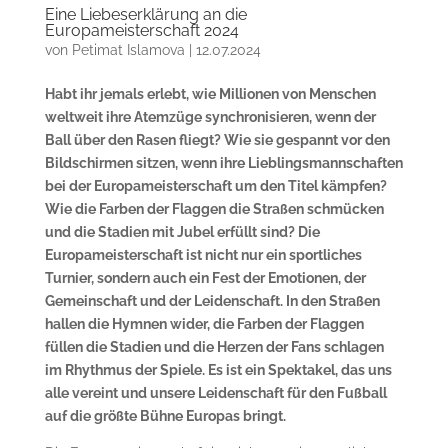
Eine Liebeserklärung an die
Europameisterschaft 2024
von
Petimat Islamova
|
12.07.2024
Habt ihr jemals erlebt, wie Millionen von Menschen
weltweit ihre Atemzüge synchronisieren, wenn der
Ball über den Rasen fliegt? Wie sie gespannt vor den
Bildschirmen sitzen, wenn ihre Lieblingsmannschaften
bei der Europameisterschaft um den Titel kämpfen?
Wie die Farben der Flaggen die Straßen schmücken
und die Stadien mit Jubel erfüllt sind? Die
Europameisterschaft ist nicht nur ein sportliches
Turnier, sondern auch ein Fest der Emotionen, der
Gemeinschaft und der Leidenschaft. In den Straßen
hallen die Hymnen wider, die Farben der Flaggen
füllen die Stadien und die Herzen der Fans schlagen
im Rhythmus der Spiele. Es ist ein Spektakel, das uns
alle vereint und unsere Leidenschaft für den Fußball
auf die größte Bühne Europas bringt.