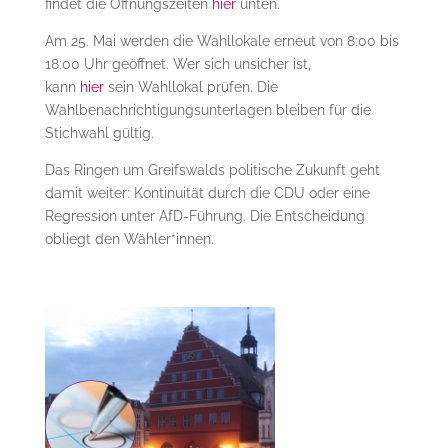
findet die Öffnungszeiten
hier
unten.
Am 25. Mai werden die Wahllokale erneut von 8:00 bis
18:00 Uhr geöffnet. Wer sich unsicher ist,
kann
hier
sein Wahllokal prüfen. Die
Wahlbenachrichtigungsunterlagen bleiben für die
Stichwahl gültig.
Das Ringen um Greifswalds politische Zukunft geht
damit weiter: Kontinuität durch die CDU oder eine
Regression unter AfD-Führung. Die Entscheidung
obliegt den Wähler*innen.