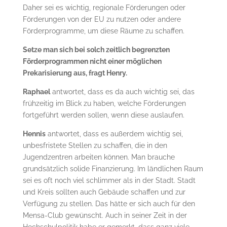
Daher sei es wichtig, regionale Förderungen oder
Förderungen von der EU zu nutzen oder andere
Förderprogramme, um diese Räume zu schaffen.
Setze man sich bei solch zeitlich begrenzten
Förderprogrammen nicht einer möglichen
Prekarisierung aus, fragt Henry.
Raphael
antwortet, dass es da auch wichtig sei, das
frühzeitig im Blick zu haben, welche Förderungen
fortgeführt werden sollen, wenn diese auslaufen.
Hennis
antwortet, dass es außerdem wichtig sei,
unbesfristete Stellen zu schaffen, die in den
Jugendzentren arbeiten können. Man brauche
grundsätzlich solide Finanzierung. Im ländlichen Raum
sei es oft noch viel schlimmer als in der Stadt. Stadt
und Kreis sollten auch Gebäude schaffen und zur
Verfügung zu stellen. Das hätte er sich auch für den
Mensa-Club gewünscht. Auch in seiner Zeit in der