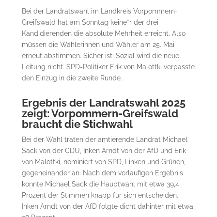
Bei der Landratswahl im Landkreis Vorpommern-
Greifswald hat am Sonntag keine*r der drei
Kandidierenden die absolute Mehrheit erreicht. Also
müssen die Wählerinnen und Wähler am 25. Mai
erneut abstimmen. Sicher ist: Sozial wird die neue
Leitung nicht. SPD-Politiker Erik von Malottki verpasste
den Einzug in die zweite Runde.
Ergebnis der Landratswahl 2025
zeigt: Vorpommern-Greifswald
braucht die Stichwahl
Bei der Wahl traten der amtierende Landrat Michael
Sack von der CDU, Inken Arndt von der AfD und Erik
von Malottki, nominiert von SPD, Linken und Grünen,
gegeneinander an. Nach dem vorläufigen Ergebnis
konnte Michael Sack die Hauptwahl mit etwa 39,4
Prozent der Stimmen knapp für sich entscheiden.
Inken Arndt von der AfD folgte dicht dahinter mit etwa