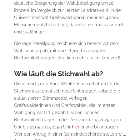
deutliche Steigerung der Wahlbeteiligung um 16
Prozent im Vergleich zur letzten Landratswahl. In der
Universitätsstadt Greifswald waren mehr als 47.000
Menschen wahlberechtigt, darunter erstmals auch 16-
und 17-Jährige.
Die rege Beteiligung zeichnete sich bereits vor dem
Wahlsonntag ab, mit über 6.700 beantragten
Briefwahlunterlagen, deutlich mehr als im Jahr 2018.
Wie läuft die Stichwahl ab?
Diese rund 7.000 Brief-Wähler*innen erhalten für die
Stichwahl automatisch neue Unterlagen, sobald die
aktualisierten Stimmzettel vorliegen.
Greifswalderinnen und Greifswalder, die im ersten
Wahlgang vor Ort gewählt haben, können
Briefwahlunterlagen in der Zeit vom 12.05.2025 13:00
Uhr bis 21.05.2025 11:59 Uhr
hier
online beantragen.
Wer den Antrag in einer Gemeindebehörde stellen will,