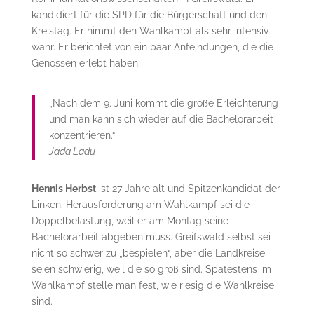
kandidiert für die SPD für die Bürgerschaft und den
Kreistag. Er nimmt den Wahlkampf als sehr intensiv
wahr. Er berichtet von ein paar Anfeindungen, die die
Genossen erlebt haben.
„Nach dem 9. Juni kommt die große Erleichterung
und man kann sich wieder auf die Bachelorarbeit
konzentrieren.“
Jada Ladu
Hennis Herbst
ist 27 Jahre alt und Spitzenkandidat der
Linken. Herausforderung am Wahlkampf sei die
Doppelbelastung, weil er am Montag seine
Bachelorarbeit abgeben muss. Greifswald selbst sei
nicht so schwer zu „bespielen“, aber die Landkreise
seien schwierig, weil die so groß sind. Spätestens im
Wahlkampf stelle man fest, wie riesig die Wahlkreise
sind.