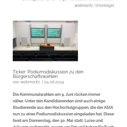
webmoritz.
(montage)
Ticker: Podiumsdiskussion zu den
Bürgerschaftswahlen
von
webmoritz.
|
04.06.2024
Die Kommunalwahlen am 9. Juni rücken immer
näher. Unter den Kandidierenden sind auch einige
Studierende aus den Hochschulgruppen, die der AStA
nun zu einer Podiumsdiskussion eingeladen hat. Diese
fand am Donnerstag, den 30. Mai statt. Luise und