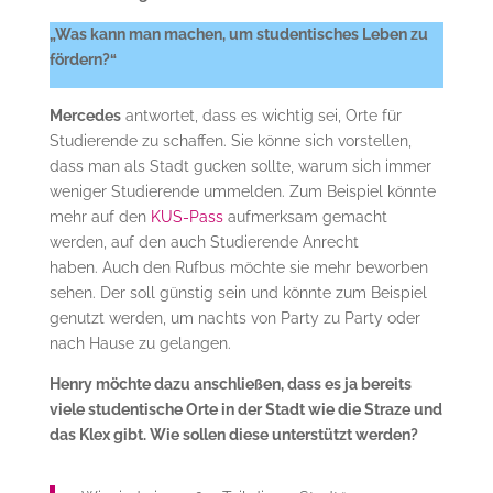
„Was kann man machen, um studentisches Leben zu
fördern?“
Mercedes
antwortet, dass es wichtig sei, Orte für
Studierende zu schaffen. Sie könne sich vorstellen,
dass man als Stadt gucken sollte, warum sich immer
weniger Studierende ummelden. Zum Beispiel könnte
mehr auf den
KUS-Pass
aufmerksam gemacht
werden, auf den auch Studierende Anrecht
haben. Auch den Rufbus möchte sie mehr beworben
sehen. Der soll günstig sein und könnte zum Beispiel
genutzt werden, um nachts von Party zu Party oder
nach Hause zu gelangen.
Henry möchte dazu anschließen, dass es ja bereits
viele studentische Orte in der Stadt wie die Straze und
das Klex gibt. Wie sollen diese unterstützt werden?