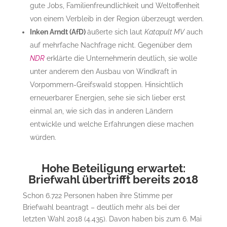
gute Jobs, Familienfreundlichkeit und Weltoffenheit
von einem Verbleib in der Region überzeugt werden.
Inken Arndt (AfD)
äußerte sich laut
Katapult MV
auch
auf mehrfache Nachfrage nicht. Gegenüber dem
NDR
erklärte die Unternehmerin deutlich, sie wolle
unter anderem den Ausbau von Windkraft in
Vorpommern-Greifswald stoppen. Hinsichtlich
erneuerbarer Energien, sehe sie sich lieber erst
einmal an, wie sich das in anderen Ländern
entwickle und welche Erfahrungen diese machen
würden.
Hohe Beteiligung erwartet:
Briefwahl übertrifft bereits 2018
Schon 6.722 Personen haben ihre Stimme per
Briefwahl beantragt – deutlich mehr als bei der
letzten Wahl 2018 (4.435). Davon haben bis zum 6. Mai