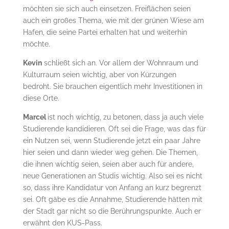
möchten sie sich auch einsetzen. Freiflächen seien
auch ein großes Thema, wie mit der grünen Wiese am
Hafen, die seine Partei erhalten hat und weiterhin
möchte.
Kevin
schließt sich an. Vor allem der Wohnraum und
Kulturraum seien wichtig, aber von Kürzungen
bedroht. Sie brauchen eigentlich mehr Investitionen in
diese Orte.
Marcel
ist noch wichtig, zu betonen, dass ja auch viele
Studierende kandidieren. Oft sei die Frage, was das für
ein Nutzen sei, wenn Studierende jetzt ein paar Jahre
hier seien und dann wieder weg gehen. Die Themen,
die ihnen wichtig seien, seien aber auch für andere,
neue Generationen an Studis wichtig. Also sei es nicht
so, dass ihre Kandidatur von Anfang an kurz begrenzt
sei. Oft gäbe es die Annahme, Studierende hätten mit
der Stadt gar nicht so die Berührungspunkte. Auch er
erwähnt den KUS-Pass.