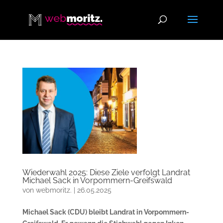
Wiederwahl 2025: Diese Ziele verfolgt Landrat
Michael Sack in Vorpommern-Greifswald
von
webmoritz.
|
26.05.2025
Michael Sack (CDU) bleibt Landrat in Vorpommern-