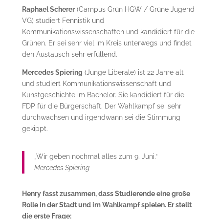
Raphael Scherer
(Campus Grün HGW / Grüne Jugend
VG) studiert Fennistik und
Kommunikationswissenschaften und kandidiert für die
Grünen. Er sei sehr viel im Kreis unterwegs und findet
den Austausch sehr erfüllend.
Mercedes Spiering
(Junge Liberale) ist 22 Jahre alt
und studiert Kommunikationswissenschaft und
Kunstgeschichte im Bachelor. Sie kandidiert für die
FDP für die Bürgerschaft. Der Wahlkampf sei sehr
durchwachsen und irgendwann sei die Stimmung
gekippt.
„Wir geben nochmal alles zum 9. Juni.“
Mercedes Spiering
Henry fasst zusammen, dass Studierende eine große
Rolle in der Stadt und im Wahlkampf spielen. Er stellt
die erste Frage: