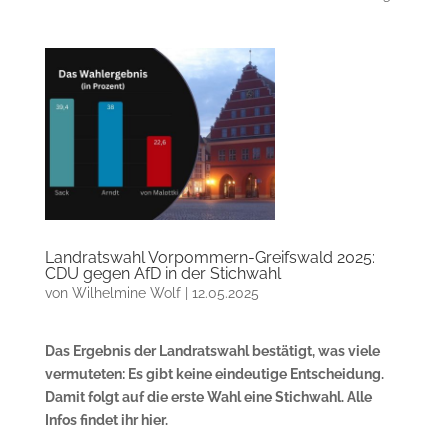
Landratswahl Vorpommern-Greifswald 2025:
CDU gegen AfD in der Stichwahl
von
Wilhelmine Wolf
|
12.05.2025
Das Ergebnis der Landratswahl bestätigt, was viele
vermuteten: Es gibt keine eindeutige Entscheidung.
Damit folgt auf die erste Wahl eine Stichwahl. Alle
Infos findet ihr hier.