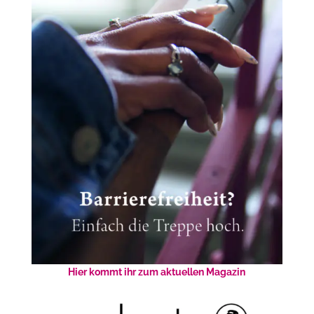
Hier kommt ihr zum aktuellen Magazin