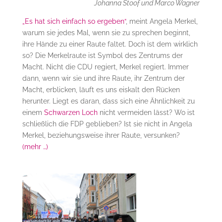
Johanna Stoof und Marco Wagner
„Es hat sich einfach so ergeben“
, meint Angela Merkel,
warum sie jedes Mal, wenn sie zu sprechen beginnt,
ihre Hände zu einer Raute faltet. Doch ist dem wirklich
so? Die Merkelraute ist Symbol des Zentrums der
Macht. Nicht die CDU regiert, Merkel regiert. Immer
dann, wenn wir sie und ihre Raute, ihr Zentrum der
Macht, erblicken, läuft es uns eiskalt den Rücken
herunter. Liegt es daran, dass sich eine Ähnlichkeit zu
einem
Schwarzen Loch
nicht vermeiden lässt? Wo ist
schließlich die FDP geblieben? Ist sie nicht in Angela
Merkel, beziehungsweise ihrer Raute, versunken?
(mehr …)