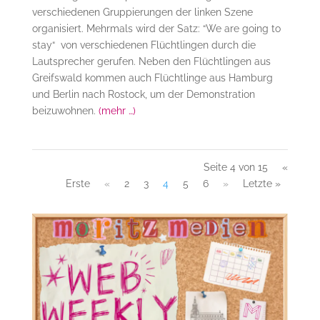
verschiedenen Gruppierungen der linken Szene
organisiert. Mehrmals wird der Satz: “We are going to
stay“ von verschiedenen Flüchtlingen durch die
Lautsprecher gerufen. Neben den Flüchtlingen aus
Greifswald kommen auch Flüchtlinge aus Hamburg
und Berlin nach Rostock, um der Demonstration
beizuwohnen.
(mehr …)
Seite 4 von 15
«
Erste
«
2
3
4
5
6
»
Letzte »