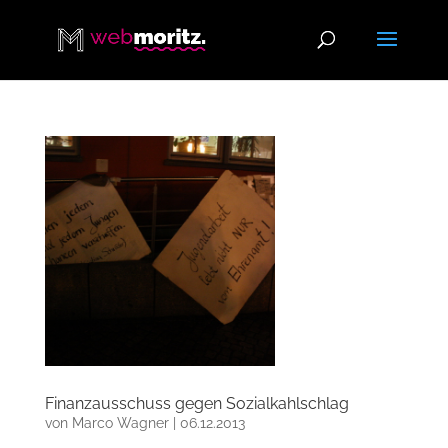
Finanzausschuss gegen Sozialkahlschlag
von
Marco Wagner
|
06.12.2013