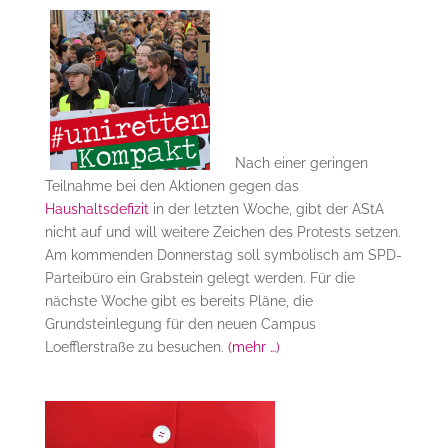
Nach einer geringen
Teilnahme bei den Aktionen gegen das
Haushaltsdefizit
in der letzten Woche, gibt der AStA
nicht auf und will weitere Zeichen des Protests setzen.
Am kommenden Donnerstag soll symbolisch am SPD-
Parteibüro ein Grabstein gelegt werden. Für die
nächste Woche gibt es bereits Pläne, die
Grundsteinlegung für den neuen Campus
Loefflerstraße zu besuchen.
(mehr …)