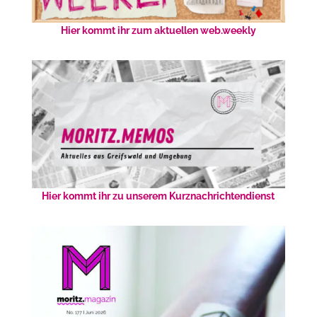
Hier kommt ihr zum aktuellen web.weekly
Hier kommt ihr zu unserem Kurznachrichtendienst