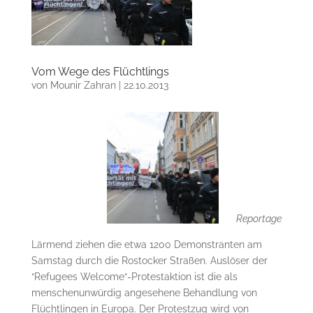
Vom Wege des Flüchtlings
von
Mounir Zahran
|
22.10.2013
Reportage
Lärmend ziehen die etwa 1200 Demonstranten am
Samstag durch die Rostocker Straßen. Auslöser der
“Refugees Welcome“-Protestaktion ist die als
menschenunwürdig angesehene Behandlung von
Flüchtlingen in Europa. Der Protestzug wird von