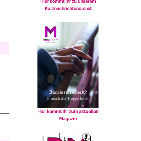
Hier kommt ihr zu unserem
Kurznachrichtendienst
Hier kommt ihr zum aktuellen
Magazin