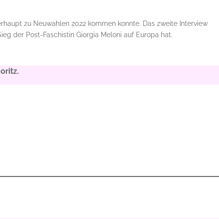
berhaupt zu Neuwahlen 2022 kommen konnte. Das zweite Interview
ieg der Post-Faschistin Giorgia Meloni auf Europa hat.
ritz.