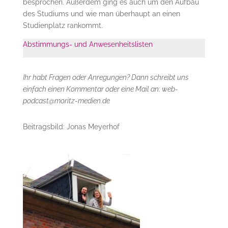
besprochen. Außerdem ging es auch um den Aufbau
des Studiums und wie man überhaupt an einen
Studienplatz rankommt.
Abstimmungs- und Anwesenheitslisten
Ihr habt Fragen oder Anregungen? Dann schreibt uns
einfach einen Kommentar oder eine Mail an: web-
podcast@moritz-medien.de
Beitragsbild: Jonas Meyerhof