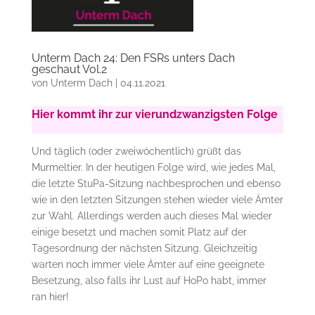
Unterm Dach 24: Den FSRs unters Dach
geschaut Vol.2
von
Unterm Dach
|
04.11.2021
Hier kommt ihr zur vierundzwanzigsten Folge
Und täglich (oder zweiwöchentlich) grüßt das
Murmeltier. In der heutigen Folge wird, wie jedes Mal,
die letzte StuPa-Sitzung nachbesprochen und ebenso
wie in den letzten Sitzungen stehen wieder viele Ämter
zur Wahl. Allerdings werden auch dieses Mal wieder
einige besetzt und machen somit Platz auf der
Tagesordnung der nächsten Sitzung. Gleichzeitig
warten noch immer viele Ämter auf eine geeignete
Besetzung, also falls ihr Lust auf HoPo habt, immer
ran hier!