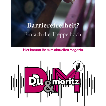
Hier kommt ihr zum aktuellen Magazin