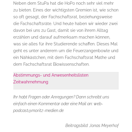
Neben dem StuPa hat die HoPo noch sehr viel mehr
zu bieten. Eines der wichtigsten Gremien ist, wie schon
so oft gesagt, der Fachschaftsrat, beziehungsweise
die Fachschaftsräte. Und heute haben wir wieder zwei
davon bei uns zu Gast, damit sie von ihrem Alltag
erzählen und darauf aufmerksam machen können,
was sie alles für ihre Studierende schaffen. Dieses Mal
geht es unter anderem um die Feuerzangenbowle und
ein Nähkästchen, mit dem Fachschaftsrat Mathe und
dem Fachschaftsrat Biowissenschaften.
Abstimmungs- und Anwesenheitslisten
Zeitwahrnehmung
Ihr habt Fragen oder Anregungen? Dann schreibt uns
einfach einen Kommentar oder eine Mail an: web-
podcast@moritz-medien.de
Beitragsbild: Jonas Meyerhof