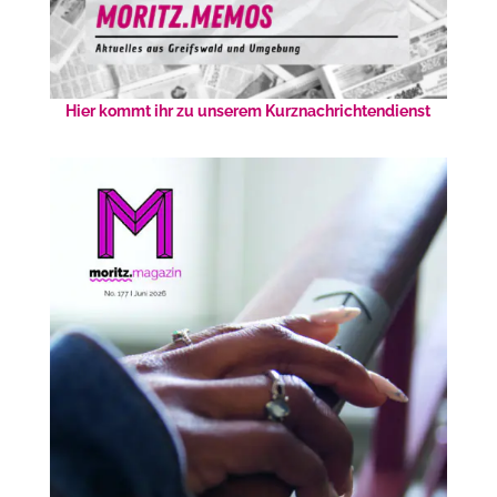
Hier kommt ihr zu unserem Kurznachrichtendienst