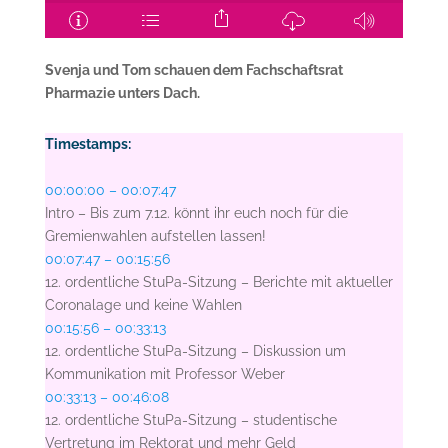
Svenja und Tom schauen dem Fachschaftsrat
Pharmazie unters Dach.
Timestamps:
00:00:00 – 00:07:47
Intro – Bis zum 7.12. könnt ihr euch noch für die
Gremienwahlen aufstellen lassen!
00:07:47 – 00:15:56
12. ordentliche StuPa-Sitzung – Berichte mit aktueller
Coronalage und keine Wahlen
00:15:56 – 00:33:13
12. ordentliche StuPa-Sitzung – Diskussion um
Kommunikation mit Professor Weber
00:33:13 – 00:46:08
12. ordentliche StuPa-Sitzung – studentische
Vertretung im Rektorat und mehr Geld