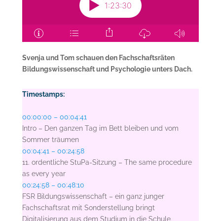
Svenja und Tom schauen den Fachschaftsräten
Bildungswissenschaft und Psychologie unters Dach.
Timestamps:
00:00:00 – 00:04:41
Intro – Den ganzen Tag im Bett bleiben und vom
Sommer träumen
00:04:41 – 00:24:58
11. ordentliche StuPa-Sitzung – The same procedure
as every year
00:24:58 – 00:48:10
FSR Bildungswissenschaft – ein ganz junger
Fachschaftsrat mit Sonderstellung bringt
Digitalisierung aus dem Studium in die Schule