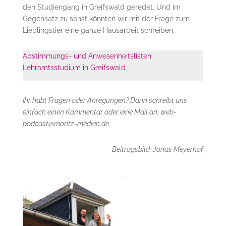
den Studiengang in Greifswald geredet. Und im
Gegensatz zu sonst könnten wir mit der Frage zum
Lieblingstier eine ganze Hausarbeit schreiben.
Abstimmungs- und Anwesenheitslisten
Lehramtsstudium in Greifswald
Ihr habt Fragen oder Anregungen? Dann schreibt uns
einfach einen Kommentar oder eine Mail an: web-
podcast@moritz-medien.de
Beitragsbild: Jonas Meyerhof