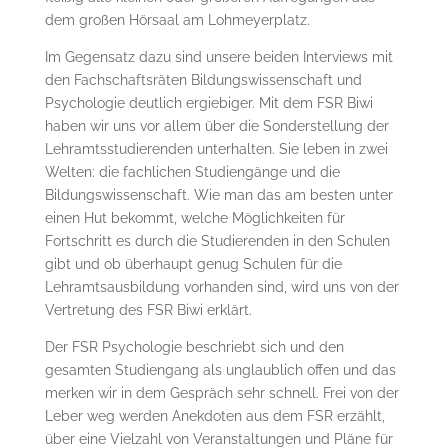
dem großen Hörsaal am Lohmeyerplatz.
Im Gegensatz dazu sind unsere beiden Interviews mit
den Fachschaftsräten Bildungswissenschaft und
Psychologie deutlich ergiebiger. Mit dem FSR Biwi
haben wir uns vor allem über die Sonderstellung der
Lehramtsstudierenden unterhalten. Sie leben in zwei
Welten: die fachlichen Studiengänge und die
Bildungswissenschaft. Wie man das am besten unter
einen Hut bekommt, welche Möglichkeiten für
Fortschritt es durch die Studierenden in den Schulen
gibt und ob überhaupt genug Schulen für die
Lehramtsausbildung vorhanden sind, wird uns von der
Vertretung des FSR Biwi erklärt.
Der FSR Psychologie beschriebt sich und den
gesamten Studiengang als unglaublich offen und das
merken wir in dem Gespräch sehr schnell. Frei von der
Leber weg werden Anekdoten aus dem FSR erzählt,
über eine Vielzahl von Veranstaltungen und Pläne für