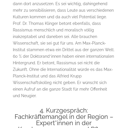
dann dort anzusetzen. Es sei wichtig, dahingehend
mehr zu sensibilisieren, dass Leute aus verschiedenen
Kulturen kommen und da auch viel Potential liege.
Prof. Dr. Thomas Klinger betont ebenfalls, dass
Rassismus menschlich und moralisch völlig
inakzeptabel und daneben sei. Alle brauchen
Wissenschaft, sie sei gut für uns. Am Max-Planck-
Institut stammen etwa ein Drittel aus der ganzen Welt.
60 % der Doktorand*innen haben einen internationalen
Hintergrund. Er betont, Rassismus sei nicht die
Zukunft. Ohne die Internationalität würde es das Max-
Planck-Institut und das Alfried Krupp
Wissenschaftskolleg nicht geben. Er wünscht sich
einen Aufruf an die ganze Stadt für mehr Offenheit
und Neugier.
4. Kurzgespräch:
Fachkräftemangel in der Region –
Expert*innen in der