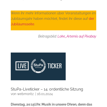
Wenn ihr mehr Informationen über Veranstaltungen im
Jubiläumsjahr haben möchtet, findet ihr diese auf
der
Jubiläumsseite
.
Beitragsbild:
Loke_Artemis auf Pixabay
StuPa-Liveticker – 14. ordentliche Sitzung
von
webmoritz.
|
16.01.2024
Dienstag, 20:15Uhr. Musik in unsere Ohren, denn das