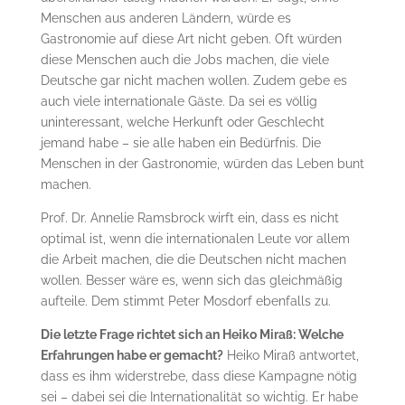
Menschen aus anderen Ländern, würde es
Gastronomie auf diese Art nicht geben. Oft würden
diese Menschen auch die Jobs machen, die viele
Deutsche gar nicht machen wollen. Zudem gebe es
auch viele internationale Gäste. Da sei es völlig
uninteressant, welche Herkunft oder Geschlecht
jemand habe – sie alle haben ein Bedürfnis. Die
Menschen in der Gastronomie, würden das Leben bunt
machen.
Prof. Dr. Annelie Ramsbrock wirft ein, dass es nicht
optimal ist, wenn die internationalen Leute vor allem
die Arbeit machen, die die Deutschen nicht machen
wollen. Besser wäre es, wenn sich das gleichmäßig
aufteile. Dem stimmt Peter Mosdorf ebenfalls zu.
Die letzte Frage richtet sich an Heiko Miraß: Welche
Erfahrungen habe er gemacht?
Heiko Miraß antwortet,
dass es ihm widerstrebe, dass diese Kampagne nötig
sei – dabei sei die Internationalität so wichtig. Er habe