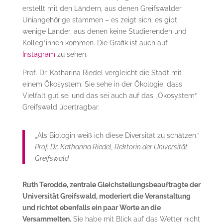
erstellt mit den Ländern, aus denen Greifswalder
Uniangehörige stammen – es zeigt sich: es gibt
wenige Länder, aus denen keine Studierenden und
Kolleg*innen kommen. Die Grafik ist auch auf
Instagram
zu sehen.
Prof. Dr. Katharina Riedel vergleicht die Stadt mit
einem Ökosystem: Sie sehe in der Ökologie, dass
Vielfalt gut sei und das sei auch auf das „Ökosystem“
Greifswald übertragbar.
„Als Biologin weiß ich diese Diversität zu schätzen.“
Prof. Dr. Katharina Riedel, Rektorin der Universität
Greifswald
Ruth Terodde, zentrale Gleichstellungsbeauftragte der
Universität Greifswald, moderiert die Veranstaltung
und richtet ebenfalls ein paar Worte an die
Versammelten.
Sie habe mit Blick auf das Wetter nicht