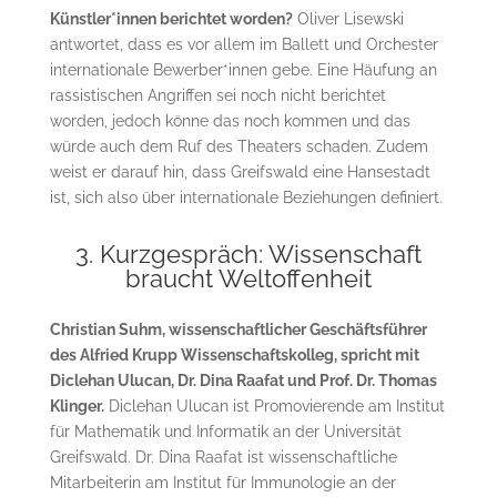
Künstler*innen berichtet worden?
Oliver Lisewski
antwortet, dass es vor allem im Ballett und Orchester
internationale Bewerber*innen gebe. Eine Häufung an
rassistischen Angriffen sei noch nicht berichtet
worden, jedoch könne das noch kommen und das
würde auch dem Ruf des Theaters schaden. Zudem
weist er darauf hin, dass Greifswald eine Hansestadt
ist, sich also über internationale Beziehungen definiert.
3. Kurzgespräch: Wissenschaft
braucht Weltoffenheit
Christian Suhm, wissenschaftlicher Geschäftsführer
des Alfried Krupp Wissenschaftskolleg, spricht mit
Diclehan Ulucan, Dr. Dina Raafat und Prof. Dr. Thomas
Klinger.
Diclehan Ulucan ist Promovierende am Institut
für Mathematik und Informatik an der Universität
Greifswald. Dr. Dina Raafat ist wissenschaftliche
Mitarbeiterin am Institut für Immunologie an der