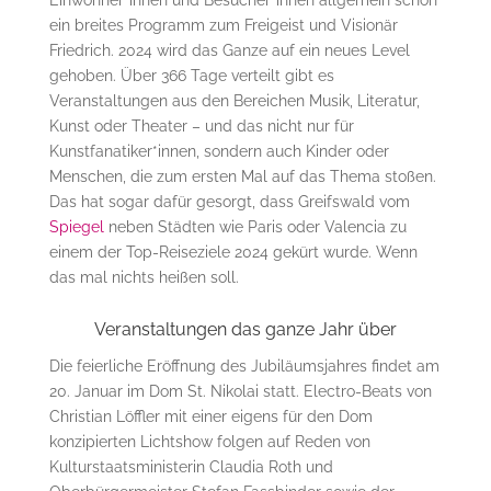
ein breites Programm zum Freigeist und Visionär
Friedrich. 2024 wird das Ganze auf ein neues Level
gehoben. Über 366 Tage verteilt gibt es
Veranstaltungen aus den Bereichen Musik, Literatur,
Kunst oder Theater – und das nicht nur für
Kunstfanatiker*innen, sondern auch Kinder oder
Menschen, die zum ersten Mal auf das Thema stoßen.
Das hat sogar dafür gesorgt, dass Greifswald vom
Spiegel
neben Städten wie Paris oder Valencia zu
einem der Top-Reiseziele 2024 gekürt wurde. Wenn
das mal nichts heißen soll.
Veranstaltungen das ganze Jahr über
Die feierliche Eröffnung des Jubiläumsjahres findet am
20. Januar im Dom St. Nikolai statt. Electro-Beats von
Christian Löffler mit einer eigens für den Dom
konzipierten Lichtshow folgen auf Reden von
Kulturstaatsministerin Claudia Roth und