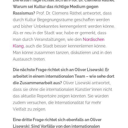
Warum sei Kultur das richtige Medium gegen
Rassismus?
Prof. Dr. Clemens Räthel antwortet, dass
durch Kultur Begegnungsräume geschaffen werden
und bisher Unbekanntes kennengelernt werden könne.
Als er neu in der Stadt war, habe er gemerkt, dass
man durch Veranstaltungen, wie den
Nordischen
Klang
, auch die Stadt besser kennenlernen könne.
Man könne zusammen tanzen, diskutieren und in den
Austausch treten.
Die nächste Frage richtet sich an Oliver Lisewski: Er
arbeitet in einem internationalen Team – wie sehe dort
die Zusammenarbeit aus?
Oliver Lisewski antwortet,
dass sie ohne die internationalen Künstler*innen nicht
das aktuelle Repertoire zeigen könnten. Sie würden
zudem versuchen, die Internationalität für mehr
Vielfalt zu zeigen.
Eine dritte Frage richtet sich ebenfalls an Oliver
Lisewski: Sind Vorfälle von den internationalen