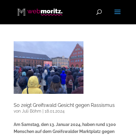
So zeigt Greifswald Gesicht gegen Rassismus
von
Juli Böhm
|
18.01.2024
Am Samstag, den 13. Januar 2024, haben rund 1300
Menschen auf dem Greifswalder Marktplatz gegen