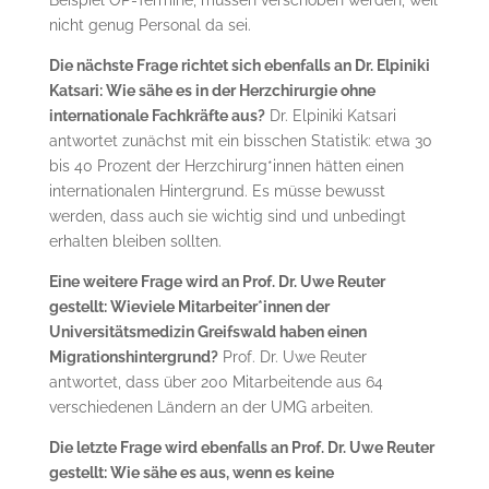
nicht genug Personal da sei.
Die nächste Frage richtet sich ebenfalls an Dr. Elpiniki
Katsari: Wie sähe es in der Herzchirurgie ohne
internationale Fachkräfte aus?
Dr. Elpiniki Katsari
antwortet zunächst mit ein bisschen Statistik: etwa 30
bis 40 Prozent der Herzchirurg*innen hätten einen
internationalen Hintergrund. Es müsse bewusst
werden, dass auch sie wichtig sind und unbedingt
erhalten bleiben sollten.
Eine weitere Frage wird an Prof. Dr. Uwe Reuter
gestellt: Wieviele Mitarbeiter*innen der
Universitätsmedizin Greifswald haben einen
Migrationshintergrund?
Prof. Dr. Uwe Reuter
antwortet, dass über 200 Mitarbeitende aus 64
verschiedenen Ländern an der UMG arbeiten.
Die letzte Frage wird ebenfalls an Prof. Dr. Uwe Reuter
gestellt: Wie sähe es aus, wenn es keine