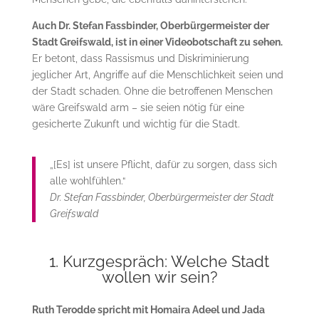
Auch Dr. Stefan Fassbinder, Oberbürgermeister der
Stadt Greifswald, ist in einer Videobotschaft zu sehen.
Er betont, dass Rassismus und Diskriminierung
jeglicher Art, Angriffe auf die Menschlichkeit seien und
der Stadt schaden. Ohne die betroffenen Menschen
wäre Greifswald arm – sie seien nötig für eine
gesicherte Zukunft und wichtig für die Stadt.
„[Es] ist unsere Pflicht, dafür zu sorgen, dass sich
alle wohlfühlen.“
Dr. Stefan Fassbinder, Oberbürgermeister der Stadt
Greifswald
1. Kurzgespräch: Welche Stadt
wollen wir sein?
Ruth Terodde spricht mit Homaira Adeel und Jada