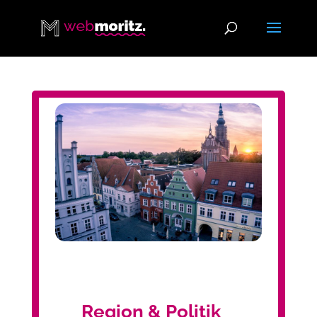
Region & Politik