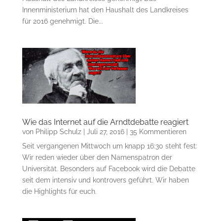
Innenministerium hat den Haushalt des Landkreises
für 2016 genehmigt. Die...
Wie das Internet auf die Arndtdebatte reagiert
von
Philipp Schulz
|
Juli 27, 2016
| 35 Kommentieren
Seit vergangenen Mittwoch um knapp 16:30 steht fest:
Wir reden wieder über den Namenspatron der
Universität. Besonders auf Facebook wird die Debatte
seit dem intensiv und kontrovers geführt. Wir haben
die Highlights für euch.