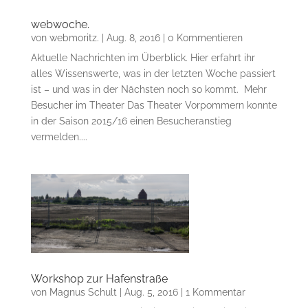
webwoche.
von
webmoritz.
|
Aug. 8, 2016
| 0 Kommentieren
Aktuelle Nachrichten im Überblick. Hier erfahrt ihr
alles Wissenswerte, was in der letzten Woche passiert
ist – und was in der Nächsten noch so kommt. Mehr
Besucher im Theater Das Theater Vorpommern konnte
in der Saison 2015/16 einen Besucheranstieg
vermelden....
Workshop zur Hafenstraße
von
Magnus Schult
|
Aug. 5, 2016
| 1 Kommentar