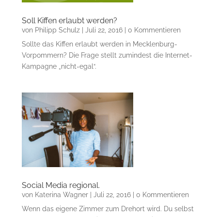
Soll Kiffen erlaubt werden?
von
Philipp Schulz
|
Juli 22, 2016
| 0 Kommentieren
Sollte das Kiffen erlaubt werden in Mecklenburg-
Vorpommern? Die Frage stellt zumindest die Internet-
Kampagne „nicht-egal“.
Social Media regional.
von
Katerina Wagner
|
Juli 22, 2016
| 0 Kommentieren
Wenn das eigene Zimmer zum Drehort wird. Du selbst