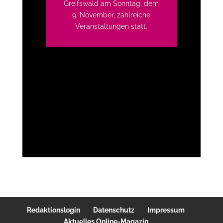
Greifswald am Sonntag, dem
9. November, zahlreiche
Veranstaltungen statt.
Redaktionslogin
Datenschutz
Impressum
Aktuelles Online-Magazin