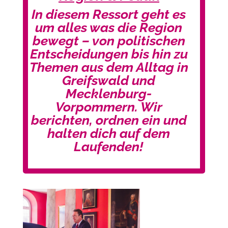
In diesem Ressort geht es
um alles was die Region
bewegt – von politischen
Entscheidungen bis hin zu
Themen aus dem Alltag in
Greifswald und
Mecklenburg-
Vorpommern. Wir
berichten, ordnen ein und
halten dich auf dem
Laufenden!