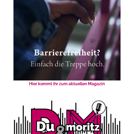
Hier kommt ihr zum aktuellen Magazin