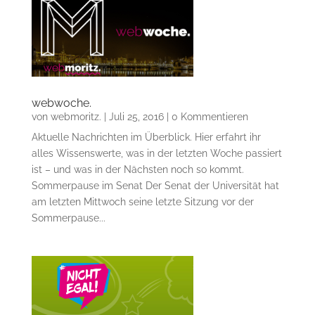
webwoche.
von
webmoritz.
|
Juli 25, 2016
| 0 Kommentieren
Aktuelle Nachrichten im Überblick. Hier erfahrt ihr
alles Wissenswerte, was in der letzten Woche passiert
ist – und was in der Nächsten noch so kommt.
Sommerpause im Senat Der Senat der Universität hat
am letzten Mittwoch seine letzte Sitzung vor der
Sommerpause...