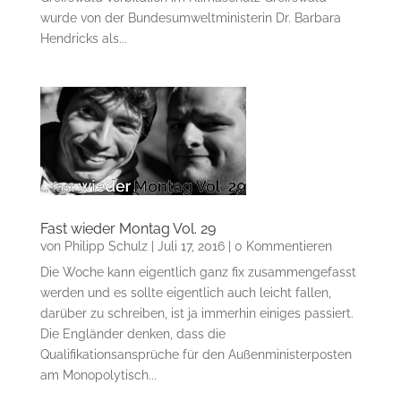
wurde von der Bundesumweltministerin Dr. Barbara
Hendricks als...
Fast wieder Montag Vol. 29
von
Philipp Schulz
|
Juli 17, 2016
| 0 Kommentieren
Die Woche kann eigentlich ganz fix zusammengefasst
werden und es sollte eigentlich auch leicht fallen,
darüber zu schreiben, ist ja immerhin einiges passiert.
Die Engländer denken, dass die
Qualifikationsansprüche für den Außenministerposten
am Monopolytisch...