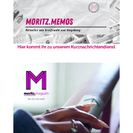
Hier kommt ihr zu unserem Kurznachrichtendienst