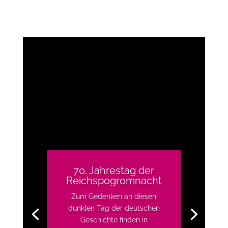
70. Jahrestag der
Reichspogromnacht
Zum Gedenken an diesen
dunklen Tag der deutschen
Geschichte finden in