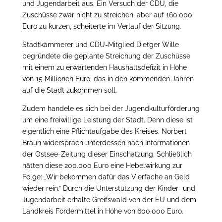
und Jugendarbeit aus. Ein Versuch der CDU, die
Zuschüsse zwar nicht zu streichen, aber auf 160.000
Euro zu kürzen, scheiterte im Verlauf der Sitzung.
Stadtkämmerer und CDU-Mitglied Dietger Wille
begründete die geplante Streichung der Zuschüsse
mit einem zu erwartenden Haushaltsdefizit in Höhe
von 15 Millionen Euro, das in den kommenden Jahren
auf die Stadt zukommen soll.
Zudem handele es sich bei der Jugendkulturförderung
um eine freiwillige Leistung der Stadt. Denn diese ist
eigentlich eine Pflichtaufgabe des Kreises. Norbert
Braun widersprach unterdessen nach Informationen
der Ostsee-Zeitung dieser Einschätzung. Schließlich
hätten diese 200.000 Euro eine Hebelwirkung zur
Folge: „Wir bekommen dafür das Vierfache an Geld
wieder rein.“ Durch die Unterstützung der Kinder- und
Jugendarbeit erhalte Greifswald von der EU und dem
Landkreis Fördermittel in Höhe von 600.000 Euro.