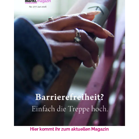
Hier kommt ihr zum aktuellen Magazin