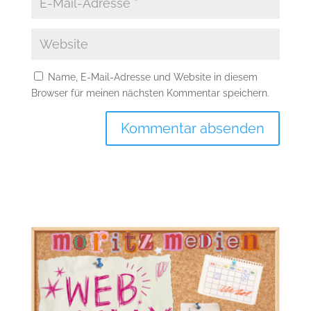
Name, E-Mail-Adresse und Website in diesem
Browser für meinen nächsten Kommentar speichern.