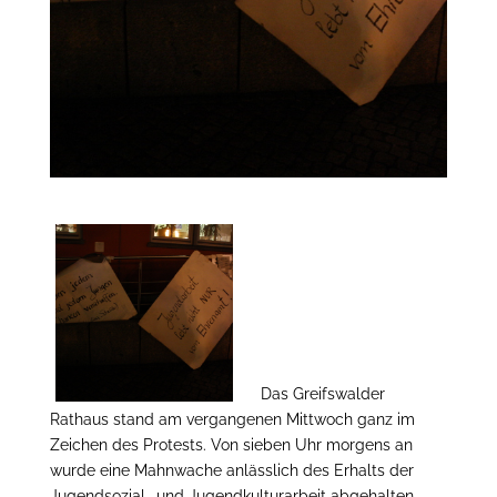
Das Greifswalder
Rathaus stand am vergangenen Mittwoch ganz im
Zeichen des Protests. Von sieben Uhr morgens an
wurde eine Mahnwache anlässlich des Erhalts der
Jugendsozial- und Jugendkulturarbeit abgehalten.