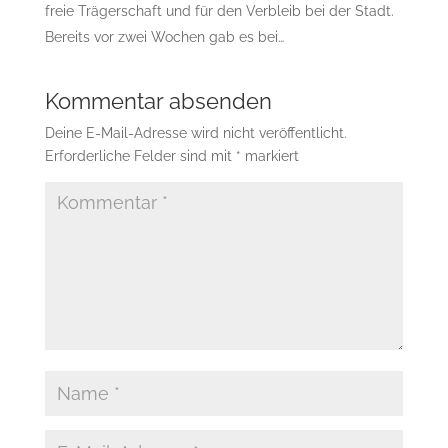
freie Trägerschaft und für den Verbleib bei der Stadt.
Bereits vor zwei Wochen gab es bei…
Kommentar absenden
Deine E-Mail-Adresse wird nicht veröffentlicht.
Erforderliche Felder sind mit
*
markiert