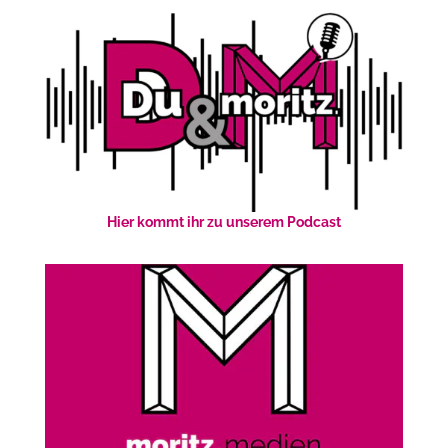
Hier kommt ihr zu unserem Podcast