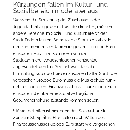
Kürzungen fallen im Kultur- und
Sozialbereich moderater aus
Während die Streichung der Zuschüsse in der
Jugendarbeit abgewendet werden konnten, müssen
andere Bereiche im Sozial- und Kulturbereich der
Stadt Federn lassen. So muss die Stadtbibliothek in
den kommenden vier Jahren insgesamt 100.000 Euro
einsparen. Auch hier konnte ein von der
Stadtkämmerei vorgeschlagener Kahlschlag
abgewendet werden. Geplant war, dass die
Einrichtung 500.000 Euro einzusparen hätte. Statt, wie
vorgesehen 140.000 Euro muss die Musikschule nun –
geht es nach dem Finanzausschuss – nur 40.000 Euro
einsparen, die über eine sozialverträgliche
Gebührenerhöhung zustande kommen sollen.
Stärker betroffen ist hingegen das Soziokulturelle
Zentrum St. Spiritus. Hier sollen nach Willen des
Finanzausschusses 60.000 Euro statt wie vorgesehen