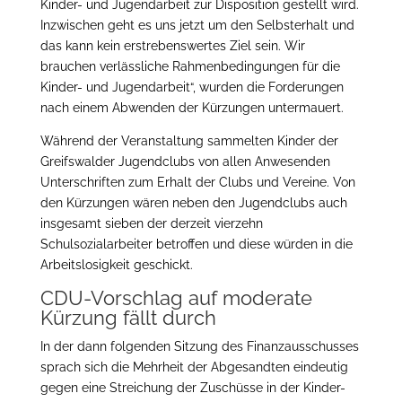
Kinder- und Jugendarbeit zur Disposition gestellt wird.
Inzwischen geht es uns jetzt um den Selbsterhalt und
das kann kein erstrebenswertes Ziel sein. Wir
brauchen verlässliche Rahmenbedingungen für die
Kinder- und Jugendarbeit“, wurden die Forderungen
nach einem Abwenden der Kürzungen untermauert.
Während der Veranstaltung sammelten Kinder der
Greifswalder Jugendclubs von allen Anwesenden
Unterschriften zum Erhalt der Clubs und Vereine. Von
den Kürzungen wären neben den Jugendclubs auch
insgesamt sieben der derzeit vierzehn
Schulsozialarbeiter betroffen und diese würden in die
Arbeitslosigkeit geschickt.
CDU-Vorschlag auf moderate
Kürzung fällt durch
In der dann folgenden Sitzung des Finanzausschusses
sprach sich die Mehrheit der Abgesandten eindeutig
gegen eine Streichung der Zuschüsse in der Kinder-