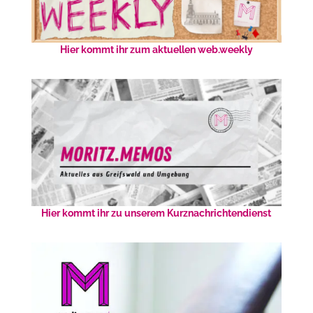
Hier kommt ihr zum aktuellen web.weekly
Hier kommt ihr zu unserem Kurznachrichtendienst