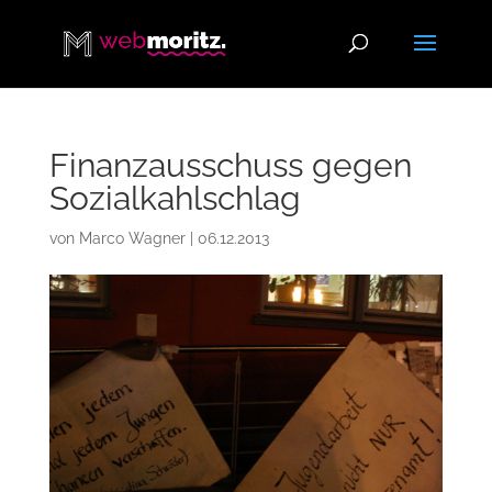
Finanzausschuss gegen
Sozialkahlschlag
von
Marco Wagner
|
06.12.2013