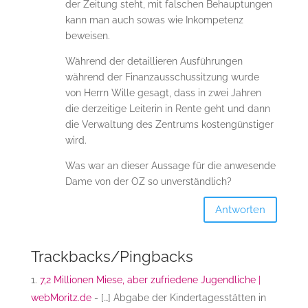
der Zeitung steht, mit falschen Behauptungen
kann man auch sowas wie Inkompetenz
beweisen.
Während der detaillieren Ausführungen
während der Finanzausschussitzung wurde
von Herrn Wille gesagt, dass in zwei Jahren
die derzeitige Leiterin in Rente geht und dann
die Verwaltung des Zentrums kostengünstiger
wird.
Was war an dieser Aussage für die anwesende
Dame von der OZ so unverständlich?
Antworten
Trackbacks/Pingbacks
7,2 Millionen Miese, aber zufriedene Jugendliche |
webMoritz.de
- […] Abgabe der Kindertagesstätten in