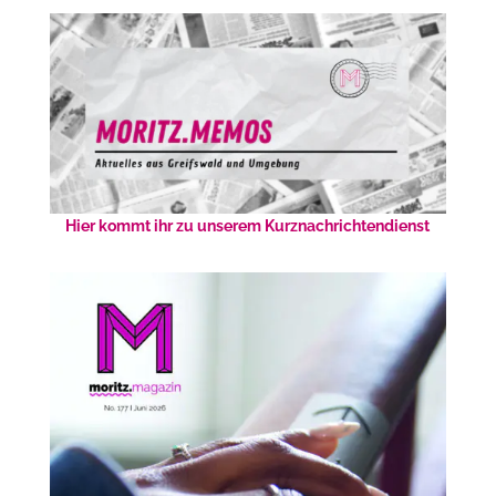
Hier kommt ihr zu unserem Kurznachrichtendienst