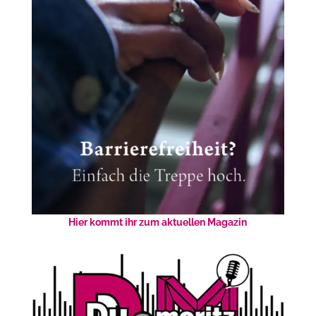
Hier kommt ihr zum aktuellen Magazin