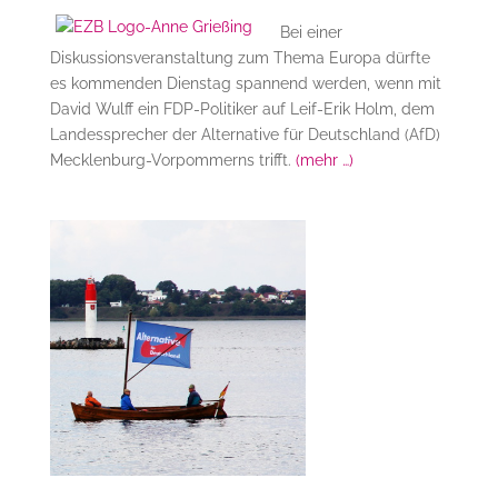
Bei einer
Diskussionsveranstaltung zum Thema Europa dürfte
es kommenden Dienstag spannend werden, wenn mit
David Wulff ein FDP-Politiker auf Leif-Erik Holm, dem
Landessprecher der Alternative für Deutschland (AfD)
Mecklenburg-Vorpommerns trifft.
(mehr …)