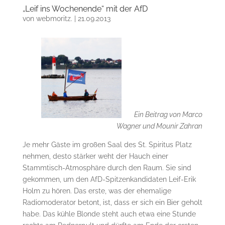
„Leif ins Wochenende“ mit der AfD
von
webmoritz.
|
21.09.2013
Ein Beitrag von
Marco
Wagner und Mounir Zahran
Je mehr Gäste im großen Saal des St. Spiritus Platz
nehmen, desto stärker weht der Hauch einer
Stammtisch-Atmosphäre durch den Raum. Sie sind
gekommen, um den AfD-Spitzenkandidaten Leif-Erik
Holm zu hören. Das erste, was der ehemalige
Radiomoderator betont, ist, dass er sich ein Bier geholt
habe. Das kühle Blonde steht auch etwa eine Stunde