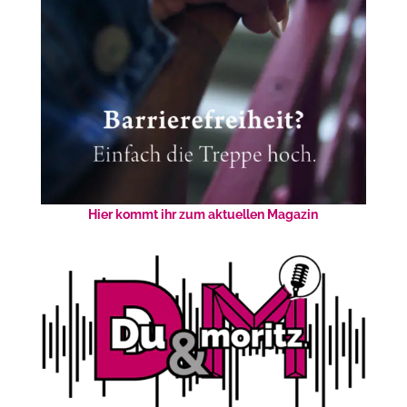
Hier kommt ihr zum aktuellen Magazin