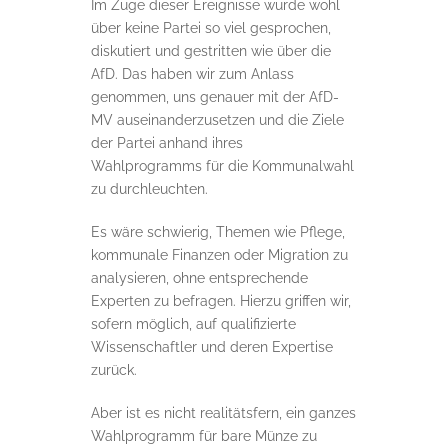
Im Zuge dieser Ereignisse wurde wohl
über keine Partei so viel gesprochen,
diskutiert und gestritten wie über die
AfD. Das haben wir zum Anlass
genommen, uns genauer mit der AfD-
MV auseinanderzusetzen und die Ziele
der Partei anhand ihres
Wahlprogramms für die Kommunalwahl
zu durchleuchten.
Es wäre schwierig, Themen wie Pflege,
kommunale Finanzen oder Migration zu
analysieren, ohne entsprechende
Experten zu befragen. Hierzu griffen wir,
sofern möglich, auf qualifizierte
Wissenschaftler und deren Expertise
zurück.
Aber ist es nicht realitätsfern, ein ganzes
Wahlprogramm für bare Münze zu