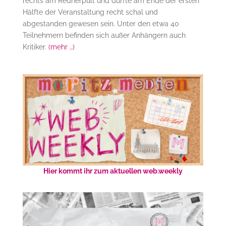
rechts am Rednerpult und dürfte am Ende der ersten
Hälfte der Veranstaltung recht schal und
abgestanden gewesen sein. Unter den etwa 40
Teilnehmern befinden sich außer Anhängern auch
Kritiker.
(mehr …)
Hier kommt ihr zum aktuellen web.weekly