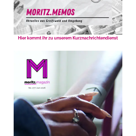
Hier kommt ihr zu unserem Kurznachrichtendienst