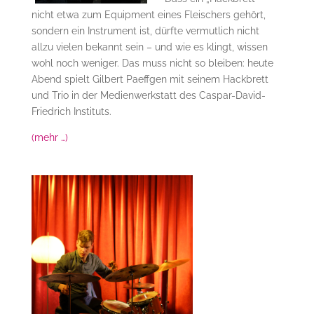
nicht etwa zum Equipment eines Fleischers gehört,
sondern ein Instrument ist, dürfte vermutlich nicht
allzu vielen bekannt sein – und wie es klingt, wissen
wohl noch weniger. Das muss nicht so bleiben: heute
Abend spielt Gilbert Paeffgen mit seinem Hackbrett
und Trio in der Medienwerkstatt des Caspar-David-
Friedrich Instituts.
(mehr …)