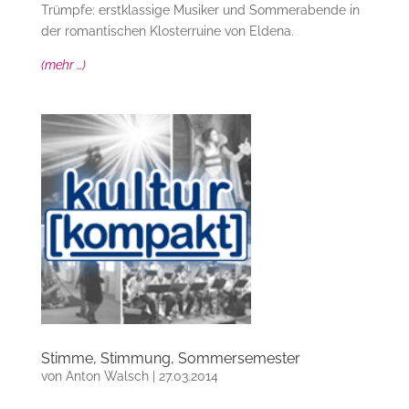
Trümpfe: erstklassige Musiker und Sommerabende in
der romantischen Klosterruine von Eldena.
(mehr …)
Stimme, Stimmung, Sommersemester
von
Anton Walsch
|
27.03.2014