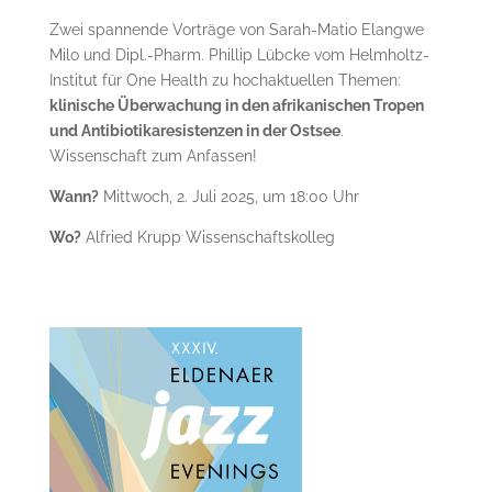
Zwei spannende Vorträge von Sarah-Matio Elangwe
Milo und Dipl.-Pharm. Phillip Lübcke vom Helmholtz-
Institut für One Health zu hochaktuellen Themen:
klinische Überwachung in den afrikanischen Tropen
und Antibiotikaresistenzen in der Ostsee
.
Wissenschaft zum Anfassen!
Wann?
Mittwoch, 2. Juli 2025, um 18:00 Uhr
Wo?
Alfried Krupp Wissenschaftskolleg