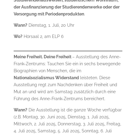
Studierendenausweisen, studentischem Wohnraum,
der Ausfinanzierung der Studierendenwerke oder der
Versorgung mit Periodenprodukten
.
Wann?
Dienstag, 1. Juli, 20 Uhr
Wo?
Hörsaal 2, am ELP 6
Meine Freiheit. Deine Freiheit
– Ausstellung des Anne-
Frank-Zentrums: Tauchen Sie ein in sechs bewegende
Biographien von Menschen, die im
Nationalsozialismus Widerstand
leisteten. Diese
Ausstellung regt zum Nachdenken über Freiheit und
Mut an und wird am Samstag zusätzlich durch eine
Führung des Anne-Frank-Zentrums bereichert.
Wann?
Die Ausstellung ist die ganze Woche verfügbar
(z.B. Montag, 30. Juni 2025, Dienstag, 1. Juli 2025,
Mittwoch, 2. Juli 2025, Donnerstag, 3. Juli 2025, Freitag,
4. Juli 2025, Samstag, 5. Juli 2025, Sonntag, 6. Juli