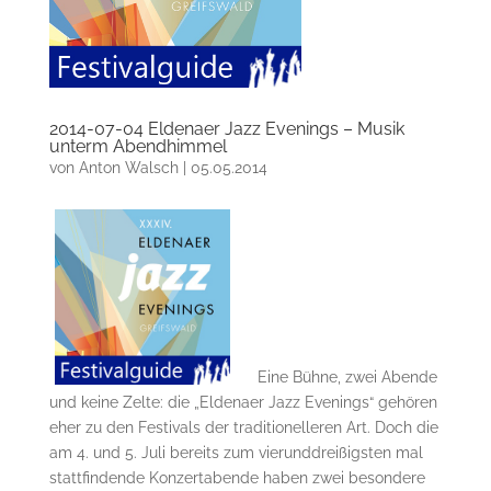
2014-07-04 Eldenaer Jazz Evenings – Musik
unterm Abendhimmel
von
Anton Walsch
|
05.05.2014
Eine Bühne, zwei Abende
und keine Zelte: die „Eldenaer Jazz Evenings“ gehören
eher zu den Festivals der traditionelleren Art. Doch die
am 4. und 5. Juli bereits zum vierunddreißigsten mal
stattfindende Konzertabende haben zwei besondere