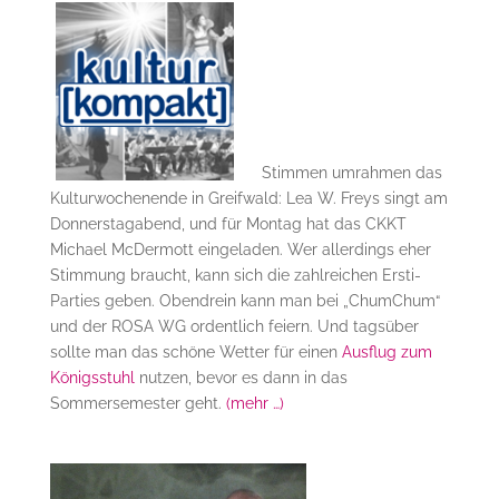
Stimmen umrahmen das
Kulturwochenende in Greifwald: Lea W. Freys singt am
Donnerstagabend, und für Montag hat das CKKT
Michael McDermott eingeladen. Wer allerdings eher
Stimmung braucht, kann sich die zahlreichen Ersti-
Parties geben. Obendrein kann man bei „ChumChum“
und der ROSA WG ordentlich feiern. Und tagsüber
sollte man das schöne Wetter für einen
Ausflug zum
Königsstuhl
nutzen, bevor es dann in das
Sommersemester geht.
(mehr …)