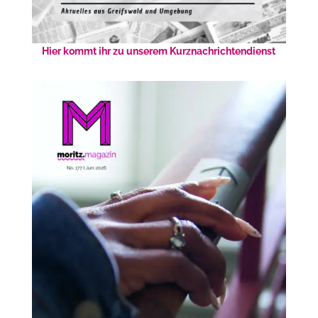
Hier kommt ihr zu unserem Kurznachrichtendienst