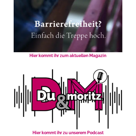
Hier kommt ihr zum aktuellen Magazin
Hier kommt ihr zu unserem Podcast