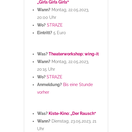
„Girls Girls Girls“
Wann?
Montag, 22.05.2023,
20:00 Uhr
Wo?
STRAZE
Eintritt?
5 Euro
Was?
Theaterworkshop: wing-it
Wann?
Montag, 22.05.2023,
20:15 Uhr
Wo?
STRAZE
Anmeldung?
Bis eine Stunde
vorher
Was?
Kiste-Kino: „Der Rausch“
Wann?
Dienstag, 23.05.2023, 21
Uhr