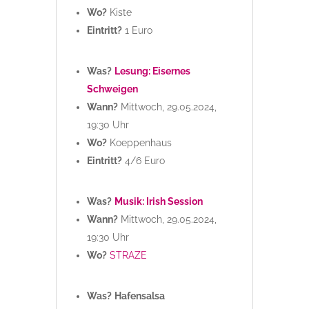
Wo?
Kiste
Eintritt?
1 Euro
Was?
Lesung: Eisernes
Schweigen
Wann?
Mittwoch, 29.05.2024,
19:30 Uhr
Wo?
Koeppenhaus
Eintritt?
4/6 Euro
Was?
Musik: Irish Session
Wann?
Mittwoch, 29.05.2024,
19:30 Uhr
Wo?
STRAZE
Was?
Hafensalsa