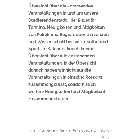
Übersicht über die kommenden
Veranstaltungen in und um unsere
Studierendenstadt. Hier findet ihr
Termine, Neuigkeiten und Altigkeiten,
von Politik und Region, über Universität
und Wissenschaft bis hin zu Kultur und
Sport. Im Kalender findet ihr eine
Übersicht über alle anstehenden
Veranstaltungen. In der Übersicht
danach haben wir nicht nur die
Veranstaltungen in einzelne Ressorts
zusammengefasst, sondern auch
weitere Neuigkeiten (und Altigkeiten)
zusammengetragen.
von Juli Böhm, Simon Fortmann und Nora
Stoll