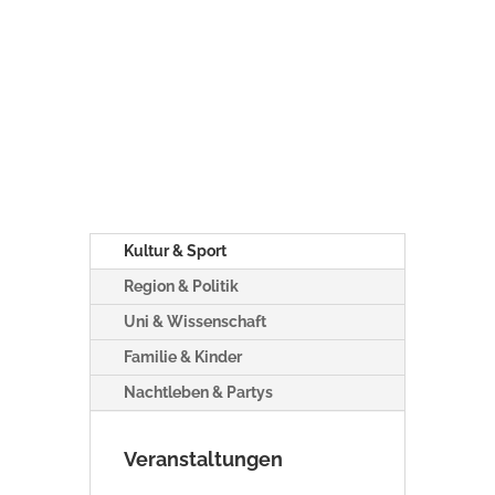
Kultur & Sport
Region & Politik
Uni & Wissenschaft
Familie & Kinder
Nachtleben & Partys
Veranstaltungen