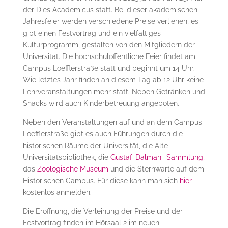
der Dies Academicus statt. Bei dieser akademischen
Jahresfeier werden verschiedene Preise verliehen, es
gibt einen Festvortrag und ein vielfältiges
Kulturprogramm, gestalten von den Mitgliedern der
Universität. Die hochschulöffentliche Feier findet am
Campus Loefflerstraße statt und beginnt um 14 Uhr.
Wie letztes Jahr finden an diesem Tag ab 12 Uhr keine
Lehrveranstaltungen mehr statt. Neben Getränken und
Snacks wird auch Kinderbetreuung angeboten.
Neben den Veranstaltungen auf und an dem Campus
Loefflerstraße gibt es auch Führungen durch die
historischen Räume der Universität, die Alte
Universitätsbibliothek, die
Gustaf-Dalman- Sammlung
,
das
Zoologische Museum
und die Sternwarte auf dem
Historischen Campus. Für diese kann man sich
hier
kostenlos anmelden.
Die Eröffnung, die Verleihung der Preise und der
Festvortrag finden im Hörsaal 2 im neuen