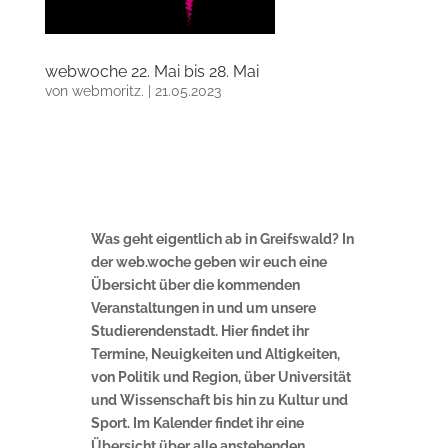
webwoche 22. Mai bis 28. Mai
von
webmoritz.
|
21.05.2023
Was geht eigentlich ab in Greifswald? In
der web.woche geben wir euch eine
Übersicht über die kommenden
Veranstaltungen in und um unsere
Studierendenstadt. Hier findet ihr
Termine, Neuigkeiten und Altigkeiten,
von Politik und Region, über Universität
und Wissenschaft bis hin zu Kultur und
Sport. Im Kalender findet ihr eine
Übersicht über alle anstehenden