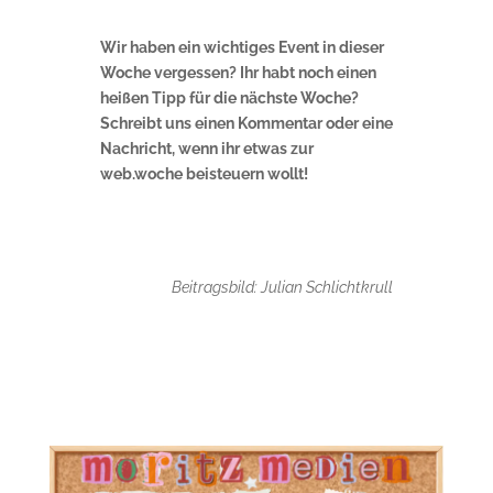
Wir haben ein wichtiges Event in dieser
Woche vergessen? Ihr habt noch einen
heißen Tipp für die nächste Woche?
Schreibt uns einen Kommentar oder eine
Nachricht, wenn ihr etwas zur
web.woche beisteuern wollt!
Beitragsbild: Julian Schlichtkrull