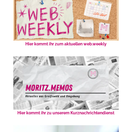
Hier kommt ihr zum aktuellen web.weekly
Hier kommt ihr zu unserem Kurznachrichtendienst