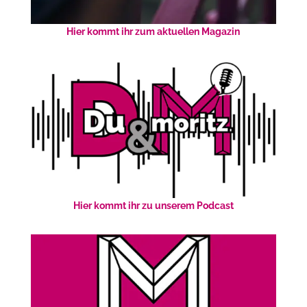
Hier kommt ihr zum aktuellen Magazin
Hier kommt ihr zu unserem Podcast