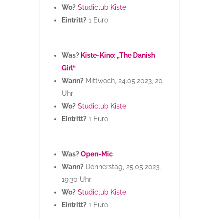
Wo?
Studiclub Kiste
Eintritt?
1 Euro
Was?
Kiste-Kino: „The Danish
Girl“
Wann?
Mittwoch, 24.05.2023, 20
Uhr
Wo?
Studiclub Kiste
Eintritt?
1 Euro
Was?
Open-Mic
Wann?
Donnerstag, 25.05.2023,
19:30 Uhr
Wo?
Studiclub Kiste
Eintritt?
1 Euro