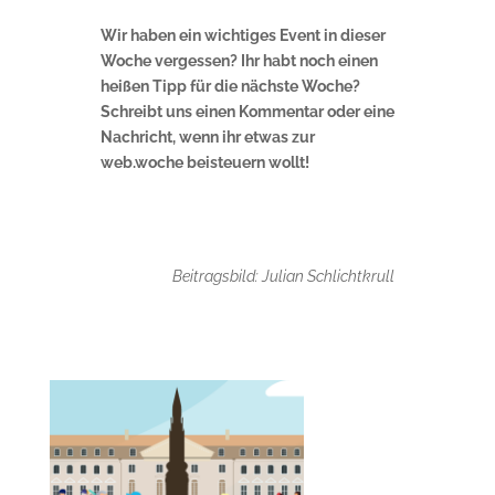
Wir haben ein wichtiges Event in dieser
Woche vergessen? Ihr habt noch einen
heißen Tipp für die nächste Woche?
Schreibt uns einen Kommentar oder eine
Nachricht, wenn ihr etwas zur
web.woche beisteuern wollt!
Beitragsbild: Julian Schlichtkrull