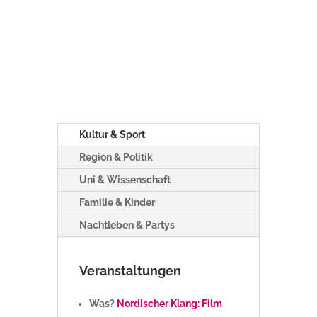
Kultur & Sport
Region & Politik
Uni & Wissenschaft
Familie & Kinder
Nachtleben & Partys
Veranstaltungen
Was?
Nordischer Klang: Film