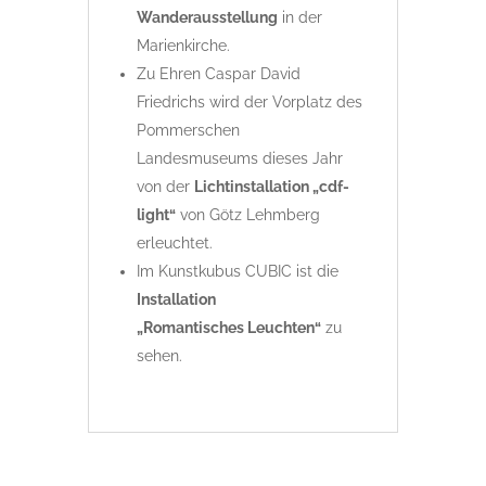
Wanderausstellung
in der
Marienkirche.
Zu Ehren Caspar David
Friedrichs wird der Vorplatz des
Pommerschen
Landesmuseums dieses Jahr
von der
Lichtinstallation „cdf-
light“
von Götz Lehmberg
erleuchtet.
Im Kunstkubus CUBIC ist die
Installation
„Romantisches Leuchten“
zu
sehen.