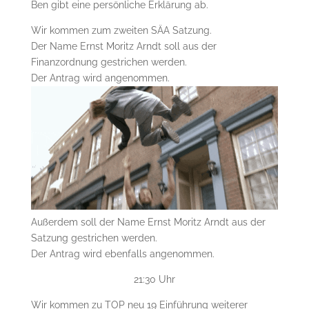
Ben gibt eine persönliche Erklärung ab.
Wir kommen zum zweiten SÄA Satzung.
Der Name Ernst Moritz Arndt soll aus der
Finanzordnung gestrichen werden.
Der Antrag wird angenommen.
Außerdem soll der Name Ernst Moritz Arndt aus der
Satzung gestrichen werden.
Der Antrag wird ebenfalls angenommen.
21:30 Uhr
Wir kommen zu TOP neu 19 Einführung weiterer