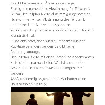
Es gibt keine weiteren Änderungsanträge.
Es folgt die namentliche Abstimmung für Teilplan A
(AStA). Der Teilplan A wird einstimmig angenommen.
Nun kommen wir zur Abstimmung des Teilplan B
(moritz.medien). Nun wird es spannend!
Yannick würde gerne wissen ob sich etwas im Teilplan
B verändert hat.
Lukas antwortet, dass nur die Entnahme aus der
Rücklage verändert wurden. Es gibt keine
Änderungsanträge.
Der Teilplan B wird mit einer Enthaltung angenommen.
Es folgt der spannende Teil. Wird dieses mal der
Gesamtplan mit allen Anwesenden abgestimmt
werden?
JAAA, einstimmig angenommen. Wir haben einen
Haushaltsplan für 2019.