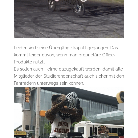
Leider sind seine Übergänge kaputt gegangen. Das
kommt leider davon, wenn man proprietäre Office-
Produkte nutzt…
Es sollen auch Helme dazugekauft werden, damit alle
Mitglieder der Studierendenschaft auch sicher mit den
Fahrrädern unterwegs sein können.