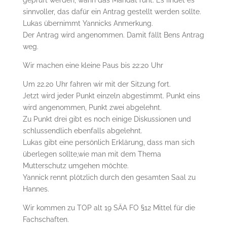
sinnvoller, das dafür ein Antrag gestellt werden sollte.
Lukas übernimmt Yannicks Anmerkung.
Der Antrag wird angenommen. Damit fällt Bens Antrag
weg.
Wir machen eine kleine Paus bis 22:20 Uhr
Um 22.20 Uhr fahren wir mit der Sitzung fort.
Jetzt wird jeder Punkt einzeln abgestimmt. Punkt eins
wird angenommen, Punkt zwei abgelehnt.
Zu Punkt drei gibt es noch einige Diskussionen und
schlussendlich ebenfalls abgelehnt.
Lukas gibt eine persönlich Erklärung, dass man sich
überlegen sollte,wie man mit dem Thema
Mutterschutz umgehen möchte.
Yannick rennt plötzlich durch den gesamten Saal zu
Hannes.
Wir kommen zu TOP alt 19 SÄA FO §12 Mittel für die
Fachschaften.