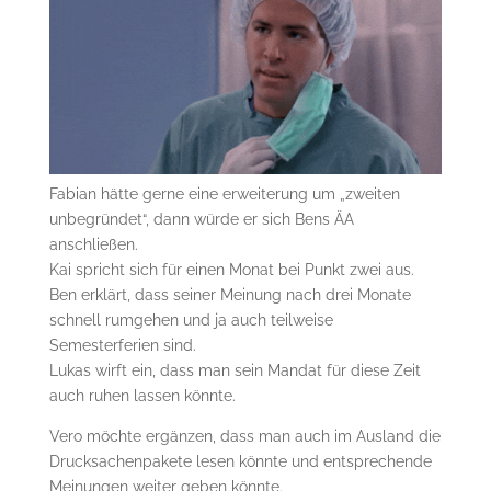
Fabian hätte gerne eine erweiterung um „zweiten
unbegründet“, dann würde er sich Bens ÄA
anschließen.
Kai spricht sich für einen Monat bei Punkt zwei aus.
Ben erklärt, dass seiner Meinung nach drei Monate
schnell rumgehen und ja auch teilweise
Semesterferien sind.
Lukas wirft ein, dass man sein Mandat für diese Zeit
auch ruhen lassen könnte.
Vero möchte ergänzen, dass man auch im Ausland die
Drucksachenpakete lesen könnte und entsprechende
Meinungen weiter geben könnte.