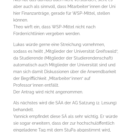
aber auch als sinnvoll, dass Mitarbeiter*innen der Uni
hier Finanzanträge, gerade für WSP-Mittel, stellen
können.
Theo wirft ein, dass WSP-Mittel nicht nach
Förderrichtlinien vergeben werden.
Lukas würde gerne eine Streichung vornehmen,
sodass es heißt „Mitglieder der Universität Greifswald“,
da Studierende (Mitglieder der Studierendenschaft)
automatisch auch Mitglieder der Universität sind und
man sich damit Diskussionen über die Anwendbarkeit
der Begrifflichkeit „Mitarbeiter*innen“ auf
Professor*innen entfällt.
Der Antrag wird nicht angenommen.
Als nächstes wird die SÄA der AG Satzung (2. Lesung)
behandelt.
Yannick empfindet diese SÄ als sehr wichtig. Er würde
sie sogar erweitern, dass der zur hochschulöffentlich
eingeladene Tag mit dem StuPa abgestimmt wird,