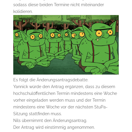
sodass diese beiden Termine nicht miteinander
kolidieren.
Es folgt die Änderungsantragsdebatte.
Yannick würde den Antrag ergänzen, dass zu diesem
hochschulöffentlichen Termin mindestens eine Woche
vorher eingeladen werden muss und der Termin
mindestens eine Woche vor der nächsten StuPa-
Sitzung stattfinden muss.
Nils übernimmt den Änderungsantrag.
Der Antrag wird einstimmig angenommen.