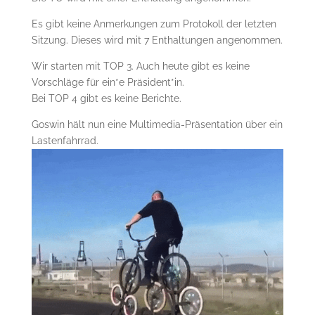
Es gibt keine Anmerkungen zum Protokoll der letzten
Sitzung. Dieses wird mit 7 Enthaltungen angenommen.
Wir starten mit TOP 3. Auch heute gibt es keine
Vorschläge für ein*e Präsident*in.
Bei TOP 4 gibt es keine Berichte.
Goswin hält nun eine Multimedia-Präsentation über ein
Lastenfahrrad.