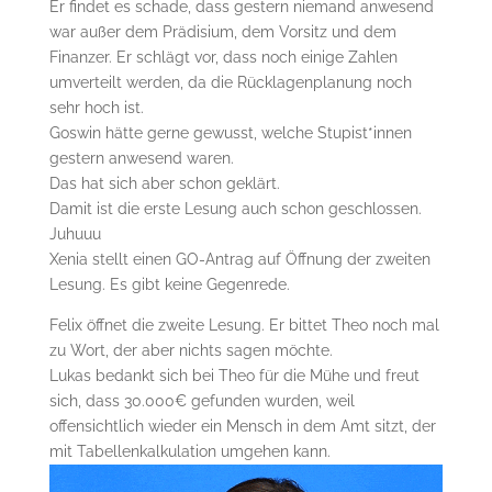
Er findet es schade, dass gestern niemand anwesend
war außer dem Prädisium, dem Vorsitz und dem
Finanzer. Er schlägt vor, dass noch einige Zahlen
umverteilt werden, da die Rücklagenplanung noch
sehr hoch ist.
Goswin hätte gerne gewusst, welche Stupist*innen
gestern anwesend waren.
Das hat sich aber schon geklärt.
Damit ist die erste Lesung auch schon geschlossen.
Juhuuu
Xenia stellt einen GO-Antrag auf Öffnung der zweiten
Lesung. Es gibt keine Gegenrede.
Felix öffnet die zweite Lesung. Er bittet Theo noch mal
zu Wort, der aber nichts sagen möchte.
Lukas bedankt sich bei Theo für die Mühe und freut
sich, dass 30.000€ gefunden wurden, weil
offensichtlich wieder ein Mensch in dem Amt sitzt, der
mit Tabellenkalkulation umgehen kann.