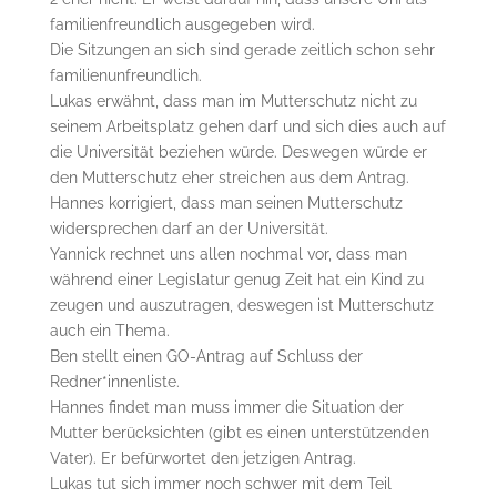
familienfreundlich ausgegeben wird.
Die Sitzungen an sich sind gerade zeitlich schon sehr
familienunfreundlich.
Lukas erwähnt, dass man im Mutterschutz nicht zu
seinem Arbeitsplatz gehen darf und sich dies auch auf
die Universität beziehen würde. Deswegen würde er
den Mutterschutz eher streichen aus dem Antrag.
Hannes korrigiert, dass man seinen Mutterschutz
widersprechen darf an der Universität.
Yannick rechnet uns allen nochmal vor, dass man
während einer Legislatur genug Zeit hat ein Kind zu
zeugen und auszutragen, deswegen ist Mutterschutz
auch ein Thema.
Ben stellt einen GO-Antrag auf Schluss der
Redner*innenliste.
Hannes findet man muss immer die Situation der
Mutter berücksichten (gibt es einen unterstützenden
Vater). Er befürwortet den jetzigen Antrag.
Lukas tut sich immer noch schwer mit dem Teil