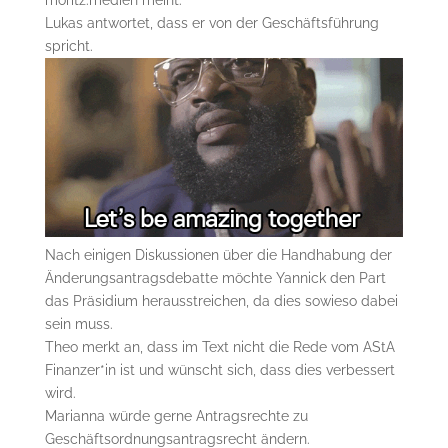
Lukas antwortet, dass er von der Geschäftsführung
spricht.
Nach einigen Diskussionen über die Handhabung der
Änderungsantragsdebatte möchte Yannick den Part
das Präsidium herausstreichen, da dies sowieso dabei
sein muss.
Theo merkt an, dass im Text nicht die Rede vom AStA
Finanzer*in ist und wünscht sich, dass dies verbessert
wird.
Marianna würde gerne Antragsrechte zu
Geschäftsordnungsantragsrecht ändern.