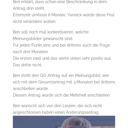
Ben erklärt, dass schon eine Beschränkung in dem
Antrag drin steht.
Elternzeit umfasst 6 Monate. Yannick würde diese Frist
nicht verändern wollen.
Ben soll noch mal konkretisieren, welche
Meinungsbilder gewünscht sind.
Für jeden Punkt eins und bei drittens auch die Frage
nach drei Monaten.
Die ersten zwei und das vierte vielen sehr positiv aus.
Das dritte nicht.
Ben stellt den GO-Antrag auf ein Meinungsbild, wer
sich mit dem Gesamtantrag mit 3 Monaten bei drittens
anschließen würde.
Diesem Antrag würde sich die Mehrheit anschließen.
Ben wünscht sich von den Leuten, die sich nicht
angeschlossen haben einen Änderungsantrag.