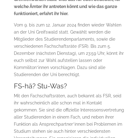
welche Ämter ihr antreten könnt und wie das ganze
funktioniert, erfahrt ihr hier.
Vom 9. bis zum 12. Januar 2024 finden wieder Wahlen
an der Uni Greifswald statt. Gewählt werden die
Mitglieder des Studierendenparlaments, sowie die
verschiedenen Fachschaftsräte (FSR). Bis zum 5.
Dezember (nächsten Dienstag), um 23:59 Uhr, könnt ihr
euch selbst zur Wahl aufstellen lassen oder
Kommiliton*innen vorschlagen. Dazu sind alle
Studierenden der Uni berechtigt.
FS-hä? Stu-Was?
Mit den Fachschaftsräten, auch bekannt als FSR, seid
ihr wahrscheinlich alle schon mal in Kontakt
gekommen. Sie sind die offizielle Interessensvertretung
aller Studierenden in einem Fach, und neben ihrer
Funktion als Ansprechpartner*innen bei Problemen im
Studium stehen sie auch hinter verschiedensten