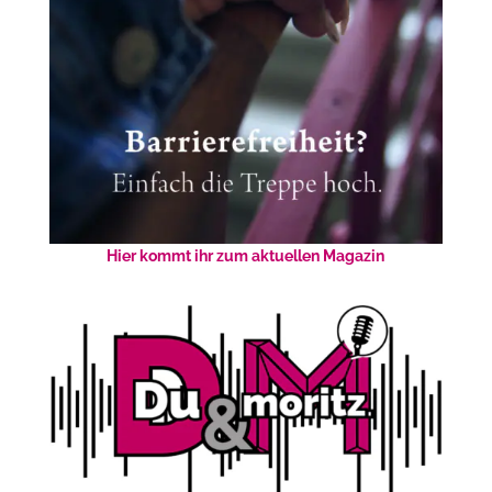
Hier kommt ihr zum aktuellen Magazin