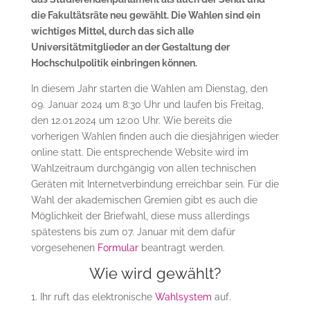
die Fakultätsräte neu gewählt. Die Wahlen sind ein
wichtiges Mittel, durch das sich alle
Universitätmitglieder an der Gestaltung der
Hochschulpolitik einbringen können.
In diesem Jahr starten die Wahlen am Dienstag, den
09. Januar 2024 um 8:30 Uhr und laufen bis Freitag,
den 12.01.2024 um 12:00 Uhr. Wie bereits die
vorherigen Wahlen finden auch die diesjährigen wieder
online statt. Die entsprechende Website wird im
Wahlzeitraum durchgängig von allen technischen
Geräten mit Internetverbindung erreichbar sein. Für die
Wahl der akademischen Gremien gibt es auch die
Möglichkeit der Briefwahl, diese muss allerdings
spätestens bis zum 07. Januar mit dem dafür
vorgesehenen
Formular
beantragt werden.
Wie wird gewählt?
Ihr ruft das elektronische
Wahlsystem
auf.