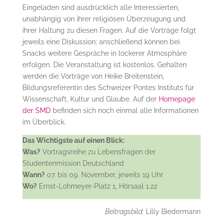
Eingeladen sind ausdrücklich alle Interessierten,
unabhängig von ihrer religiösen Überzeugung und
ihrer Haltung zu diesen Fragen. Auf die Vorträge folgt
jeweils eine Diskussion; anschließend können bei
Snacks weitere Gespräche in lockerer Atmosphäre
erfolgen. Die Veranstaltung ist kostenlos. Gehalten
werden die Vorträge von Heike Breitenstein,
Bildungsreferentin des Schweizer Pontes Instituts für
Wissenschaft, Kultur und Glaube. Auf der
Homepage
der SMD
befinden sich noch einmal alle Informationen
im Überblick.
Das Wichtigste auf einen Blick:
Was?
Vortragsreihe zu Lebensfragen der
Studentenmission Deutschland
Wann?
07. bis 09. November, jeweils 19 Uhr
Wo?
Ernst-Lohmeyer-Platz 1, Hörsaal 1.22
Beitragsbild:
Lilly Biedermann