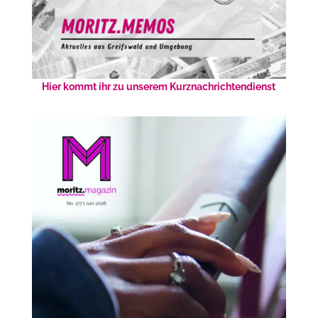
Hier kommt ihr zu unserem Kurznachrichtendienst