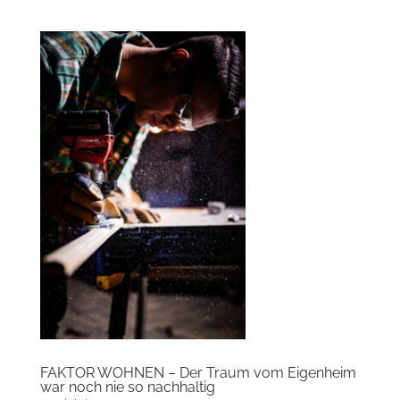
FAKTOR WOHNEN – Der Traum vom Eigenheim
war noch nie so nachhaltig