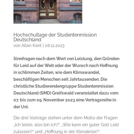
Hochschultage der Studentenmission
Deutschland
von
Allan Kant
|
06.11.2023
Sinnfragen nach dem Wert von Leistung, den Gründen
für Leid auf der Welt oder der Wunsch nach Hoffnung
in schlimmen Zeiten, wie dem Klimawandel,
beschäftigen Menschen seit Jahrtausenden. Die
christliche Studierendengruppe Studentenmission
Deutschland (SMD) Greifswald veranstaltet dazu vom
07. bis zum 09. November 2023 eine Vortragsreihe in
der Uni.
Die drei Vorträge stehen unter dem Motto der Fragen
„Ich leiste, also bin ich?“, „Wie kann ein guter Gott Leid
zulassen?“ und „Hoffnung in der Klimakrise?“.