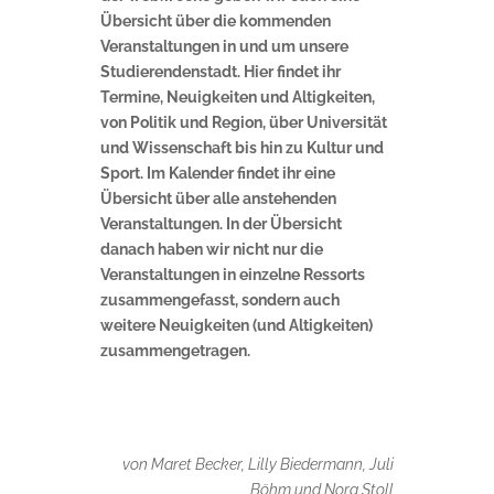
Übersicht über die kommenden
Veranstaltungen in und um unsere
Studierendenstadt. Hier findet ihr
Termine, Neuigkeiten und Altigkeiten,
von Politik und Region, über Universität
und Wissenschaft bis hin zu Kultur und
Sport. Im Kalender findet ihr eine
Übersicht über alle anstehenden
Veranstaltungen. In der Übersicht
danach haben wir nicht nur die
Veranstaltungen in einzelne Ressorts
zusammengefasst, sondern auch
weitere Neuigkeiten (und Altigkeiten)
zusammengetragen.
von Maret Becker, Lilly Biedermann, Juli
Böhm und Nora Stoll