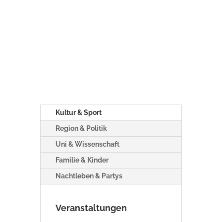
Kultur & Sport
Region & Politik
Uni & Wissenschaft
Familie & Kinder
Nachtleben & Partys
Veranstaltungen