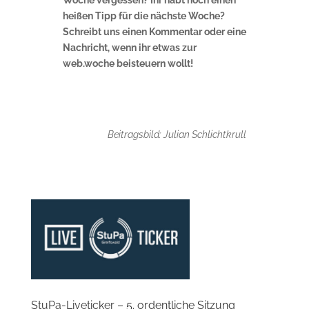
heißen Tipp für die nächste Woche?
Schreibt uns einen Kommentar oder eine
Nachricht, wenn ihr etwas zur
web.woche beisteuern wollt!
Beitragsbild: Julian Schlichtkrull
StuPa-Liveticker – 5. ordentliche Sitzung