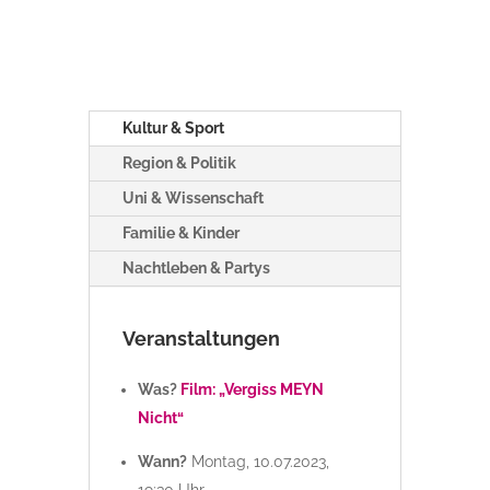
Kultur & Sport
Region & Politik
Uni & Wissenschaft
Familie & Kinder
Nachtleben & Partys
Veranstaltungen
Was?
Film: „Vergiss MEYN
Nicht“
Wann?
Montag, 10.07.2023,
19:30 Uhr