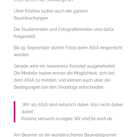
Über Kristina laufen auch die ganzen
Raumbuchungen.
Die Studierenden und Fotografierenden sind dafür
freigestellt.
Bis 19. September dürfen Fotos beim AStA eingereicht
werden.
Gerade wird ein Awareness Konzept ausgearbeitet.
Die Modelle haben immer die Möglichkeit, sich bei
dem AStA zu melden, und können auch über die
Bedingungen bei den Shootings entscheiden.
„Wir als AStA sind natürlich dabei. Also nicht dabei
dabei“
Kristina, versucht zu sagen: Wir sind für euch da
Am Beamer ist ein wunderschönes Baumdiagramm