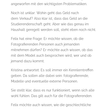
angeworfen mit den wichtigsten Problematiken.
Noch ist unklar: Wohin geht das Geld nach
dem Verkauf? Also klar ist, dass das Geld an die
Studierendenschaft geht. Aber wie das genau im
Haushalt geregelt werden soll, steht eben noch nicht.
Felix hat eine Frage: Er möchte wissen, ob die
Fotografierenden Personen auch jemanden
mitnehmen dürfen? Er möchte auch wissen, ob das
mit dem Model auch besprochen wird, wer und ob
jemand dazu kommt.
Kristina antwortet: Es soll immer ein Kennlerntreffen
geben. Da sollen alle dabei sein: fotografierende,
Modelle und eventuelle externe Personen.
Sie stellt klar, dass es nur funktioniert, wenn sich alle
wohl fühlen. Das gilt auch für die Fotografierenden.
Felix möchte auch wissen, wie die geschlechtliche