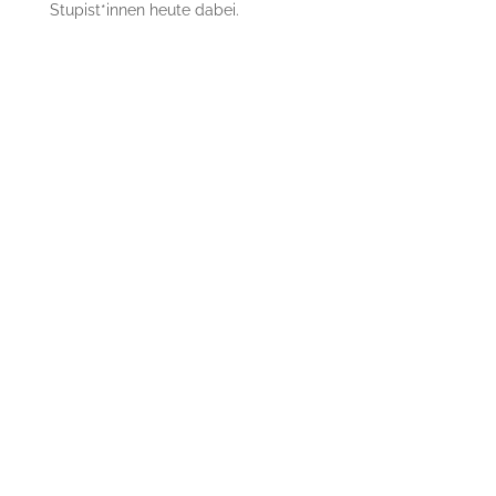
Stupist*innen heute dabei.