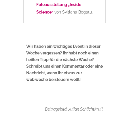
Fotoausstellung „Inside
Science“
von Svitlana Bogatu.
Wir haben ein wichtiges Event in dieser
Woche vergessen? Ihr habt noch einen
heißen Tipp für die nächste Woche?
Schreibt uns einen Kommentar oder eine
Nachricht, wenn ihr etwas zur
web.woche beisteuern wollt!
Beitragsbild: Julian Schlichtkrull