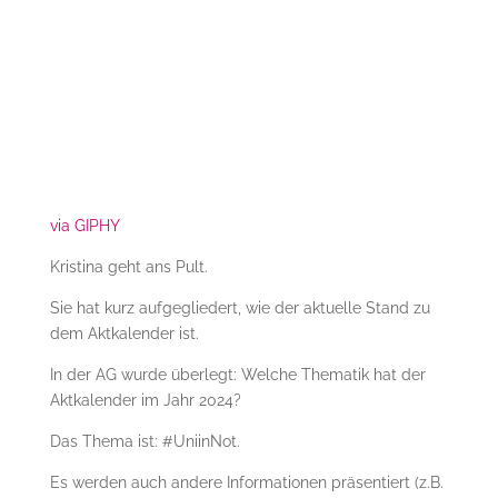
via GIPHY
Kristina geht ans Pult.
Sie hat kurz aufgegliedert, wie der aktuelle Stand zu
dem Aktkalender ist.
In der AG wurde überlegt: Welche Thematik hat der
Aktkalender im Jahr 2024?
Das Thema ist: #UniinNot.
Es werden auch andere Informationen präsentiert (z.B.