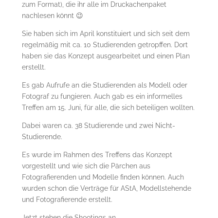
zum Format), die ihr alle im Druckachenpaket
nachlesen könnt 😉
Sie haben sich im April konstituiert und sich seit dem
regelmäßig mit ca. 10 Studierenden getropffen. Dort
haben sie das Konzept ausgearbeitet und einen Plan
erstellt.
Es gab Aufrufe an die Studierenden als Modell oder
Fotograf zu fungieren. Auch gab es ein informelles
Treffen am 15. Juni, für alle, die sich beteiligen wollten.
Dabei waren ca. 38 Studierende und zwei Nicht-
Studierende.
Es wurde im Rahmen des Treffens das Konzept
vorgestellt und wie sich die Pärchen aus
Fotografierenden und Modelle finden können. Auch
wurden schon die Verträge für AStA, Modellstehende
und Fotografierende erstellt.
Jetzt stehen die Shootings an.