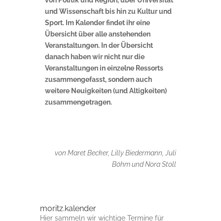
von Politik und Region, über Universität
und Wissenschaft bis hin zu Kultur und
Sport. Im Kalender findet ihr eine
Übersicht über alle anstehenden
Veranstaltungen. In der Übersicht
danach haben wir nicht nur die
Veranstaltungen in einzelne Ressorts
zusammengefasst, sondern auch
weitere Neuigkeiten (und Altigkeiten)
zusammengetragen.
von Maret Becker, Lilly Biedermann, Juli
Böhm und Nora Stoll
moritz.kalender
Hier sammeln wir wichtige Termine für