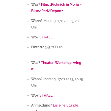
Was?
Film: „Picknick in Moria –
Blue/Red/Deport“
Wann?
Montag, 17.07.2023, 20
Uhr
Wo?
STRAZE
Eintritt?
3/5/7 Euro
Was?
Theater-Workshop: wing-
it!
Wann?
Montag, 17.07.2023, 20:15
Uhr
Wo?
STRAZE
Anmeldung?
Bis eine Stunde