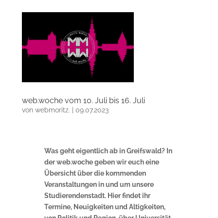
web.woche vom 10. Juli bis 16. Juli
von
webmoritz.
|
09.07.2023
Was geht eigentlich ab in Greifswald? In
der web.woche geben wir euch eine
Übersicht über die kommenden
Veranstaltungen in und um unsere
Studierendenstadt. Hier findet ihr
Termine, Neuigkeiten und Altigkeiten,