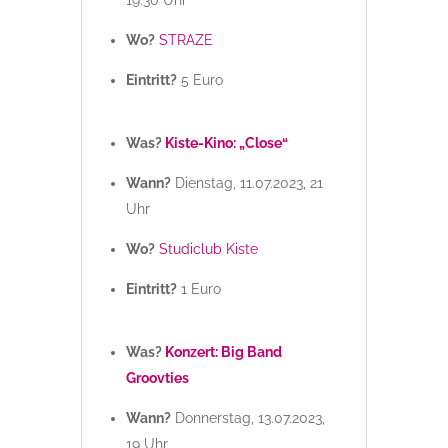
Wo?
STRAZE
Eintritt?
5 Euro
Was?
Kiste-Kino: „Close“
Wann?
Dienstag, 11.07.2023, 21
Uhr
Wo?
Studiclub Kiste
Eintritt?
1 Euro
Was?
Konzert: Big Band
Groovties
Wann?
Donnerstag, 13.07.2023,
19 Uhr