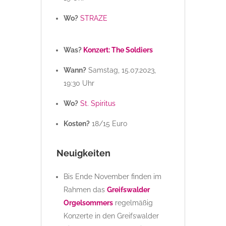
Wo?
STRAZE
Was?
Konzert: The Soldiers
Wann?
Samstag, 15.07.2023,
19:30 Uhr
Wo?
St. Spiritus
Kosten?
18/15 Euro
Neuigkeiten
Bis Ende November finden im
Rahmen das
Greifswalder
Orgelsommers
regelmäßig
Konzerte in den Greifswalder