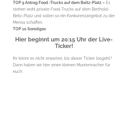
TOP 9 Antrag Food -Trucks auf dem Beitz-Platz –
Es
stehen wohl private Food-Trucks auf dem Berthold-
Beitz-Platz und sollen so ein Konkurenzangebot zu der
Mensa schaffen.
TOP 10 Sonstiges
Hier beginnt um 20:15 Uhr der Live-
Ticker!
Ihr könnt es nicht erwarten, bis dieser Ticker losgeht?
Dann haben wir hier einen kleinen Muntermacher für
euch: