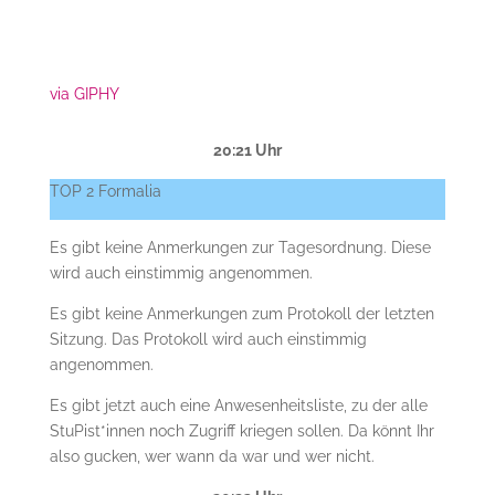
via GIPHY
20:21 Uhr
TOP 2 Formalia
Es gibt keine Anmerkungen zur Tagesordnung. Diese
wird auch einstimmig angenommen.
Es gibt keine Anmerkungen zum Protokoll der letzten
Sitzung. Das Protokoll wird auch einstimmig
angenommen.
Es gibt jetzt auch eine Anwesenheitsliste, zu der alle
StuPist*innen noch Zugriff kriegen sollen. Da könnt Ihr
also gucken, wer wann da war und wer nicht.