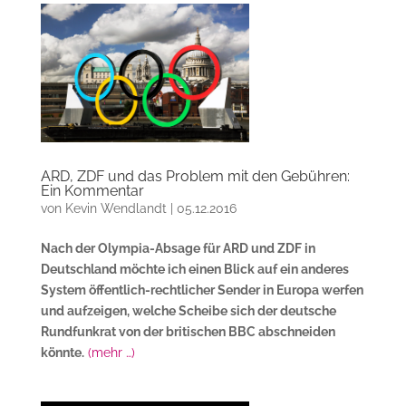
ARD, ZDF und das Problem mit den Gebühren:
Ein Kommentar
von
Kevin Wendlandt
|
05.12.2016
Nach der Olympia-Absage für ARD und ZDF in
Deutschland möchte ich einen Blick auf ein anderes
System öffentlich-rechtlicher Sender in Europa werfen
und aufzeigen, welche Scheibe sich der deutsche
Rundfunkrat von der britischen BBC abschneiden
könnte.
(mehr …)