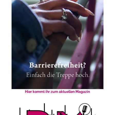
Hier kommt ihr zum aktuellen Magazin