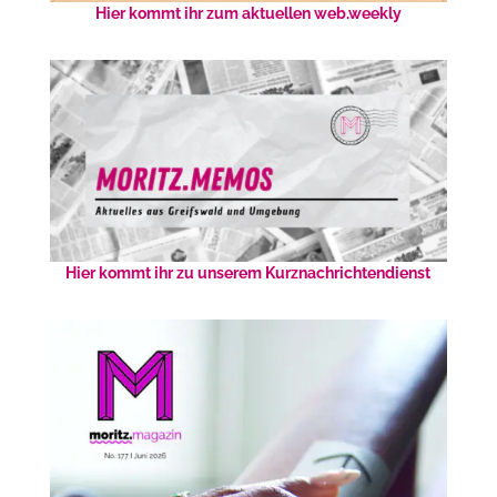
Hier kommt ihr zum aktuellen web.weekly
Hier kommt ihr zu unserem Kurznachrichtendienst