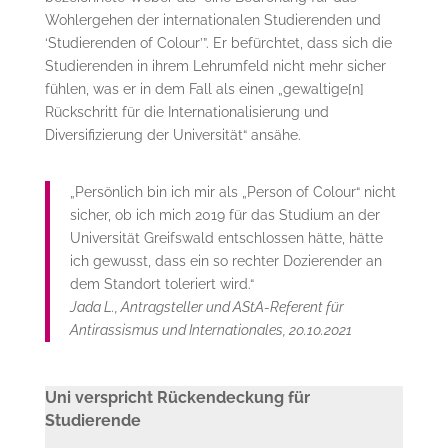
Wohlergehen der internationalen Studierenden und
‘Studierenden of Colour’”. Er befürchtet, dass sich die
Studierenden in ihrem Lehrumfeld nicht mehr sicher
fühlen, was er in dem Fall als einen „gewaltige[n]
Rückschritt für die Internationalisierung und
Diversifizierung der Universität“ ansähe.
„Persönlich bin ich mir als „Person of Colour“ nicht
sicher, ob ich mich 2019 für das Studium an der
Universität Greifswald entschlossen hätte, hätte
ich gewusst, dass ein so rechter Dozierender an
dem Standort toleriert wird.“
Jada L., Antragsteller und AStA-Referent für
Antirassismus und Internationales, 20.10.2021
Uni verspricht Rückendeckung für
Studierende