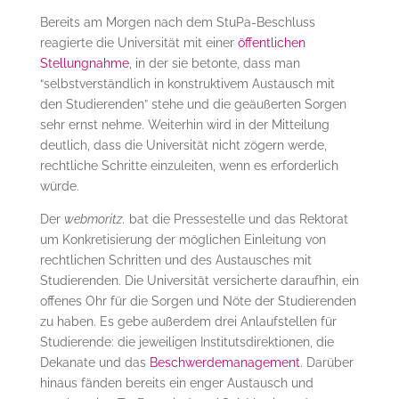
Bereits am Morgen nach dem StuPa-Beschluss
reagierte die Universität mit einer
öffentlichen
Stellungnahme
, in der sie betonte, dass man
“selbstverständlich in konstruktivem Austausch mit
den Studierenden” stehe und die geäußerten Sorgen
sehr ernst nehme. Weiterhin wird in der Mitteilung
deutlich, dass die Universität nicht zögern werde,
rechtliche Schritte einzuleiten, wenn es erforderlich
würde.
Der
webmoritz.
bat die Pressestelle und das Rektorat
um Konkretisierung der möglichen Einleitung von
rechtlichen Schritten und des Austausches mit
Studierenden. Die Universität versicherte daraufhin, ein
offenes Ohr für die Sorgen und Nöte der Studierenden
zu haben. Es gebe außerdem drei Anlaufstellen für
Studierende: die jeweiligen Institutsdirektionen, die
Dekanate und das
Beschwerdemanagement
. Darüber
hinaus fänden bereits ein enger Austausch und