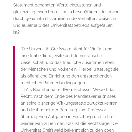
Statement genannten Werte einzustehen und
gleichzeitig einen Professor zu beschäftigen, der zuvor
durch genannte diskriminierende Verhaltensweisen in-
und außerhalb des Universitätsbetriebs aufgefallen
ist?
“Die Universität Greifswald steht für Vielfalt und
eine freiheitliche, zivile und demokratische
Gesellschaft und das friedliche Zusammenleben
der Menschen und Völker ein. Hierbei unterliegt sie
als öffentliche Einrichtung den entsprechenden
rechtlichen Rahmenbedingungen.
[…] Als Beamter hat er [Herr Professor Weber] das
Recht, nach dem Ende des Mandatsverhältnisses
an seine bisherige Wirkungsstätte zurückzukehren
und die ihm mit der Berufung zum Professor
übertragenen Aufgaben in Forschung und Lehre
wieder wahrzunehmen. Das ist die Rechtslage. Die
Universität Greifswald bekennt sich zu den oben