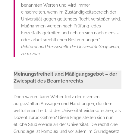
benannten Werten und wird immer
einschreiten, wenn im Zuständigkeitsbereich der
Universität gegen geltendes Recht verstoßen wird.
Maßnahmen werden nach Prüfung jedes
Einzelfalls getroffen und richten sich nach dienst-
oder arbeitsrechtlichen Bestimmungen.”
Rektorat und Pressestelle der Universität Greifswald,
20.10.2021
Meinungsfreiheit und Mäßigungsgebot – der
Zwiespalt des Beamtenrechts
Doch warum kann Weber trotz der diversen
aufgezählten Aussagen und Handlungen, die dem
weltoffenen Leitbild der Universität widersprechen, als
Dozent zurückkehren? Diese Frage stellen sich nun
etliche Studierende an der Universität. Die rechtliche
Grundlage ist komplex und vor allem im Grundgesetz