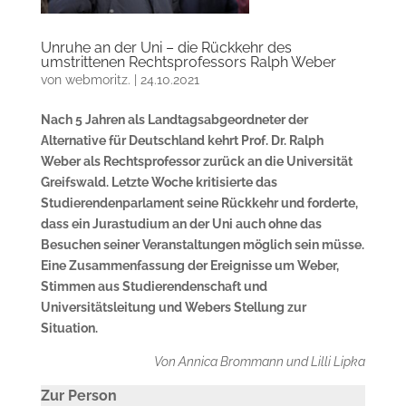
Unruhe an der Uni – die Rückkehr des
umstrittenen Rechtsprofessors Ralph Weber
von
webmoritz.
|
24.10.2021
Nach 5 Jahren als Landtagsabgeordneter der
Alternative für Deutschland kehrt Prof. Dr. Ralph
Weber als Rechtsprofessor zurück an die Universität
Greifswald. Letzte Woche kritisierte das
Studierendenparlament seine Rückkehr und forderte,
dass ein Jurastudium an der Uni auch ohne das
Besuchen seiner Veranstaltungen möglich sein müsse.
Eine Zusammenfassung der Ereignisse um Weber,
Stimmen aus Studierendenschaft und
Universitätsleitung und Webers Stellung zur
Situation.
Von Annica Brommann und Lilli Lipka
Zur Person