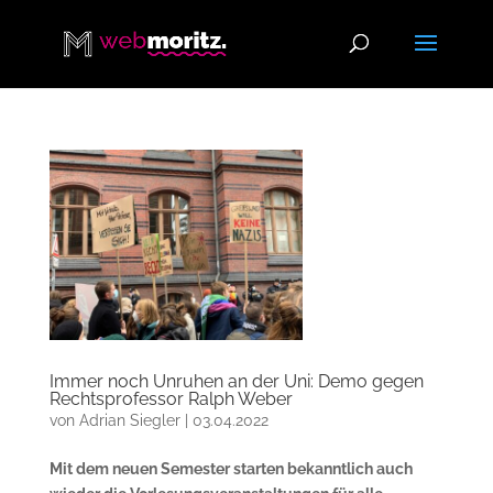
Immer noch Unruhen an der Uni: Demo gegen
Rechtsprofessor Ralph Weber
von
Adrian Siegler
|
03.04.2022
Mit dem neuen Semester starten bekanntlich auch