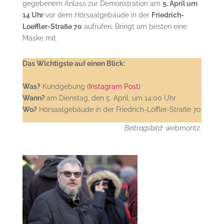
gegebenem Anlass zur Demonstration am
5. April um
14 Uhr
vor dem Hörsaalgebäude in der
Friedrich-
Loeffler-Straße 70
aufrufen. Bringt am besten eine
Maske mit.
Das Wichtigste auf einen Blick:
Was?
Kundgebung
(Instagram Post)
Wann?
am Dienstag, den 5. April, um 14:00 Uhr
Wo?
Hörsaalgebäude in der Friedrich-Löffler-Straße 70
Beitragsbild:
webmoritz.