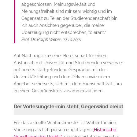
abgeschlossen. Meinungsvielfalt und
Meinungsfreiheit sind mir sehr wichtig und im
Gegensatz zu Teilen der Studierendenschaft bin
ich auch Ansichten gegenüber, die meiner
Überzeugung nicht entsprechen, tolerant.“
Prof. Dr. Ralph Weber, 22.10.2021
Auf Nachfrage zu seiner Bereitschaft für einen
Austausch mit Universität und Studierenden verwies er
auf bereits stattgefundene Gespräche mit der
Universitätsleitung und dem Dekan sowie einem
Angebot seinerseits, sich mit dem Fachschaftsrat Jura
in einem Gesprächskreis zusammenzufinden.
Der Vorlesungstermin steht, Gegenwind bleibt
Für das aktuelle Wintersemester ist Weber für eine
Vorlesung als Lehrperson eingetragen: „
Historische
Grundlagen des Rechts“
, eine Veranstaltung, welche