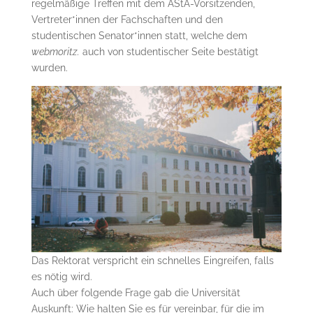
regelmäßige Treffen mit dem AStA-Vorsitzenden,
Vertreter*innen der Fachschaften und den
studentischen Senator*innen statt, welche
dem
webmoritz.
auch von studentischer Seite bestätigt
wurden.
Das Rektorat verspricht ein schnelles Eingreifen, falls
es nötig wird.
Auch über folgende Frage gab die Universität
Auskunft: Wie halten Sie es für vereinbar, für die im