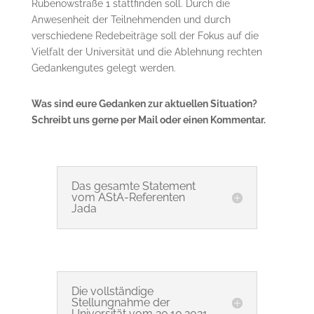
Rubenowstraße 1 stattfinden soll. Durch die
Anwesenheit der Teilnehmenden und durch
verschiedene Redebeiträge soll der Fokus auf die
Vielfalt der Universität und die Ablehnung rechten
Gedankengutes gelegt werden.
Was sind eure Gedanken zur aktuellen Situation?
Schreibt uns gerne per Mail oder einen Kommentar.
Das gesamte Statement
vom AStA-Referenten
Jada
Die vollständige
Stellungnahme der
Universität vom 20.10.2021