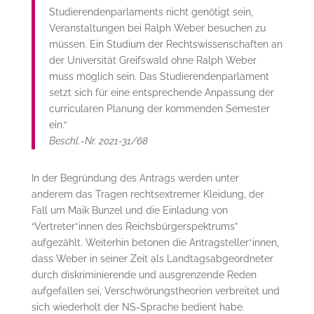
Studierendenparlaments nicht genötigt sein,
Veranstaltungen bei Ralph Weber besuchen zu
müssen. Ein Studium der Rechtswissenschaften an
der Universität Greifswald ohne Ralph Weber
muss möglich sein. Das Studierendenparlament
setzt sich für eine entsprechende Anpassung der
curricularen Planung der kommenden Semester
ein.“
Beschl.-Nr. 2021-31/68
In der Begründung des Antrags werden unter
anderem das Tragen rechtsextremer Kleidung, der
Fall um Maik Bunzel und die Einladung von
“Vertreter*innen des Reichsbürgerspektrums”
aufgezählt. Weiterhin betonen die Antragsteller*innen,
dass Weber in seiner Zeit als Landtagsabgeordneter
durch diskriminierende und ausgrenzende Reden
aufgefallen sei, Verschwörungstheorien verbreitet und
sich wiederholt der NS-Sprache bedient habe.