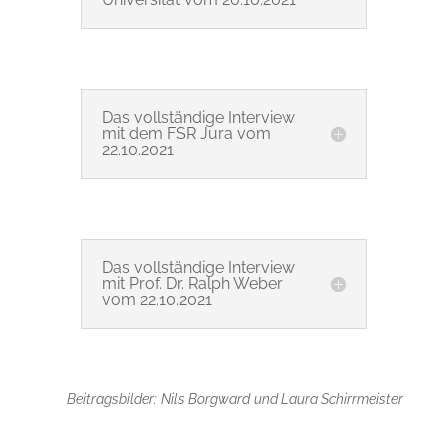
Das vollständige Interview
mit dem FSR Jura vom
22.10.2021
Das vollständige Interview
mit Prof. Dr. Ralph Weber
vom 22.10.2021
Beitragsbilder:
Nils Borgward
und Laura Schirrmeister