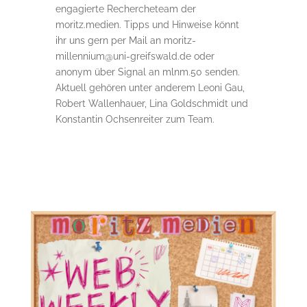
engagierte Rechercheteam der
moritz.medien. Tipps und Hinweise könnt
ihr uns gern per Mail an moritz-
millennium@uni-greifswald.de oder
anonym über Signal an mlnm.50 senden.
Aktuell gehören unter anderem Leoni Gau,
Robert Wallenhauer, Lina Goldschmidt und
Konstantin Ochsenreiter zum Team.