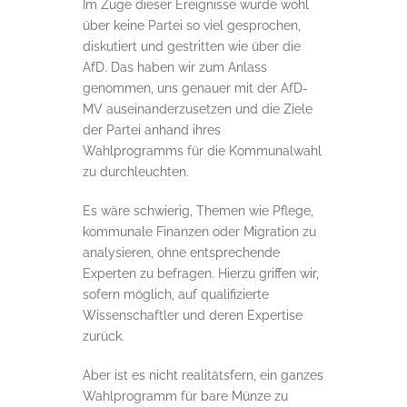
Im Zuge dieser Ereignisse wurde wohl
über keine Partei so viel gesprochen,
diskutiert und gestritten wie über die
AfD. Das haben wir zum Anlass
genommen, uns genauer mit der AfD-
MV auseinanderzusetzen und die Ziele
der Partei anhand ihres
Wahlprogramms für die Kommunalwahl
zu durchleuchten.
Es wäre schwierig, Themen wie Pflege,
kommunale Finanzen oder Migration zu
analysieren, ohne entsprechende
Experten zu befragen. Hierzu griffen wir,
sofern möglich, auf qualifizierte
Wissenschaftler und deren Expertise
zurück.
Aber ist es nicht realitätsfern, ein ganzes
Wahlprogramm für bare Münze zu