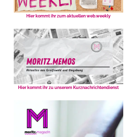
Hier kommt ihr zum aktuellen web.weekly
Hier kommt ihr zu unserem Kurznachrichtendienst