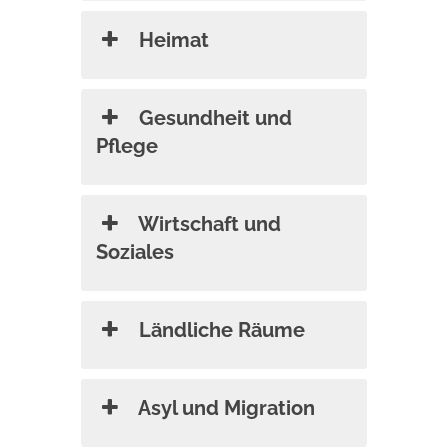
Heimat
Gesundheit und
Pflege
Wirtschaft und
Soziales
Ländliche Räume
Asyl und Migration