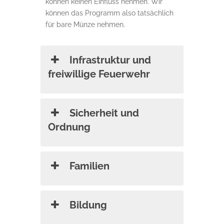
können keinen Einfluss nehmen. Wir
können das Programm also tatsächlich
für bare Münze nehmen.
Infrastruktur und
freiwillige Feuerwehr
Sicherheit und
Ordnung
Familien
Bildung