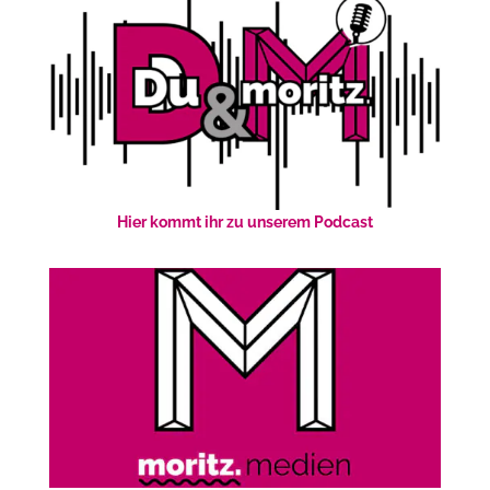
Hier kommt ihr zu unserem Podcast