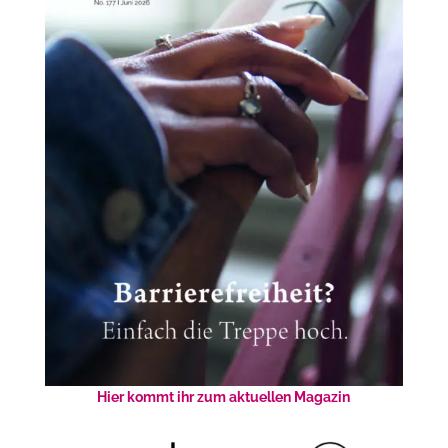
Hier kommt ihr zum aktuellen Magazin