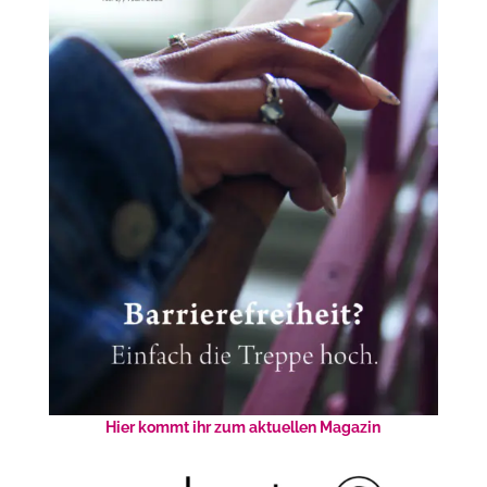
Hier kommt ihr zum aktuellen Magazin