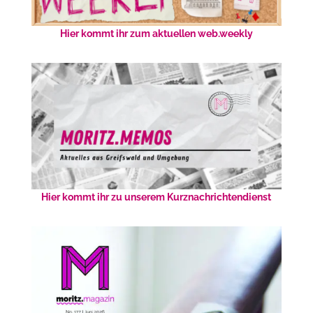
Hier kommt ihr zum aktuellen web.weekly
Hier kommt ihr zu unserem Kurznachrichtendienst