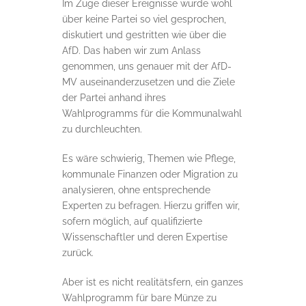
Im Zuge dieser Ereignisse wurde wohl
über keine Partei so viel gesprochen,
diskutiert und gestritten wie über die
AfD. Das haben wir zum Anlass
genommen, uns genauer mit der AfD-
MV auseinanderzusetzen und die Ziele
der Partei anhand ihres
Wahlprogramms für die Kommunalwahl
zu durchleuchten.
Es wäre schwierig, Themen wie Pflege,
kommunale Finanzen oder Migration zu
analysieren, ohne entsprechende
Experten zu befragen. Hierzu griffen wir,
sofern möglich, auf qualifizierte
Wissenschaftler und deren Expertise
zurück.
Aber ist es nicht realitätsfern, ein ganzes
Wahlprogramm für bare Münze zu