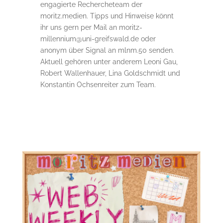
engagierte Rechercheteam der
moritz.medien. Tipps und Hinweise könnt
ihr uns gern per Mail an moritz-
millennium@uni-greifswald.de oder
anonym über Signal an mlnm.50 senden.
Aktuell gehören unter anderem Leoni Gau,
Robert Wallenhauer, Lina Goldschmidt und
Konstantin Ochsenreiter zum Team.