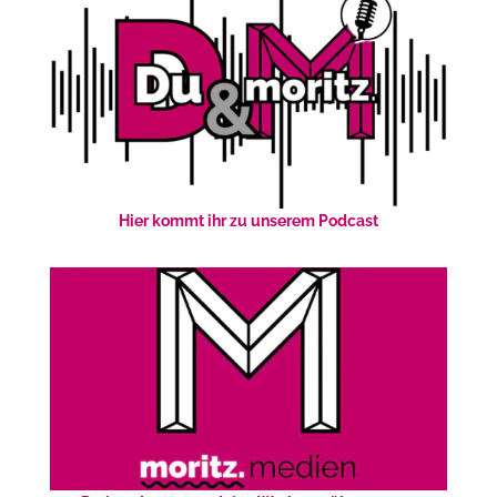
Hier kommt ihr zu unserem Podcast