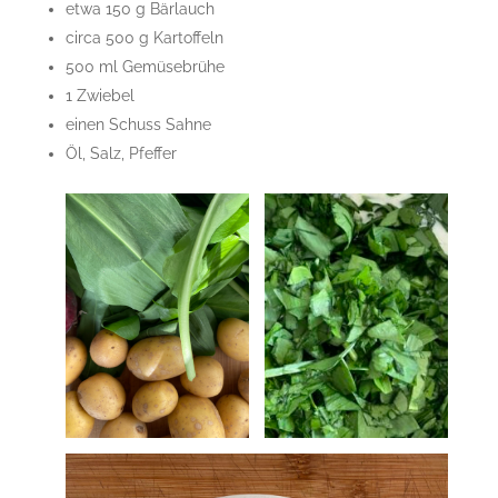
etwa 150 g Bärlauch
circa 500 g Kartoffeln
500 ml Gemüsebrühe
1 Zwiebel
einen Schuss Sahne
Öl, Salz, Pfeffer