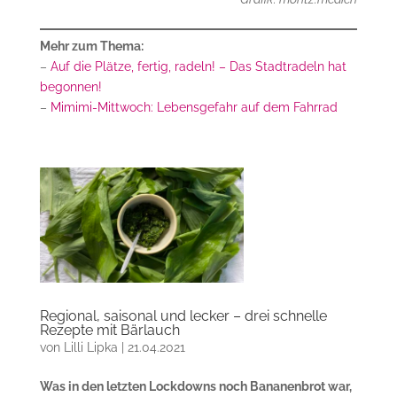
Mehr zum Thema:
–
Auf die Plätze, fertig, radeln! – Das Stadtradeln hat
begonnen!
–
Mimimi-Mittwoch: Lebensgefahr auf dem Fahrrad
Regional, saisonal und lecker – drei schnelle
Rezepte mit Bärlauch
von
Lilli Lipka
|
21.04.2021
Was in den letzten Lockdowns noch Bananenbrot war,