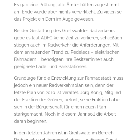
Es gab eine Prüfung, alle Ämter hätten zugestimmt –
am Ende wurde aber nichts verwirklicht. Zu vielen sei
das Projekt ein Dorn im Auge gewesen.
Bei der Gestaltung des Greifswalder Radverkehrs
gebe es laut ADFC keine Zeit zu verlieren, schließlich
stiegen auch im Radverkehr die Anforderungen. Mit
dem anhaltenden Trend zu Pedelecs – elektrischen
Fahrrädern – benötigten ihre Besitzer*innen auch
geeignete Lade- und Parkstationen.
Grundlage für die Entwicklung zur Fahrradstadt muss
jedoch ein neuer Radverkehrsplan sein, denn der
letzte Plan von 2010 ist veraltet. Jörg König, Mitglied
der Fraktion der Grünen, betont, seine Fraktion habe
sich in der Bürgerschaft für einen neuen Plan
starkgemacht. Noch in diesem Jahr soll die Arbeit
daran beginnen.
In den letzten Jahren ist in Greifswald im Bereich