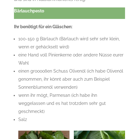
Bärlauchpesto
Ihr benötigt für ein Gläschen:
100-150 g Bärlauch (Bärlauch wird sehr sehr klein,
wenn er gehäckselt wird)
eine Hand voll Pinienkerne oder andere Nüsse eurer
Wahl
einen grooooßen Schuss Olivenöl (ich habe Olivenöl
genommen, ihr könnt aber auch zum Beispiel
Sonnenblumenöl verwenden)
wenn ihr mögt, Parmesan (ich habe ihn
weggelassen und es hat trotzdem sehr gut
geschmeckt)
Salz