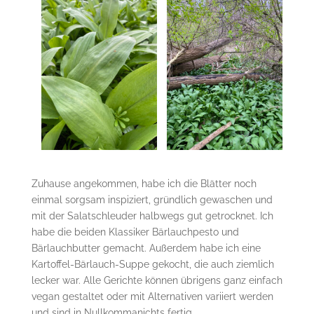
Zuhause angekommen, habe ich die Blätter noch
einmal sorgsam inspiziert, gründlich gewaschen und
mit der Salatschleuder halbwegs gut getrocknet. Ich
habe die beiden Klassiker Bärlauchpesto und
Bärlauchbutter gemacht. Außerdem habe ich eine
Kartoffel-Bärlauch-Suppe gekocht, die auch ziemlich
lecker war. Alle Gerichte können übrigens ganz einfach
vegan gestaltet oder mit Alternativen variiert werden
und sind in Nullkommanichts fertig.