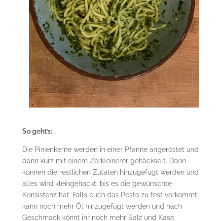
So geht’s:
Die Pinienkerne werden in einer Pfanne angeröstet und
dann kurz mit einem Zerkleinerer gehäckselt. Dann
können die restlichen Zutaten hinzugefügt werden und
alles wird kleingehackt, bis es die gewünschte
Konsistenz hat. Falls euch das Pesto zu fest vorkommt,
kann noch mehr Öl hinzugefügt werden und nach
Geschmack könnt ihr noch mehr Salz und Käse