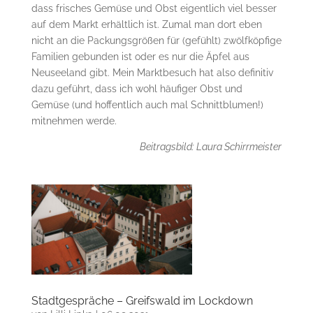
dass frisches Gemüse und Obst eigentlich viel besser
auf dem Markt erhältlich ist. Zumal man dort eben
nicht an die Packungsgrößen für (gefühlt) zwölfköpfige
Familien gebunden ist oder es nur die Äpfel aus
Neuseeland gibt. Mein Marktbesuch hat also definitiv
dazu geführt, dass ich wohl häufiger Obst und
Gemüse (und hoffentlich auch mal Schnittblumen!)
mitnehmen werde.
Beitragsbild: Laura Schirrmeister
Stadtgespräche – Greifswald im Lockdown