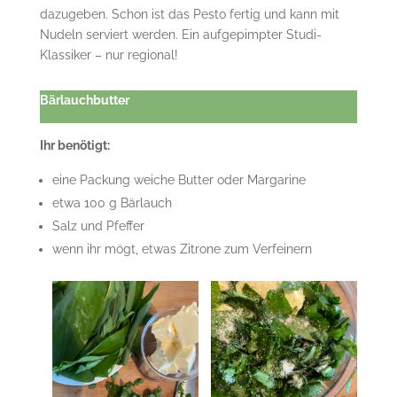
dazugeben. Schon ist das Pesto fertig und kann mit
Nudeln serviert werden. Ein aufgepimpter Studi-
Klassiker – nur regional!
Bärlauchbutter
Ihr benötigt:
eine Packung weiche Butter oder Margarine
etwa 100 g Bärlauch
Salz und Pfeffer
wenn ihr mögt, etwas Zitrone zum Verfeinern