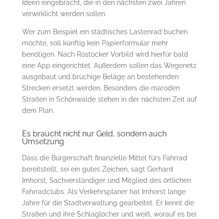
Ideen eingebracht, die in den nächsten zwei Jahren
verwirklicht werden sollen.
Wer zum Beispiel ein städtisches Lastenrad buchen
möchte, soll künftig kein Papierformular mehr
benötigen. Nach Rostocker Vorbild wird hierfür bald
eine App eingerichtet. Außerdem sollen das Wegenetz
ausgebaut und brüchige Beläge an bestehenden
Strecken ersetzt werden. Besonders die maroden
Straßen in Schönwalde stehen in der nächsten Zeit auf
dem Plan.
Es braucht nicht nur Geld, sondern auch
Umsetzung
Dass die Bürgerschaft finanzielle Mittel fürs Fahrrad
bereitstellt, sei ein gutes Zeichen, sagt Gerhard
Imhorst, Sachverständiger und Mitglied des örtlichen
Fahrradclubs. Als Verkehrsplaner hat Imhorst lange
Jahre für die Stadtverwaltung gearbeitet. Er kennt die
Straßen und ihre Schlaglöcher und weiß, worauf es bei