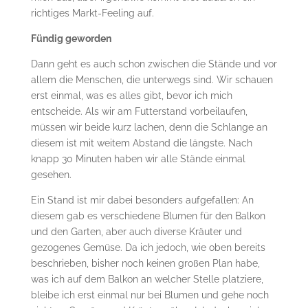
richtiges Markt-Feeling auf.
Fündig geworden
Dann geht es auch schon zwischen die Stände und vor
allem die Menschen, die unterwegs sind. Wir schauen
erst einmal, was es alles gibt, bevor ich mich
entscheide. Als wir am Futterstand vorbeilaufen,
müssen wir beide kurz lachen, denn die Schlange an
diesem ist mit weitem Abstand die längste. Nach
knapp 30 Minuten haben wir alle Stände einmal
gesehen.
Ein Stand ist mir dabei besonders aufgefallen: An
diesem gab es verschiedene Blumen für den Balkon
und den Garten, aber auch diverse Kräuter und
gezogenes Gemüse. Da ich jedoch, wie oben bereits
beschrieben, bisher noch keinen großen Plan habe,
was ich auf dem Balkon an welcher Stelle platziere,
bleibe ich erst einmal nur bei Blumen und gehe noch