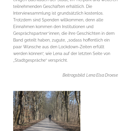
teilnehmenden Geschäften erhältlich. Die
Interviewsammlung ist grundsätzlich kostenlos.
Trotzdem sind Spenden willkommen, denn alle
Einnahmen kommen den Institutionen und
Gesprächspartner*innen, die ihre Geschichten in dem
Band geteilt haben, zugute, „sodass hoffentlich ein
paar Wünsche aus den Lockdown-Zeiten erfüllt
werden können“, wie Lena auf der letzten Seite von
„Stadtgespräche“ verspricht.
Beitragsbild: Lena Elsa Droese