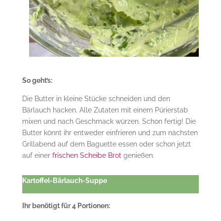
So geht’s:
Die Butter in kleine Stücke schneiden und den
Bärlauch hacken. Alle Zutaten mit einem Pürierstab
mixen und nach Geschmack würzen. Schon fertig! Die
Butter könnt ihr entweder einfrieren und zum nächsten
Grillabend auf dem Baguette essen oder schon jetzt
auf einer
frischen Scheibe Brot
genießen.
Kartoffel-Bärlauch-Suppe
Ihr benötigt für 4 Portionen: