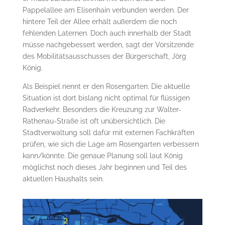
Pappelallee am Elisenhain verbunden werden. Der
hintere Teil der Allee erhält außerdem die noch
fehlenden Laternen. Doch auch innerhalb der Stadt
müsse nachgebessert werden, sagt der Vorsitzende
des Mobilitätsausschusses der Bürgerschaft, Jörg
König.
Als Beispiel nennt er den Rosengarten: Die aktuelle
Situation ist dort bislang nicht optimal für flüssigen
Radverkehr. Besonders die Kreuzung zur Walter-
Rathenau-Straße ist oft unübersichtlich. Die
Stadtverwaltung soll dafür mit externen Fachkräften
prüfen, wie sich die Lage am Rosengarten verbessern
kann/könnte. Die genaue Planung soll laut König
möglichst noch dieses Jahr beginnen und Teil des
aktuellen Haushalts sein.