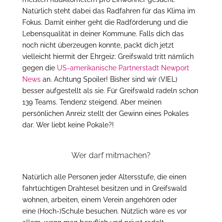
Natürlich steht dabei das Radfahren für das Klima im
Fokus. Damit einher geht die Radförderung und die
Lebensqualität in deiner Kommune. Falls dich das
noch nicht überzeugen konnte, packt dich jetzt
vielleicht hiermit der Ehrgeiz: Greifswald tritt nämlich
gegen die
US-amerikanische Partnerstadt Newport
News
an. Achtung Spoiler! Bisher sind wir (VIEL)
besser aufgestellt als sie. Für Greifswald radeln schon
139 Teams. Tendenz steigend. Aber meinen
persönlichen Anreiz stellt der Gewinn eines Pokales
dar. Wer liebt keine Pokale?!
Wer darf mitmachen?
Natürlich alle Personen jeder Altersstufe, die einen
fahrtüchtigen Drahtesel besitzen und in Greifswald
wohnen, arbeiten, einem Verein angehören oder
eine (Hoch-)Schule besuchen. Nützlich wäre es vor