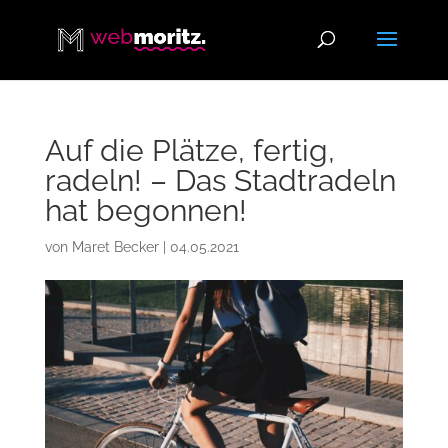
Auf die Plätze, fertig,
radeln! – Das Stadtradeln
hat begonnen!
von
Maret Becker
|
04.05.2021