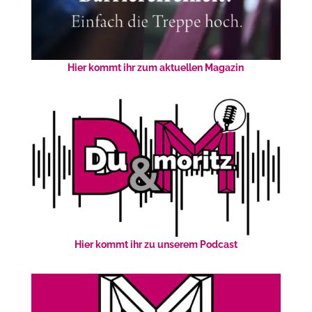
Hier kommt ihr zum aktuellen Magazin
Hier kommt ihr zu unserem Podcast