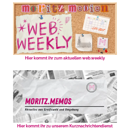
Hier kommt ihr zum aktuellen web.weekly
Hier kommt ihr zu unserem Kurznachrichtendienst