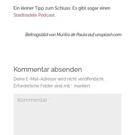
Ein kleiner Tipp zum Schluss: Es gibt sogar einen
Stadtradeln Podcast
.
Beitragsbild von Murillo de Paula auf unsplash.com
Kommentar absenden
Deine E-Mail-Adresse wird nicht veröffentlicht.
Erforderliche Felder sind mit
*
markiert