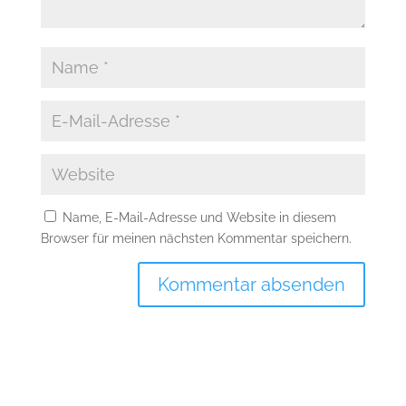
Name, E-Mail-Adresse und Website in diesem
Browser für meinen nächsten Kommentar speichern.