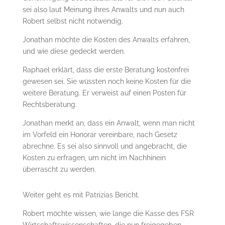
sei also laut Meinung ihres Anwalts und nun auch
Robert selbst nicht notwendig.
Jonathan möchte die Kosten des Anwalts erfahren,
und wie diese gedeckt werden.
Raphael erklärt, dass die erste Beratung kostenfrei
gewesen sei. Sie wüssten noch keine Kosten für die
weitere Beratung. Er verweist auf einen Posten für
Rechtsberatung.
Jonathan merkt an, dass ein Anwalt, wenn man nicht
im Vorfeld ein Honorar vereinbare, nach Gesetz
abrechne. Es sei also sinnvoll und angebracht, die
Kosten zu erfragen, um nicht im Nachhinein
überrascht zu werden.
Weiter geht es mit Patrizias Bericht.
Robert möchte wissen, wie lange die Kasse des FSR