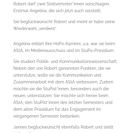
Robert darf zwei Stellvertreter*innen vorschlagen.
Erstmal Angelina, die sich jetzt auch vorstellt.
Sie beglückwünscht Robert und meint er habe seine
Wiederwahl „verdient“.
Angelina erklärt ihre HoPo-Karriere, u.a. war sie beim
AStA, im Medienausschuss und im StuPa-Präsidium.
Sie studiert Politik- und Kommunikationswissenschaft.
Neben den von Robert genannten Punkten, die sie
unterstütze, wolle sie die Kommunikation und
Zusammenarbeit mit dem AStA verbessern. Zudem
möchte sie die StuPist*innen, besonders auch die
neuen, unterstützen. Sie möchte sich ferner beim
AStA, den StuPist*innen des letzten Semesters und
dem alten Präsidium für das Engagement im
vergangenen Semester bedanken.
Jannes beglückwunscht ebenfalls Robert und stellt