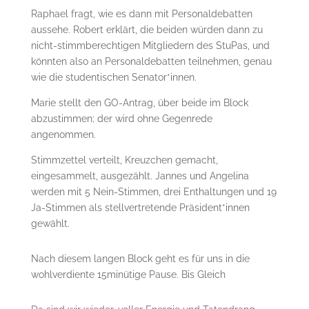
Raphael fragt, wie es dann mit Personaldebatten
aussehe. Robert erklärt, die beiden würden dann zu
nicht-stimmberechtigen Mitgliedern des StuPas, und
könnten also an Personaldebatten teilnehmen, genau
wie die studentischen Senator*innen.
Marie stellt den GO-Antrag, über beide im Block
abzustimmen; der wird ohne Gegenrede
angenommen.
Stimmzettel verteilt, Kreuzchen gemacht,
eingesammelt, ausgezählt. Jannes und Angelina
werden mit 5 Nein-Stimmen, drei Enthaltungen und 19
Ja-Stimmen als stellvertretende Präsident*innen
gewählt.
Nach diesem langen Block geht es für uns in die
wohlverdiente 15minütige Pause. Bis Gleich