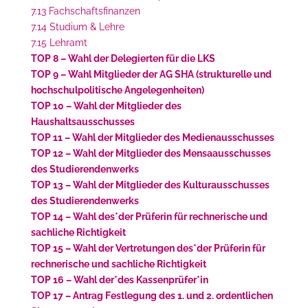
7.13 Fachschaftsfinanzen
7.14 Studium & Lehre
7.15 Lehramt
TOP 8 – Wahl der Delegierten für die LKS
TOP 9 – Wahl Mitglieder der AG SHA (strukturelle und
hochschulpolitische Angelegenheiten)
TOP 10 – Wahl der Mitglieder des
Haushaltsausschusses
TOP 11 – Wahl der Mitglieder des Medienausschusses
TOP 12 – Wahl der Mitglieder des Mensaausschusses
des Studierendenwerks
TOP 13 – Wahl der Mitglieder des Kulturausschusses
des Studierendenwerks
TOP 14 – Wahl des*der Prüferin für rechnerische und
sachliche Richtigkeit
TOP 15 – Wahl der Vertretungen des*der Prüferin für
rechnerische und sachliche Richtigkeit
TOP 16 – Wahl der*des Kassenprüfer*in
TOP 17 – Antrag Festlegung des 1. und 2. ordentlichen