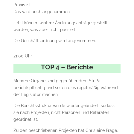
Praxis ist.
Das wird auch angenommen.
Jetzt können weitere Änderungsanträge gestellt
werden, was aber nicht passiert.
Die Geschäftsordnung wird angenommen.
21:00 Uhr
TOP 4 – Berichte
Mehrere Organe sind gegenüber dem StuPa
berichtspflichtig und sollen dies regelmäßig während
der Legislatur machen.
Die Berichtsstruktur wurde wieder geändert, sodass
sie nach Projekten, nicht Personen und Referaten
geordnet ist.
Zu den beschriebenen Projekten hat Chris eine Frage.