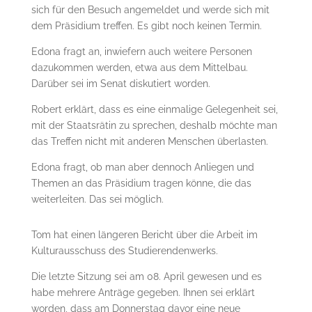
sich für den Besuch angemeldet und werde sich mit
dem Präsidium treffen. Es gibt noch keinen Termin.
Edona fragt an, inwiefern auch weitere Personen
dazukommen werden, etwa aus dem Mittelbau.
Darüber sei im Senat diskutiert worden.
Robert erklärt, dass es eine einmalige Gelegenheit sei,
mit der Staatsrätin zu sprechen, deshalb möchte man
das Treffen nicht mit anderen Menschen überlasten.
Edona fragt, ob man aber dennoch Anliegen und
Themen an das Präsidium tragen könne, die das
weiterleiten. Das sei möglich.
Tom hat einen längeren Bericht über die Arbeit im
Kulturausschuss des Studierendenwerks.
Die letzte Sitzung sei am 08. April gewesen und es
habe mehrere Anträge gegeben. Ihnen sei erklärt
worden, dass am Donnerstag davor eine neue