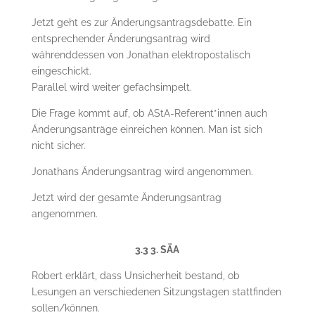
Jetzt geht es zur Änderungsantragsdebatte. Ein
entsprechender Änderungsantrag wird
währenddessen von Jonathan elektropostalisch
eingeschickt.
Parallel wird weiter gefachsimpelt.
Die Frage kommt auf, ob AStA-Referent*innen auch
Änderungsanträge einreichen können. Man ist sich
nicht sicher.
Jonathans Änderungsantrag wird angenommen.
Jetzt wird der gesamte Änderungsantrag
angenommen.
3.3 3. SÄA
Robert erklärt, dass Unsicherheit bestand, ob
Lesungen an verschiedenen Sitzungstagen stattfinden
sollen/können.