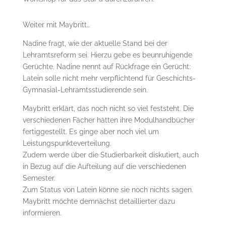
Weiter mit Maybritt…
Nadine fragt, wie der aktuelle Stand bei der
Lehramtsreform sei. Hierzu gebe es beunruhigende
Gerüchte. Nadine nennt auf Rückfrage ein Gerücht:
Latein solle nicht mehr verpflichtend für Geschichts-
Gymnasial-Lehramtsstudierende sein.
Maybritt erklärt, das noch nicht so viel feststeht. Die
verschiedenen Fächer hätten ihre Modulhandbücher
fertiggestellt. Es ginge aber noch viel um
Leistungspunkteverteilung.
Zudem werde über die Studierbarkeit diskutiert, auch
in Bezug auf die Aufteilung auf die verschiedenen
Semester.
Zum Status von Latein könne sie noch nichts sagen.
Maybritt möchte demnächst detaillierter dazu
informieren.