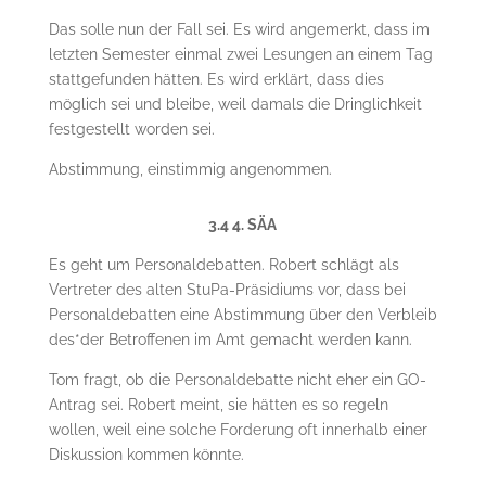
Das solle nun der Fall sei. Es wird angemerkt, dass im
letzten Semester einmal zwei Lesungen an einem Tag
stattgefunden hätten. Es wird erklärt, dass dies
möglich sei und bleibe, weil damals die Dringlichkeit
festgestellt worden sei.
Abstimmung, einstimmig angenommen.
3.4 4. SÄA
Es geht um Personaldebatten. Robert schlägt als
Vertreter des alten StuPa-Präsidiums vor, dass bei
Personaldebatten eine Abstimmung über den Verbleib
des*der Betroffenen im Amt gemacht werden kann.
Tom fragt, ob die Personaldebatte nicht eher ein GO-
Antrag sei. Robert meint, sie hätten es so regeln
wollen, weil eine solche Forderung oft innerhalb einer
Diskussion kommen könnte.