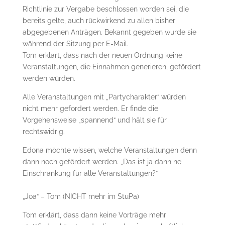
Richtlinie zur Vergabe beschlossen worden sei, die
bereits gelte, auch rückwirkend zu allen bisher
abgegebenen Anträgen. Bekannt gegeben wurde sie
während der Sitzung per E-Mail.
Tom erklärt, dass nach der neuen Ordnung keine
Veranstaltungen, die Einnahmen generieren, gefördert
werden würden.
Alle Veranstaltungen mit „Partycharakter“ würden
nicht mehr gefordert werden. Er finde die
Vorgehensweise „spannend“ und hält sie für
rechtswidrig.
Edona möchte wissen, welche Veranstaltungen denn
dann noch gefördert werden. „Das ist ja dann ne
Einschränkung für alle Veranstaltungen?“
„Joa“ – Tom (NICHT mehr im StuPa)
Tom erklärt, dass dann keine Vorträge mehr