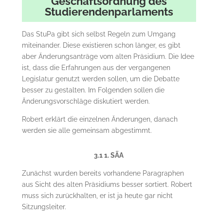
Geschäftsordnung des
Studierendenparlaments
Das StuPa gibt sich selbst Regeln zum Umgang
miteinander. Diese existieren schon länger, es gibt
aber Änderungsanträge vom alten Präsidium. Die Idee
ist, dass die Erfahrungen aus der vergangenen
Legislatur genutzt werden sollen, um die Debatte
besser zu gestalten. Im Folgenden sollen die
Änderungsvorschläge diskutiert werden.
Robert erklärt die einzelnen Änderungen, danach
werden sie alle gemeinsam abgestimmt.
3.1 1. SÄA
Zunächst wurden bereits vorhandene Paragraphen
aus Sicht des alten Präsidiums besser sortiert. Robert
muss sich zurückhalten, er ist ja heute gar nicht
Sitzungsleiter.