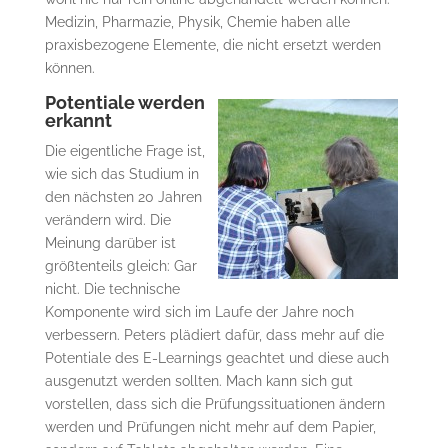
Medizin, Pharmazie, Physik, Chemie haben alle
praxisbezogene Elemente, die nicht ersetzt werden
können.
Potentiale werden
erkannt
Die eigentliche Frage ist,
wie sich das Studium in
den nächsten 20 Jahren
verändern wird. Die
Meinung darüber ist
größtenteils gleich: Gar
nicht. Die technische
Komponente wird sich im Laufe der Jahre noch
verbessern. Peters plädiert dafür, dass mehr auf die
Potentiale des E-Learnings geachtet und diese auch
ausgenutzt werden sollten. Mach kann sich gut
vorstellen, dass sich die Prüfungssituationen ändern
werden und Prüfungen nicht mehr auf dem Papier,