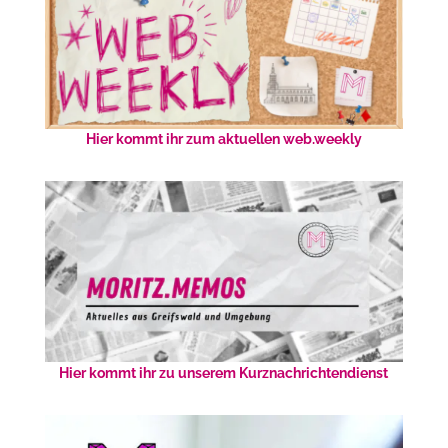
Hier kommt ihr zum aktuellen web.weekly
Hier kommt ihr zu unserem Kurznachrichtendienst