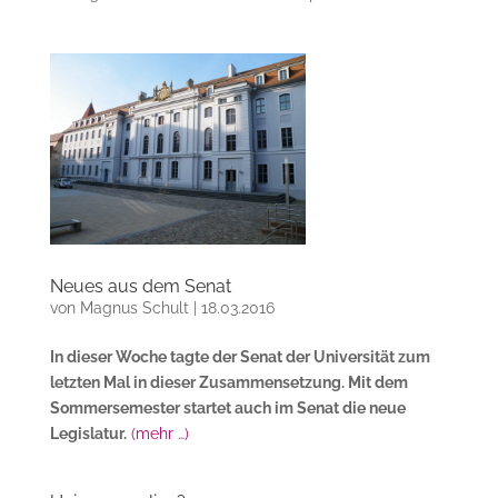
Neues aus dem Senat
von
Magnus Schult
|
18.03.2016
In dieser Woche tagte der Senat der Universität zum
letzten Mal in dieser Zusammensetzung. Mit dem
Sommersemester startet auch im Senat die neue
Legislatur.
(mehr …)