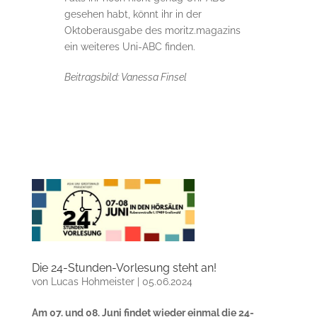
gesehen habt, könnt ihr in der
Oktoberausgabe des moritz.magazins
ein weiteres Uni-ABC finden.
Beitragsbild: Vanessa Finsel
Die 24-Stunden-Vorlesung steht an!
von
Lucas Hohmeister
|
05.06.2024
Am 07. und 08. Juni findet wieder einmal die 24-