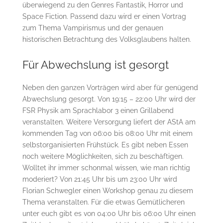
überwiegend zu den Genres Fantastik, Horror und
Space Fiction. Passend dazu wird er einen Vortrag
zum Thema Vampirismus und der genauen
historischen Betrachtung des Volksglaubens halten.
Für Abwechslung ist gesorgt
Neben den ganzen Vorträgen wird aber für genügend
Abwechslung gesorgt. Von 19:15 – 22:00 Uhr wird der
FSR Physik am Sprachlabor 3 einen Grillabend
veranstalten. Weitere Versorgung liefert der AStA am
kommenden Tag von 06:00 bis 08:00 Uhr mit einem
selbstorganisierten Frühstück. Es gibt neben Essen
noch weitere Möglichkeiten, sich zu beschäftigen.
Wolltet ihr immer schonmal wissen, wie man richtig
moderiert? Von 21:45 Uhr bis um 23:00 Uhr wird
Florian Schwegler einen Workshop genau zu diesem
Thema veranstalten. Für die etwas Gemütlicheren
unter euch gibt es von 04:00 Uhr bis 06:00 Uhr einen