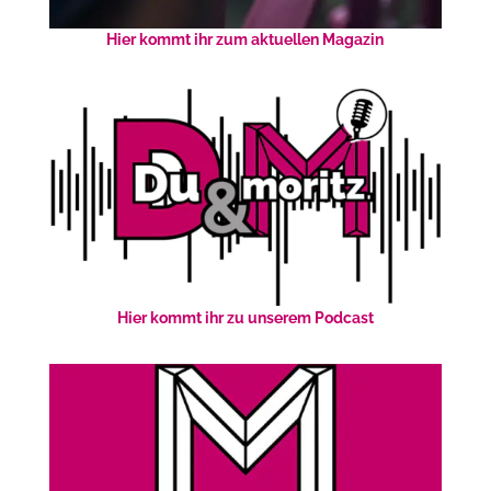
Hier kommt ihr zum aktuellen Magazin
Hier kommt ihr zu unserem Podcast