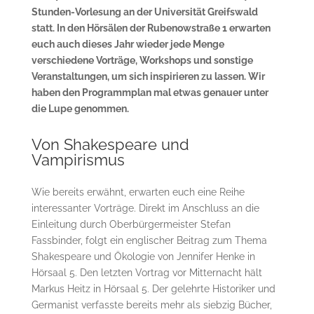
Stunden-Vorlesung an der Universität Greifswald
statt. In den Hörsälen der Rubenowstraße 1 erwarten
euch auch dieses Jahr wieder jede Menge
verschiedene Vorträge, Workshops und sonstige
Veranstaltungen, um sich inspirieren zu lassen. Wir
haben den Programmplan mal etwas genauer unter
die Lupe genommen.
Von Shakespeare und
Vampirismus
Wie bereits erwähnt, erwarten euch eine Reihe
interessanter Vorträge. Direkt im Anschluss an die
Einleitung durch Oberbürgermeister Stefan
Fassbinder, folgt ein englischer Beitrag zum Thema
Shakespeare und Ökologie von Jennifer Henke in
Hörsaal 5. Den letzten Vortrag vor Mitternacht hält
Markus Heitz in Hörsaal 5. Der gelehrte Historiker und
Germanist verfasste bereits mehr als siebzig Bücher,