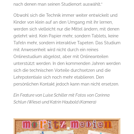
nach denen man seinen Studienort auswählt.“
Obwohl sich die Technik immer weiter entwickelt und
Kinder von klein auf an den Umgang mit ihr lernen,
werden sich vielleicht nur die Mittel ändern, mit denen
gelehrt wird. Kein Papier mehr, sondern Tablets, keine
Tafeln mehr, sondern interaktive Tapeten. Das Studium
mit Anwesenheit wird nicht durch ein reines
Onlinestudium abgelöst, aber mit Onlineanteilen
unterstützt werden. In den kommenden Jahren werden
sich die technischen Vorteile durchsetzen und die
Lehrpotentiale sich noch mehr etablieren. Den
persönlichen Kontakt jedoch kann man nicht ersetzen.
Ein Feature von Luise Schiller mit Fotos von Corinna
Schlun (Wiese) und Katrin Haubold (Kamera)