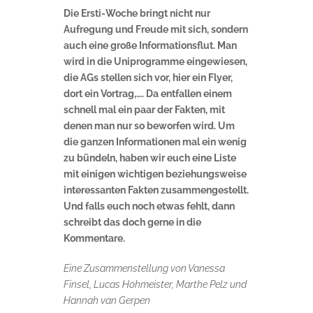
Die Ersti-Woche bringt nicht nur
Aufregung und Freude mit sich, sondern
auch eine große Informationsflut. Man
wird in die Uniprogramme eingewiesen,
die AGs stellen sich vor, hier ein Flyer,
dort ein Vortrag,…. Da entfallen einem
schnell mal ein paar der Fakten, mit
denen man nur so beworfen wird. Um
die ganzen Informationen mal ein wenig
zu bündeln, haben wir euch eine Liste
mit einigen wichtigen beziehungsweise
interessanten Fakten zusammengestellt.
Und falls euch noch etwas fehlt, dann
schreibt das doch gerne in die
Kommentare.
Eine Zusammenstellung von Vanessa
Finsel, Lucas Hohmeister, Marthe Pelz und
Hannah van Gerpen