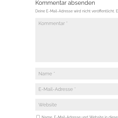
Kommentar absenden
Deine E-Mail-Adresse wird nicht veröffentlicht.
E
Name, E-Mail-Adresse und Website in dies