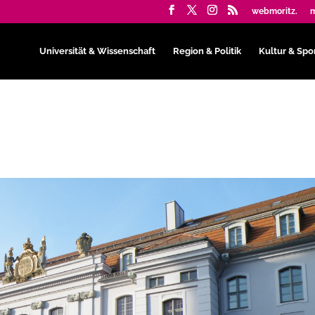
webmoritz.
m
Universität & Wissenschaft
Region & Politik
Kultur & Spo