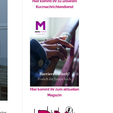
Hier kommt ihr zu unserem
Kurznachrichtendienst
Hier kommt ihr zum aktuellen
Magazin
ster