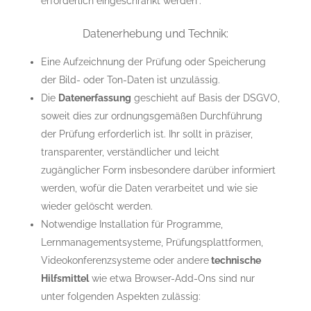
erforderlich eingeschränkt werden“.
Datenerhebung und Technik:
Eine Aufzeichnung der Prüfung oder Speicherung
der Bild- oder Ton-Daten ist unzulässig.
Die
Datenerfassung
geschieht auf Basis der DSGVO,
soweit dies zur ordnungsgemäßen Durchführung
der Prüfung erforderlich ist. Ihr sollt in präziser,
transparenter, verständlicher und leicht
zugänglicher Form insbesondere darüber informiert
werden, wofür die Daten verarbeitet und wie sie
wieder gelöscht werden.
Notwendige Installation für Programme,
Lernmanagementsysteme, Prüfungsplattformen,
Videokonferenzsysteme oder andere
technische
Hilfsmittel
wie etwa Browser-Add-Ons sind nur
unter folgenden Aspekten zulässig: