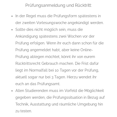
Prüfungsanmeldung und Rücktritt:
In der Regel muss die Prüfungsform spätestens in
der zweiten Vorlesungswoche angekündigt werden.
Sollte dies nicht möglich sein, muss die
Ankündigung spätestens zwei Wochen vor der
Prüfung erfolgen. Wenn
ihr euch dann schon für die
Prüfung angemeldet habt, aber keine Online-
Prüfung ablegen möchtet, könnt ihr von eurem
Rücktrittsrecht Gebrauch machen. Die Frist dafür
liegt im Normalfall bei 10 Tagen vor der Prüfung,
aktuell sogar nur bei 3 Tagen. Hierzu wendet ihr
euch an das Prüfungsamt.
Allen Studierenden muss im Vorfeld die Möglichkeit
gegeben werden, die Prüfungssituation in Bezug auf
Technik, Ausstattung und räumliche Umgebung hin
zu testen.