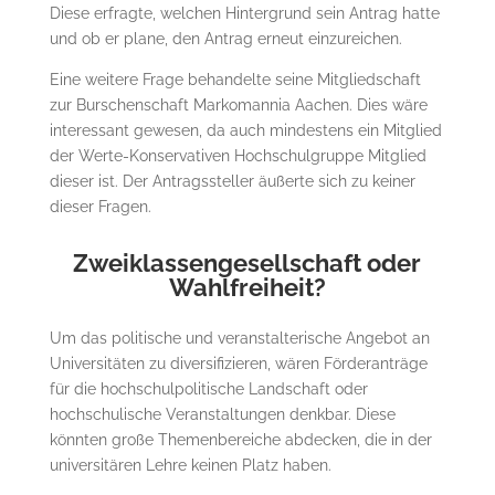
Diese erfragte, welchen Hintergrund sein Antrag hatte
und ob er plane, den Antrag erneut einzureichen.
Eine weitere Frage behandelte seine Mitgliedschaft
zur Burschenschaft Markomannia Aachen. Dies wäre
interessant gewesen, da auch mindestens ein Mitglied
der Werte-Konservativen Hochschulgruppe Mitglied
dieser ist. Der Antragssteller äußerte sich zu keiner
dieser Fragen.
Zweiklassengesellschaft oder
Wahlfreiheit?
Um das politische und veranstalterische Angebot an
Universitäten zu diversifizieren, wären Förderanträge
für die hochschulpolitische Landschaft oder
hochschulische Veranstaltungen denkbar. Diese
könnten große Themenbereiche abdecken, die in der
universitären Lehre keinen Platz haben.