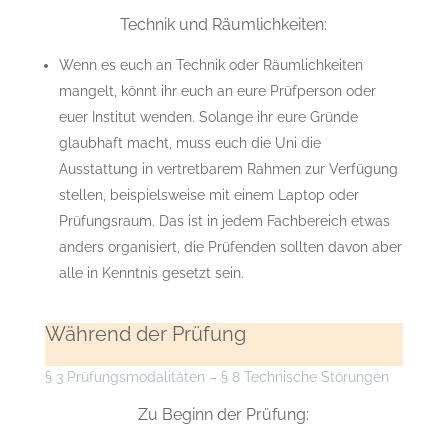
Technik und Räumlichkeiten:
Wenn es euch an Technik oder Räumlichkeiten
mangelt, könnt ihr euch an eure Prüfperson oder
euer Institut wenden. Solange ihr eure Gründe
glaubhaft macht, muss euch die Uni die
Ausstattung in vertretbarem Rahmen zur Verfügung
stellen, beispielsweise mit einem Laptop oder
Prüfungsraum. Das ist in jedem Fachbereich etwas
anders organisiert, die Prüfenden sollten davon aber
alle in Kenntnis gesetzt sein.
Während der Prüfung
§ 3 Prüfungsmodalitäten – § 8 Technische Störungen
Zu Beginn der Prüfung: