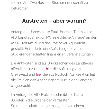
so eine Art „Zweiklassen“-Studierendenschaft zu
befürchten.
Austreten – aber warum?
Anfang des Jahres hatte Paul-Joachim Timm von der
AfD-Landtagsfraktion MV eine „kleine Anfrage“ an den
AStA Greifswald und das Rostocker Äquivalent
gestellt. Er forderte eine Auflistung der von den
Studierendenschaften finanzierten Veranstaltungen.
Die Antworten sind als Drucksachen des Landtages
öffentlich einzusehen,
hier
die Auflistung aus
Greifswald und
hier
die aus Rostock. Als Reaktion hat
die Fraktion den Änderungsentwurf in den Landtag
eingebracht.
Im Antrag der AfD-Fraktion schreibt die Partei:
„Obgleich die Organe der verfassten
Studentenschaften regelmäßig nur von einem