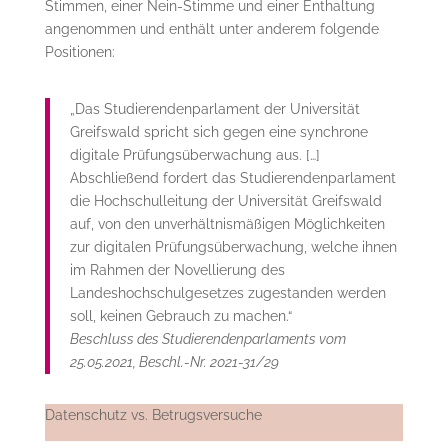
Stimmen, einer Nein-Stimme und einer Enthaltung
angenommen und enthält unter anderem folgende
Positionen:
„Das Studierendenparlament der Universität
Greifswald spricht sich gegen eine synchrone
digitale Prüfungsüberwachung aus. […]
Abschließend fordert das Studierendenparlament
die Hochschulleitung der Universität Greifswald
auf, von den unverhältnismäßigen Möglichkeiten
zur digitalen Prüfungsüberwachung, welche ihnen
im Rahmen der Novellierung des
Landeshochschulgesetzes zugestanden werden
soll, keinen Gebrauch zu machen.“
Beschluss des Studierendenparlaments vom
25.05.2021, Beschl.-Nr. 2021-31/29
Datenschutz vs. Betrugsversuche