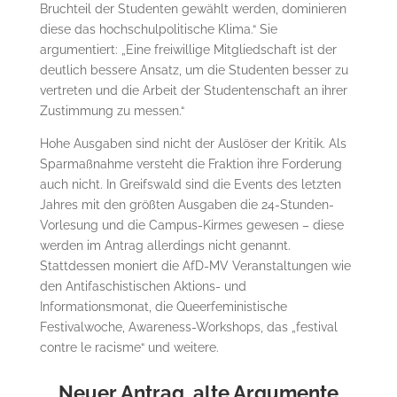
Bruchteil der Studenten gewählt werden, dominieren
diese das hochschulpolitische Klima.“ Sie
argumentiert: „Eine freiwillige Mitgliedschaft ist der
deutlich bessere Ansatz, um die Studenten besser zu
vertreten und die Arbeit der Studentenschaft an ihrer
Zustimmung zu messen.“
Hohe Ausgaben sind nicht der Auslöser der Kritik. Als
Sparmaßnahme versteht die Fraktion ihre Forderung
auch nicht. In Greifswald sind die Events des letzten
Jahres mit den größten Ausgaben die 24-Stunden-
Vorlesung und die Campus-Kirmes gewesen – diese
werden im Antrag allerdings nicht genannt.
Stattdessen moniert die AfD-MV Veranstaltungen wie
den Antifaschistischen Aktions- und
Informationsmonat, die Queerfeministische
Festivalwoche, Awareness-Workshops, das „festival
contre le racisme“ und weitere.
Neuer Antrag, alte Argumente