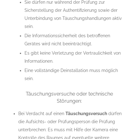
Sie dürfen nur während der Prüfung zur
Sicherstellung der Authentifizierung sowie der
Unterbindung von Täuschungshandlungen aktiv
sein.
Die Informationssicherheit des betroffenen
Gerätes wird nicht beeinträchtigt.
Es gibt keine Verletzung der Vertraulichkeit von
Informationen.
Eine vollständige Deinstallation muss möglich
sein.
Täuschungsversuche oder technische
Störungen:
Bei Verdacht auf einen
Täuschungsversuch
dürfen
die Aufsichts- oder Prüfungsperson die Prüfung
unterbrechen: Es muss mit Hilfe der Kamera eine
Kontrolle des Raumes auf eventuelle weitere