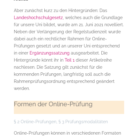
Aber zunächst kurz zu den Hintergründen: Das
Landeshochschulgesetz
, welches auch die Grundlage
für unsere Uni bildet, wurde am 21. Juni 2021 novelliert.
Neben der Verlängerung der Regelstudienzeit wurde
dabei auch ein rechtlicher Rahmen für Online-
Prüfungen gesetzt und an unserer Uni entsprechend
in einer
Ergänzungssatzung
ausgearbeitet. Die
Hintergründe könnt ihr in
Teil 1
dieser Artikelreihe
nachlesen. Die Satzung gilt zunächst für die
kommenden Prüfungen, langfristig soll auch die
Rahmenprüfungsordnung entsprechend geändert
werden.
Formen der Online-Prüfung
§ 2 Online-Prüfungen, § 3 Prüfungsmodalitäten
Online-Prüfungen können in verschiedenen Formaten