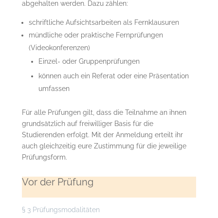
abgehalten werden. Dazu zählen:
schriftliche Aufsichtsarbeiten als Fernklausuren
mündliche oder praktische Fernprüfungen
(Videokonferenzen)
Einzel- oder Gruppenprüfungen
können auch ein Referat oder eine Präsentation
umfassen
Für alle Prüfungen gilt, dass die Teilnahme an ihnen
grundsätzlich auf freiwilliger Basis für die
Studierenden erfolgt. Mit der Anmeldung erteilt ihr
auch gleichzeitig eure Zustimmung für die jeweilige
Prüfungsform.
Vor der Prüfung
§ 3 Prüfungsmodalitäten