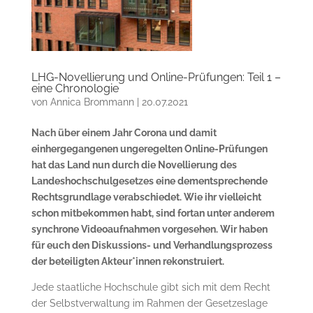
LHG-Novellierung und Online-Prüfungen: Teil 1 –
eine Chronologie
von
Annica Brommann
|
20.07.2021
Nach über einem Jahr Corona und damit
einhergegangenen ungeregelten Online-Prüfungen
hat das Land nun durch die Novellierung des
Landeshochschulgesetzes eine dementsprechende
Rechtsgrundlage verabschiedet. Wie ihr vielleicht
schon mitbekommen habt, sind fortan unter anderem
synchrone Videoaufnahmen vorgesehen. Wir haben
für euch den Diskussions- und Verhandlungsprozess
der beteiligten Akteur*innen rekonstruiert.
Jede staatliche Hochschule gibt sich mit dem Recht
der Selbstverwaltung im Rahmen der Gesetzeslage