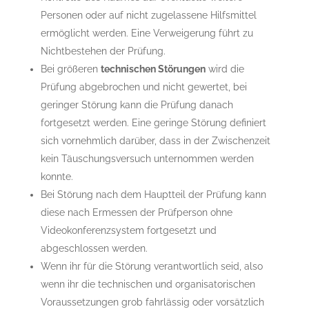
Personen oder auf nicht zugelassene Hilfsmittel
ermöglicht werden. Eine Verweigerung führt zu
Nichtbestehen der Prüfung.
Bei größeren
technischen Störungen
wird die
Prüfung abgebrochen und nicht gewertet, bei
geringer Störung kann die Prüfung danach
fortgesetzt werden. Eine geringe Störung definiert
sich vornehmlich darüber, dass in der Zwischenzeit
kein Täuschungsversuch unternommen werden
konnte.
Bei Störung nach dem Hauptteil der Prüfung kann
diese nach Ermessen der Prüfperson ohne
Videokonferenzsystem fortgesetzt und
abgeschlossen werden.
Wenn ihr für die Störung verantwortlich seid, also
wenn ihr die technischen und organisatorischen
Voraussetzungen grob fahrlässig oder vorsätzlich