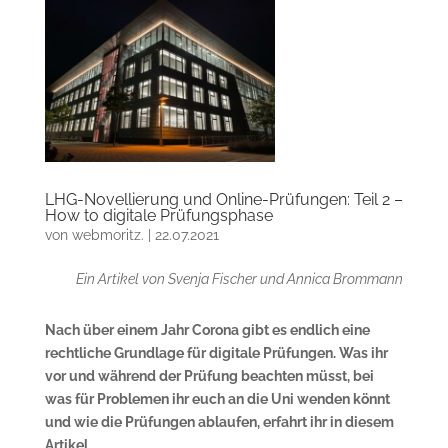
LHG-Novellierung und Online-Prüfungen: Teil 2 –
How to digitale Prüfungsphase
von
webmoritz.
|
22.07.2021
Ein Artikel von Svenja Fischer und Annica Brommann
Nach über einem Jahr Corona gibt es endlich eine
rechtliche Grundlage für digitale Prüfungen. Was ihr
vor und während der Prüfung beachten müsst, bei
was für Problemen ihr euch an die Uni wenden könnt
und wie die Prüfungen ablaufen, erfahrt ihr in diesem
Artikel.