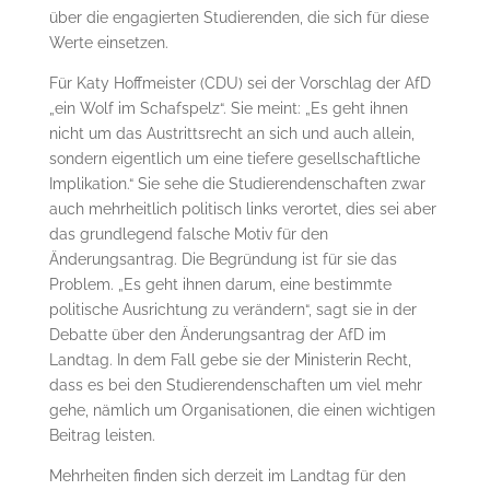
über die engagierten Studierenden, die sich für diese
Werte einsetzen.
Für Katy Hoffmeister (CDU) sei der Vorschlag der AfD
„ein Wolf im Schafspelz“. Sie meint: „Es geht ihnen
nicht um das Austrittsrecht an sich und auch allein,
sondern eigentlich um eine tiefere gesellschaftliche
Implikation.“ Sie sehe die Studierendenschaften zwar
auch mehrheitlich politisch links verortet, dies sei aber
das grundlegend falsche Motiv für den
Änderungsantrag. Die Begründung ist für sie das
Problem. „Es geht ihnen darum, eine bestimmte
politische Ausrichtung zu verändern“, sagt sie in der
Debatte über den Änderungsantrag der AfD im
Landtag. In dem Fall gebe sie der Ministerin Recht,
dass es bei den Studierendenschaften um viel mehr
gehe, nämlich um Organisationen, die einen wichtigen
Beitrag leisten.
Mehrheiten finden sich derzeit im Landtag für den