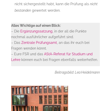
nicht sichergestellt habt, kann die Prüfung als
nicht
bestanden
gewertet werden.
Alles Wichtige auf einen Blick:
– Die
Ergänzungssatzung
, in der all die Punkte
nochmal ausführlicher aufgeführt sind.
– Das
Zentrale Prüfungsamt
, an das ihr euch bei
Fragen wenden könnt.
– Eure FSR und das
AStA-Referat für Studium und
Lehre
können euch bei Fragen ebenfalls weiterhelfen.
Beitragsbild: Lea Heidelmann