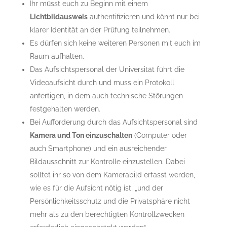
Ihr müsst euch zu Beginn mit einem
Lichtbildausweis
authentifizieren und könnt nur bei
klarer Identität an der Prüfung teilnehmen.
Es dürfen sich keine weiteren Personen mit euch im
Raum aufhalten.
Das Aufsichtspersonal der Universität führt die
Videoaufsicht durch und muss ein Protokoll
anfertigen, in dem auch technische Störungen
festgehalten werden.
Bei Aufforderung durch das Aufsichtspersonal sind
Kamera und Ton einzuschalten
(Computer oder
auch Smartphone) und ein ausreichender
Bildausschnitt zur Kontrolle einzustellen. Dabei
solltet ihr so von dem Kamerabild erfasst werden,
wie es für die Aufsicht nötig ist, „und der
Persönlichkeitsschutz und die Privatsphäre nicht
mehr als zu den berechtigten Kontrollzwecken