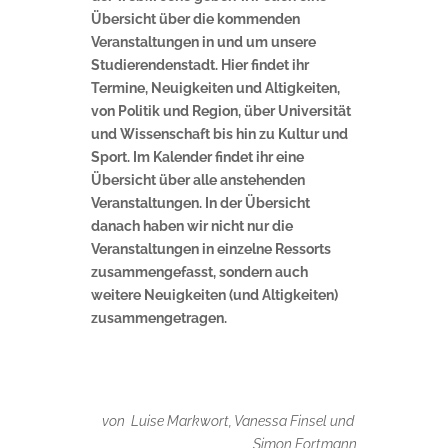
Übersicht über die kommenden
Veranstaltungen in und um unsere
Studierendenstadt. Hier findet ihr
Termine, Neuigkeiten und Altigkeiten,
von Politik und Region, über Universität
und Wissenschaft bis hin zu Kultur und
Sport. Im Kalender findet ihr eine
Übersicht über alle anstehenden
Veranstaltungen. In der Übersicht
danach haben wir nicht nur die
Veranstaltungen in einzelne Ressorts
zusammengefasst, sondern auch
weitere Neuigkeiten (und Altigkeiten)
zusammengetragen.
von Luise Markwort, Vanessa Finsel und
Simon Fortmann