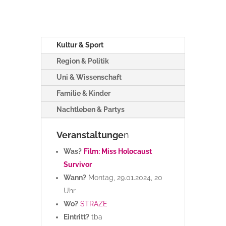
Kultur & Sport
Region & Politik
Uni & Wissenschaft
Familie & Kinder
Nachtleben & Partys
Veranstaltunge
n
Was?
Film: Miss Holocaust
Survivor
Wann?
Montag, 29.01.2024, 20
Uhr
Wo?
STRAZE
Eintritt?
tba