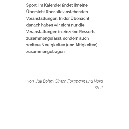
Sport. Im Kalender findet ihr eine
Übersicht über alle anstehenden
Veranstaltungen. In der Übersicht
danach haben wir nicht nur die
Veranstaltungen in einzelne Ressorts
zusammengefasst, sondern auch
weitere Neuigkeiten (und Altigkeiten)
zusammengetragen.
von Juli Böhm, Simon Fortmann und Nora
Stoll