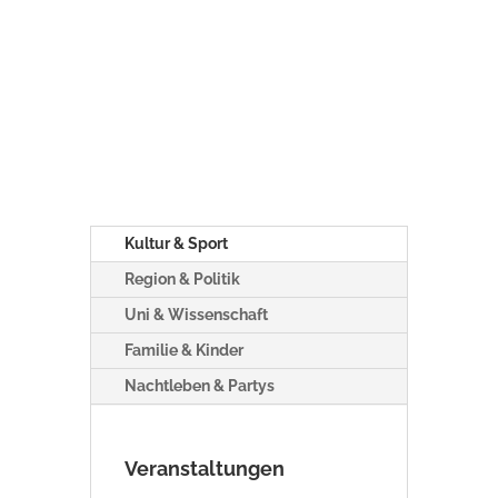
Kultur & Sport
Region & Politik
Uni & Wissenschaft
Familie & Kinder
Nachtleben & Partys
Veranstaltungen