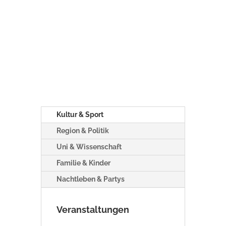
Kultur & Sport
Region & Politik
Uni & Wissenschaft
Familie & Kinder
Nachtleben & Partys
Veranstaltungen