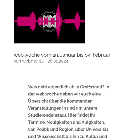
web.woche vom 29. Januar bis 04. Februar
von
webmoritz.
|
28.01.2024
Was geht eigentlich ab in Greifswald? In
der web.woche geben wir euch eine
Übersicht über die kommenden
Veranstaltungen in und um unsere
Studierendenstadt. Hier findet ihr
Termine, Neuigkeiten und Altigkeiten,
von Politik und Region, über Universität
und Wissenschaft bis hin zu Kultur und