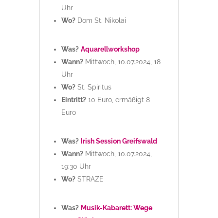
Uhr
Wo?
Dom St. Nikolai
Was?
Aquarellworkshop
Wann?
Mittwoch, 10.07.2024, 18
Uhr
Wo?
St. Spiritus
Eintritt?
10 Euro, ermäßigt 8
Euro
Was?
Irish Session Greifswald
Wann?
Mittwoch, 10.07.2024,
19:30 Uhr
Wo?
STRAZE
Was?
Musik-Kabarett: Wege