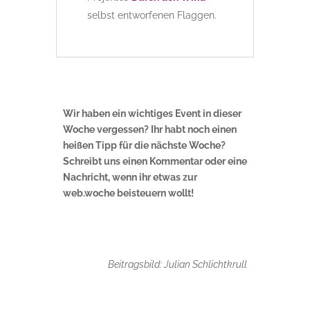
selbst entworfenen Flaggen.
Wir haben ein wichtiges Event in dieser
Woche vergessen? Ihr habt noch einen
heißen Tipp für die nächste Woche?
Schreibt uns einen Kommentar oder eine
Nachricht, wenn ihr etwas zur
web.woche beisteuern wollt!
Beitragsbild: Julian Schlichtkrull