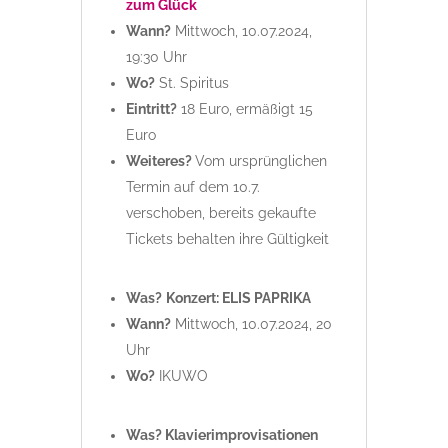
zum Glück
Wann?
Mittwoch, 10.07.2024,
19:30 Uhr
Wo?
St. Spiritus
Eintritt?
18 Euro, ermäßigt 15
Euro
Weiteres?
Vom ursprünglichen
Termin auf dem 10.7.
verschoben, bereits gekaufte
Tickets behalten ihre Gültigkeit
Was?
Konzert: ELIS PAPRIKA
Wann?
Mittwoch, 10.07.2024, 20
Uhr
Wo?
IKUWO
Was? Klavierimprovisationen