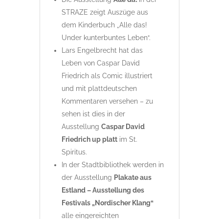
STRAZE zeigt Auszüge aus
dem Kinderbuch „Alle das!
Under kunterbuntes Leben“.
Lars Engelbrecht hat das
Leben von Caspar David
Friedrich als Comic illustriert
und mit plattdeutschen
Kommentaren versehen – zu
sehen ist dies in der
Ausstellung
Caspar David
Friedrich up platt
im St.
Spiritus.
In der Stadtbibliothek werden in
der Ausstellung
Plakate aus
Estland – Ausstellung des
Festivals „Nordischer Klang“
alle eingereichten