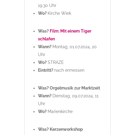
19:30 Uhr
Wo?
Kirche Wiek
Was?
Film: Mit einem Tiger
schlafen
Wann?
Montag, 01.07.2024, 20
Uhr
Wo?
STRAZE
Eintritt?
nach ermessen
Was? Orgelmusik zur Marktzeit
Wann?
Dienstag, 09.07.2024, 11
Uhr
Wo?
Marienkirche
Was? Kerzenworkshop