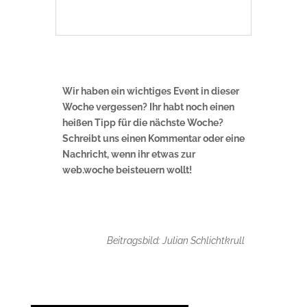
Wir haben ein wichtiges Event in dieser
Woche vergessen? Ihr habt noch einen
heißen Tipp für die nächste Woche?
Schreibt uns einen Kommentar oder eine
Nachricht, wenn ihr etwas zur
web.woche beisteuern wollt!
Beitragsbild: Julian Schlichtkrull