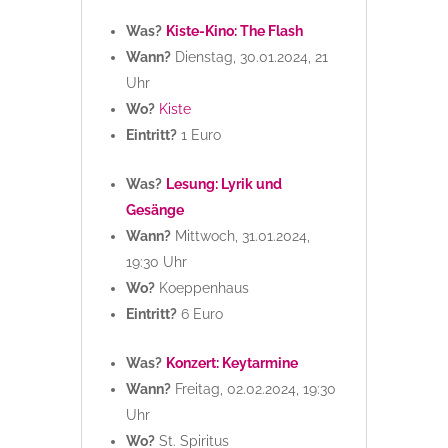
Was?
Kiste-Kino: The Flash
Wann?
Dienstag, 30.01.2024, 21
Uhr
Wo?
Kiste
Eintritt?
1 Euro
Was?
Lesung: Lyrik und
Gesänge
Wann?
Mittwoch, 31.01.2024,
19:30 Uhr
Wo?
Koeppenhaus
Eintritt?
6 Euro
Was?
Konzert: Keytarmine
Wann?
Freitag, 02.02.2024, 19:30
Uhr
Wo?
St. Spiritus