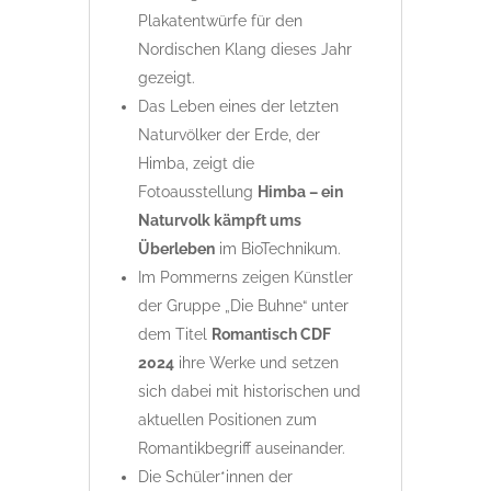
Plakatentwürfe für den
Nordischen Klang dieses Jahr
gezeigt.
Das Leben eines der letzten
Naturvölker der Erde, der
Himba, zeigt die
Fotoausstellung
Himba – ein
Naturvolk kämpft ums
Überleben
im BioTechnikum.
Im Pommerns zeigen Künstler
der Gruppe „Die Buhne“ unter
dem Titel
Romantisch CDF
2024
ihre Werke und setzen
sich dabei mit historischen und
aktuellen Positionen zum
Romantikbegriff auseinander.
Die Schüler*innen der