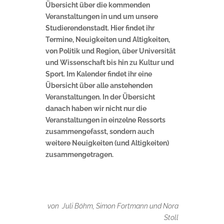
Übersicht über die kommenden
Veranstaltungen in und um unsere
Studierendenstadt. Hier findet ihr
Termine, Neuigkeiten und Altigkeiten,
von Politik und Region, über Universität
und Wissenschaft bis hin zu Kultur und
Sport. Im Kalender findet ihr eine
Übersicht über alle anstehenden
Veranstaltungen. In der Übersicht
danach haben wir nicht nur die
Veranstaltungen in einzelne Ressorts
zusammengefasst, sondern auch
weitere Neuigkeiten (und Altigkeiten)
zusammengetragen.
von Juli Böhm, Simon Fortmann und Nora
Stoll