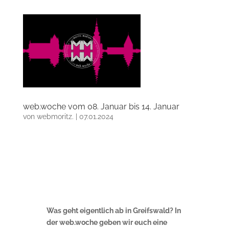
web.woche vom 08. Januar bis 14. Januar
von
webmoritz.
|
07.01.2024
Was geht eigentlich ab in Greifswald? In
der web.woche geben wir euch eine