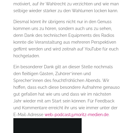
motiviert, auf ihr Wahlrecht zu verzichten und wie man
selbige wieder stärker zu den Wahlurnen locken kann.
Diesmal könnt ihr übrigens nicht nur in den Genuss
kommen uns zu hören, sondern auch uns zu sehen,
denn Dank des technischen Equipments des Radios
konnte die Veranstaltung aus mehreren Perspektiven
gefilmt werden und wird zeitnah auf YouTube für euch
hochgeladen.
Ein besonderer Dank gilt an dieser Stelle nochmals
den fleißigen Gästen, Zuhörer*innen und
Sprecher*innen des feuchtfröhlichen Abends. Wir
hoffen, dass euch diese besondere Aufnahme genauso
gut gefallen hat wie uns und dass wir im nächsten
Jahr wieder mit am Start sein können. Für Feedback
und Kommentare erreicht ihr uns wie immer unter der
E-Mail-Adresse
web-podcast@moritz-medien.de
.