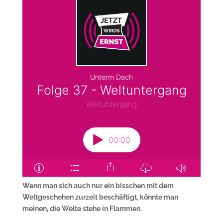
Wenn man sich auch nur ein bisschen mit dem
Weltgeschehen zurzeit beschäftigt, könnte man
meinen, die Welte stehe in Flammen.