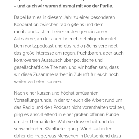
–
und auch wir waren diesmal mit von der Partie.
Dabei kam es in diesem Jahr zu einer besonderen
Kooperation zwischen radio 98eins und dem
moritz.podcast: mit einer ersten gemeinsamen
Aufnahme, an der auch ihr euch beteiligen konntet.
Den moritz.podcast und das radio 98eins verbindet
das große Interesse am regen, fruchtbaren, aber auch
kontroversen Austausch über politische und
gesellschaftliche Themen, und wir hoffen sehr, dass
wir diese Zusammenarbeit in Zukunft für euch noch
weiter vertiefen können.
Nach einer kurzen und höchst amüsanten
Vorstellungsrunde, in der wir euch die Arbeit rund um
das Radio und den Podcast nicht vorenthalten wollten,
ging es anschließend in einer großen offenen Runde
um die Thematik der Wahlverdrossenheit und der
schwindenden Wahlbeteiligung. Wir diskutierten
daher die Frage, was Menschen in Deutschland dazu