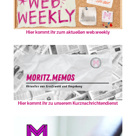
Hier kommt ihr zum aktuellen web.weekly
Hier kommt ihr zu unserem Kurznachrichtendienst