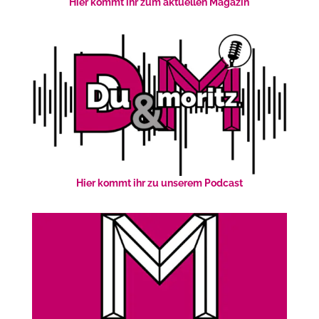
Hier kommt ihr zum aktuellen Magazin
Hier kommt ihr zu unserem Podcast