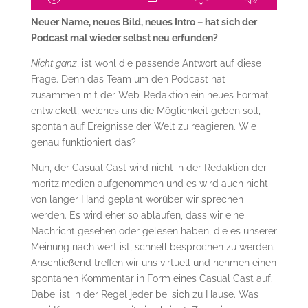
Neuer Name, neues Bild, neues Intro – hat sich der
Podcast mal wieder selbst neu erfunden?
Nicht ganz
, ist wohl die passende Antwort auf diese
Frage. Denn das Team um den Podcast hat
zusammen mit der Web-Redaktion ein neues Format
entwickelt, welches uns die Möglichkeit geben soll,
spontan auf Ereignisse der Welt zu reagieren. Wie
genau funktioniert das?
Nun, der Casual Cast wird nicht in der Redaktion der
moritz.medien aufgenommen und es wird auch nicht
von langer Hand geplant worüber wir sprechen
werden. Es wird eher so ablaufen, dass wir eine
Nachricht gesehen oder gelesen haben, die es unserer
Meinung nach wert ist, schnell besprochen zu werden.
Anschließend treffen wir uns virtuell und nehmen einen
spontanen Kommentar in Form eines Casual Cast auf.
Dabei ist in der Regel jeder bei sich zu Hause. Was