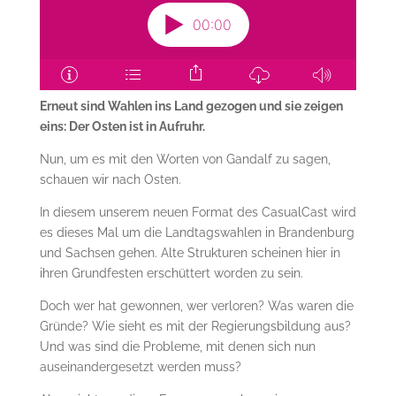
Erneut sind Wahlen ins Land gezogen und sie zeigen
eins: Der Osten ist in Aufruhr.
Nun, um es mit den Worten von Gandalf zu sagen,
schauen wir nach Osten.
In diesem unserem neuen Format des CasualCast wird
es dieses Mal um die Landtagswahlen in Brandenburg
und Sachsen gehen. Alte Strukturen scheinen hier in
ihren Grundfesten erschüttert worden zu sein.
Doch wer hat gewonnen, wer verloren? Was waren die
Gründe? Wie sieht es mit der Regierungsbildung aus?
Und was sind die Probleme, mit denen sich nun
auseinandergesetzt werden muss?