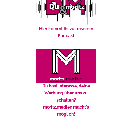
Hier kommt ihr zu unserem
Podcast
Du hast Interesse, deine
Werbung über uns zu
schalten?
moritz.medien macht's
möglich!