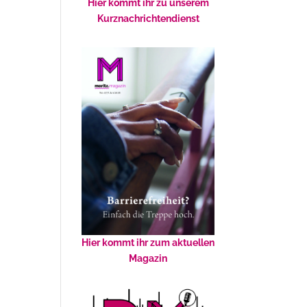
Hier kommt ihr zu unserem
Kurznachrichtendienst
Hier kommt ihr zum aktuellen
Magazin