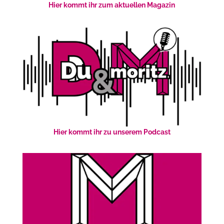
Hier kommt ihr zum aktuellen Magazin
Hier kommt ihr zu unserem Podcast