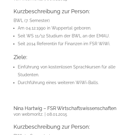
Kurzbeschreibung zur Person:
BWL (7. Semester)
Am 04.12.1990 in Wuppertal geboren.
Seit WS 11/12 Studium der BWL an der EMAU.
Seit 2014 Referentin für Finanzen im FSR WiWi.
Ziele:
Einführung von kostenlosen Sprachkursen für alle
Studenten.
Durchführung eines weiteren WiWi-Balls.
Nina Hartwig – FSR Wirtschaftswissenschaften
von
webmoritz.
|
08.01.2015
Kurzbeschreibung zur Person: