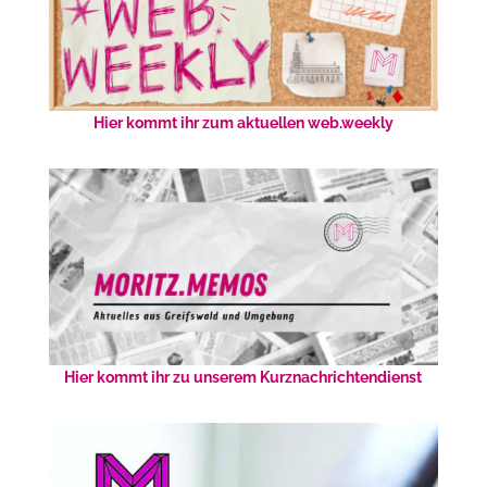
Hier kommt ihr zum aktuellen web.weekly
Hier kommt ihr zu unserem Kurznachrichtendienst