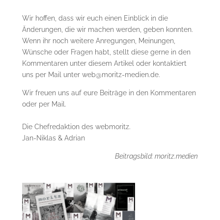
Wir hoffen, dass wir euch einen Einblick in die
Änderungen, die wir machen werden, geben konnten.
Wenn ihr noch weitere Anregungen, Meinungen,
Wünsche oder Fragen habt, stellt diese gerne in den
Kommentaren unter diesem Artikel oder kontaktiert
uns per Mail unter web@moritz-medien.de.
Wir freuen uns auf eure Beiträge in den Kommentaren
oder per Mail.
Die Chefredaktion des webmoritz.
Jan-Niklas & Adrian
Beitragsbild: moritz.medien