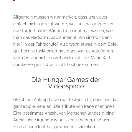
Allgemein müssen wir anmerken, dass uns vieles
einfach nicht gezeigt wurde, weil uns das angeblich
überfordert hätte. Wir durften nicht mal wissen, wie
man das Radio im Auto anmacht. Wo sind wir denn
hier? In der Fahrschule? Also wenn etwas in dem Spiel
gut bei uns funktioniert hat, dann war es Autofahren,
weil das war nicht so viel anders als bei Mario Kart …
nur die Berge sind wir nicht hochgekommen.
Die Hunger Games der
Videospiele
Gleich am Anfang haben wir festgestellt, dass uns das
ganze Spiel sehr an „Die Tribute von Panem“ erinnert.
Eine bestimmte Anzahl von Menschen landet in einer
Arena, ohne irgendwas bei sich zu haben, und wer
zuletzt noch lebt hat gewonnen – ziemlich