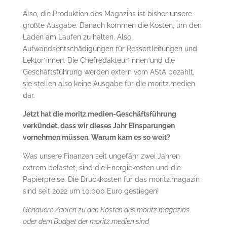
Also, die Produktion des Magazins ist bisher unsere
größte Ausgabe. Danach kommen die Kosten, um den
Laden am Laufen zu halten. Also
Aufwandsentschädigungen für Ressortleitungen und
Lektor*innen. Die Chefredakteur*innen und die
Geschäftsführung werden extern vom AStA bezahlt,
sie stellen also keine Ausgabe für die moritz.medien
dar.
Jetzt hat die moritz.medien-Geschäftsführung
verkündet, dass wir dieses Jahr Einsparungen
vornehmen müssen. Warum kam es so weit?
Was unsere Finanzen seit ungefähr zwei Jahren
extrem belastet, sind die Energiekosten und die
Papierpreise. Die Druckkosten für das moritz.magazin
sind seit 2022 um 10.000 Euro gestiegen!
Genauere Zahlen zu den Kosten des moritz.magazins
oder dem Budget der moritz.medien sind