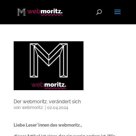
Der webmoritz. verändert sich
von
webmoritz.
|
02.04.2024
Liebe Leser*innen des webmoritz.,