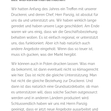
Wir hatten Anfang des Jahres ein Treffen mit unserer
Druckerei, und deren Chef, Herr Panzig, ist absolut für
uns da und unterstützt uns. Wir haben wirklich lange
geredet und haben unsere Lage geschildert. Am Ende
waren wir uns einig, dass wir die Geschäftsbeziehung
behalten wollen. Es ist einfach regional, er unterstützt
uns, das funktioniert. Aber ich hab natürlich auch
andere Angebote eingeholt. Wenn das so teuer ist,
muss ich gucken, was der Markt hergibt.
Wir können auch in Polen drucken lassen. Was man
da bekommt, ist dann eventuell nicht so klimagerecht
wie hier. Das ist nicht die gleiche Unterstützung. Man
hat nicht die gleiche Beziehung zur Druckerei. Und
dann ist das natürlich eine Grundsatzdebatte, ob man
es unterstützen will, dass solche Sachen outgesourct
werden und in anderen Ländern produziert wird.
Schlussendlich haben wir uns mit Herrn Panzig
geeinigt, dass er jetzt neue Angebote ausarbeitet und