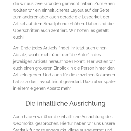
die wir aus zwei Gründen gemacht haben. Zum einen
wollten wir ein einheitlicheres Layout auf der Seite,
zum anderen aber auch gerade die Lesbarkeit der
Artikel auf dem Smartphone erhöhen. Daher sind die
Überschriften auch zentriert. Wir hoffen, es gefällt
euch!
Am Ende jedes Artikels findet ihr jetzt auch einen
Absatz, wo ihr mehr über den*die Autor*in des
jeweiligen Artikels herausfinden könnt. Hier wollen wir
euch einen größeren Einblick in die Person hinter den
Artikeln geben. Und auch für die einzelnen Kolumnen
hat sich das Layout leicht geändert. Dazu aber später
in einem eigenen Absatz mehr.
Die inhaltliche Ausrichtung
Auch haben wir über die inhaltliche Ausrichtung des
webmoritz. gesprochen. Hierfür haben wir uns unsere
Statistik für 2023 angeguckt, diese ausgewertet und