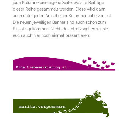
jede Kolumne eine eigene Seite, wo alle Beiträge
dieser Reihe gesammelt werden. Diese wird dann
auch unter jeden Artikel einer Kolumnenreihe verlinkt.
Die neuen jeweiligen Banner sind auch schon zum
Einsatz gekommen. Nichtsdestotrotz wollen wir sie
euch auch hier noch einmal präsentieren: