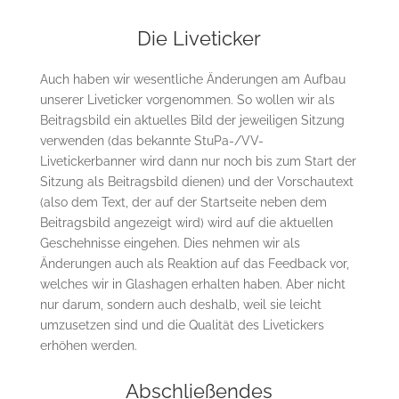
Die Liveticker
Auch haben wir wesentliche Änderungen am Aufbau
unserer Liveticker vorgenommen. So wollen wir als
Beitragsbild ein aktuelles Bild der jeweiligen Sitzung
verwenden (das bekannte StuPa-/VV-
Livetickerbanner wird dann nur noch bis zum Start der
Sitzung als Beitragsbild dienen) und der Vorschautext
(also dem Text, der auf der Startseite neben dem
Beitragsbild angezeigt wird) wird auf die aktuellen
Geschehnisse eingehen. Dies nehmen wir als
Änderungen auch als Reaktion auf das Feedback vor,
welches wir in Glashagen erhalten haben. Aber nicht
nur darum, sondern auch deshalb, weil sie leicht
umzusetzen sind und die Qualität des Livetickers
erhöhen werden.
Abschließendes