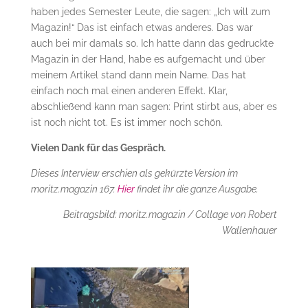
haben jedes Semester Leute, die sagen: „Ich will zum
Magazin!“ Das ist einfach etwas anderes. Das war
auch bei mir damals so. Ich hatte dann das gedruckte
Magazin in der Hand, habe es aufgemacht und über
meinem Artikel stand dann mein Name. Das hat
einfach noch mal einen anderen Effekt. Klar,
abschließend kann man sagen: Print stirbt aus, aber es
ist noch nicht tot. Es ist immer noch schön.
Vielen Dank für das Gespräch.
Dieses Interview erschien als gekürzte Version im
moritz.magazin 167.
Hier
findet ihr die ganze Ausgabe.
Beitragsbild: moritz.magazin / Collage von Robert
Wallenhauer