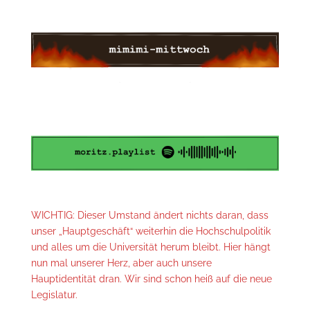
WICHTIG: Dieser Umstand ändert nichts daran, dass
unser „Hauptgeschäft“ weiterhin die Hochschulpolitik
und alles um die Universität herum bleibt. Hier hängt
nun mal unserer Herz, aber auch unsere
Hauptidentität dran. Wir sind schon heiß auf die neue
Legislatur.