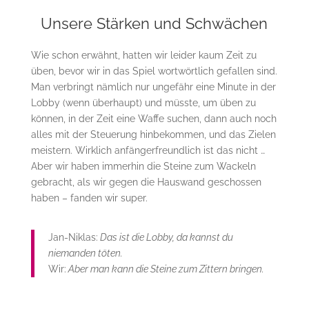
Unsere Stärken und Schwächen
Wie schon erwähnt, hatten wir leider kaum Zeit zu
üben, bevor wir in das Spiel wortwörtlich gefallen sind.
Man verbringt nämlich nur ungefähr eine Minute in der
Lobby (wenn überhaupt) und müsste, um üben zu
können, in der Zeit eine Waffe suchen, dann auch noch
alles mit der Steuerung hinbekommen, und das Zielen
meistern. Wirklich anfängerfreundlich ist das nicht …
Aber wir haben immerhin die Steine zum Wackeln
gebracht, als wir gegen die Hauswand geschossen
haben – fanden wir super.
Jan-Niklas:
Das ist die Lobby, da kannst du
niemanden töten.
Wir:
Aber man kann die Steine zum Zittern bringen.