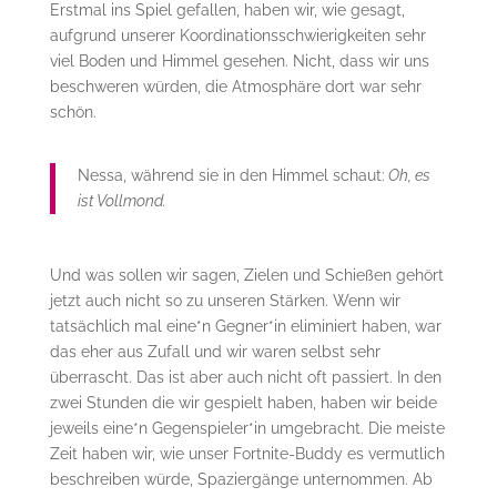
Erstmal ins Spiel gefallen, haben wir, wie gesagt,
aufgrund unserer Koordinationsschwierigkeiten sehr
viel Boden und Himmel gesehen. Nicht, dass wir uns
beschweren würden, die Atmosphäre dort war sehr
schön.
Nessa, während sie in den Himmel schaut:
Oh, es
ist Vollmond.
Und was sollen wir sagen, Zielen und Schießen gehört
jetzt auch nicht so zu unseren Stärken. Wenn wir
tatsächlich mal eine*n Gegner*in eliminiert haben, war
das eher aus Zufall und wir waren selbst sehr
überrascht. Das ist aber auch nicht oft passiert. In den
zwei Stunden die wir gespielt haben, haben wir beide
jeweils eine*n Gegenspieler*in umgebracht. Die meiste
Zeit haben wir, wie unser Fortnite-Buddy es vermutlich
beschreiben würde, Spaziergänge unternommen. Ab