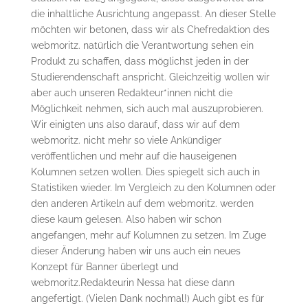
die inhaltliche Ausrichtung angepasst. An dieser Stelle
möchten wir betonen, dass wir als Chefredaktion des
webmoritz. natürlich die Verantwortung sehen ein
Produkt zu schaffen, dass möglichst jeden in der
Studierendenschaft anspricht. Gleichzeitig wollen wir
aber auch unseren Redakteur*innen nicht die
Möglichkeit nehmen, sich auch mal auszuprobieren.
Wir einigten uns also darauf, dass wir auf dem
webmoritz. nicht mehr so viele Ankündiger
veröffentlichen und mehr auf die hauseigenen
Kolumnen setzen wollen. Dies spiegelt sich auch in
Statistiken wieder. Im Vergleich zu den Kolumnen oder
den anderen Artikeln auf dem webmoritz. werden
diese kaum gelesen. Also haben wir schon
angefangen, mehr auf Kolumnen zu setzen. Im Zuge
dieser Änderung haben wir uns auch ein neues
Konzept für Banner überlegt und
webmoritz.Redakteurin Nessa hat diese dann
angefertigt. (Vielen Dank nochmal!) Auch gibt es für