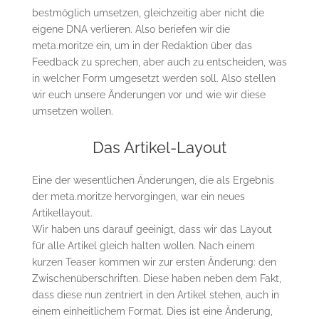
bestmöglich umsetzen, gleichzeitig aber nicht die
eigene DNA verlieren. Also beriefen wir die
meta.moritze ein, um in der Redaktion über das
Feedback zu sprechen, aber auch zu entscheiden, was
in welcher Form umgesetzt werden soll. Also stellen
wir euch unsere Änderungen vor und wie wir diese
umsetzen wollen.
Das Artikel-Layout
Eine der wesentlichen Änderungen, die als Ergebnis
der meta.moritze hervorgingen, war ein neues
Artikellayout.
Wir haben uns darauf geeinigt, dass wir das Layout
für alle Artikel gleich halten wollen. Nach einem
kurzen Teaser kommen wir zur ersten Änderung: den
Zwischenüberschriften. Diese haben neben dem Fakt,
dass diese nun zentriert in den Artikel stehen, auch in
einem einheitlichem Format. Dies ist eine Änderung,