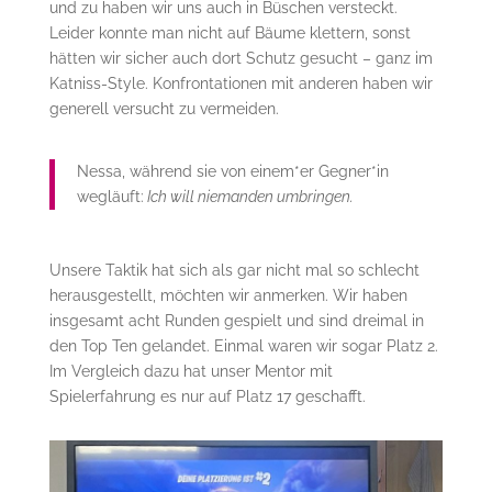
und zu haben wir uns auch in Büschen versteckt.
Leider konnte man nicht auf Bäume klettern, sonst
hätten wir sicher auch dort Schutz gesucht – ganz im
Katniss-Style. Konfrontationen mit anderen haben wir
generell versucht zu vermeiden.
Nessa, während sie von einem*er Gegner*in
wegläuft:
Ich will niemanden umbringen.
Unsere Taktik hat sich als gar nicht mal so schlecht
herausgestellt, möchten wir anmerken. Wir haben
insgesamt acht Runden gespielt und sind dreimal in
den Top Ten gelandet. Einmal waren wir sogar Platz 2.
Im Vergleich dazu hat unser Mentor mit
Spielerfahrung es nur auf Platz 17 geschafft.