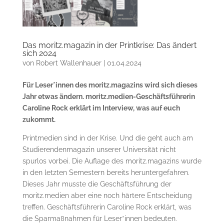
Das moritz.magazin in der Printkrise: Das ändert
sich 2024
von
Robert Wallenhauer
|
01.04.2024
Für Leser*innen des moritz.magazins wird sich dieses
Jahr etwas ändern. moritz.medien-Geschäftsführerin
Caroline Rock erklärt im Interview, was auf euch
zukommt.
Printmedien sind in der Krise. Und die geht auch am
Studierendenmagazin unserer Universität nicht
spurlos vorbei. Die Auflage des moritz.magazins wurde
in den letzten Semestern bereits heruntergefahren.
Dieses Jahr musste die Geschäftsführung der
moritz.medien aber eine noch härtere Entscheidung
treffen. Geschäftsführerin Caroline Rock erklärt, was
die Sparmaßnahmen für Leser*innen bedeuten.