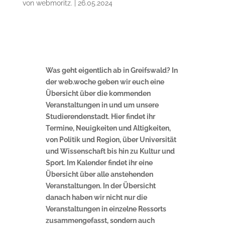
von
webmoritz.
|
26.05.2024
Was geht eigentlich ab in Greifswald? In
der web.woche geben wir euch eine
Übersicht über die kommenden
Veranstaltungen in und um unsere
Studierendenstadt. Hier findet ihr
Termine, Neuigkeiten und Altigkeiten,
von Politik und Region, über Universität
und Wissenschaft bis hin zu Kultur und
Sport. Im Kalender findet ihr eine
Übersicht über alle anstehenden
Veranstaltungen. In der Übersicht
danach haben wir nicht nur die
Veranstaltungen in einzelne Ressorts
zusammengefasst, sondern auch