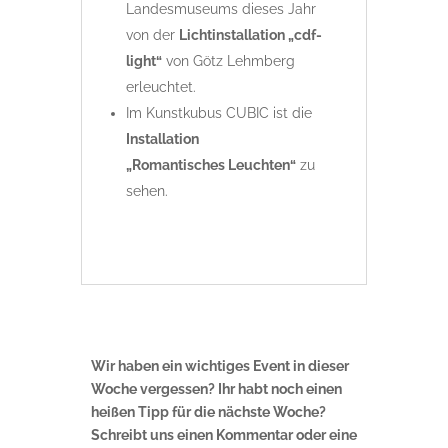
Landesmuseums dieses Jahr
von der
Lichtinstallation „cdf-
light“
von Götz Lehmberg
erleuchtet.
Im Kunstkubus CUBIC ist die
Installation
„Romantisches Leuchten“
zu
sehen.
Wir haben ein wichtiges Event in dieser
Woche vergessen? Ihr habt noch einen
heißen Tipp für die nächste Woche?
Schreibt uns einen Kommentar oder eine