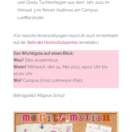
und Gisela Tuchtenhagen aus dem Jahr 2021 im
Hörsaal 3 im Neuen Audimax am Campus
Loefflerstraße
(
Für manche Veranstaltungen müsst ihr euch im Vorhinein
auf der
Seite des Hochschulsportes
anmelden.
)
Das Wichtigste auf einen Blick:
Was?
Dies academicus
Wann?
Mittwoch, den 24. Mai 2023, 09:00 Uhr bis
20:00 Uhr
Wo?
Campus Ernst-Lohmeyer-Platz
Beitragsbild: Magnus Schult