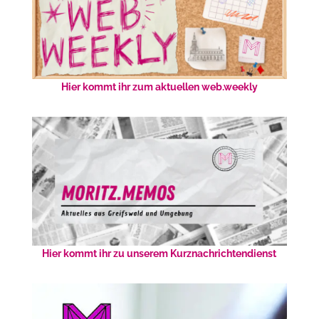
Hier kommt ihr zum aktuellen web.weekly
Hier kommt ihr zu unserem Kurznachrichtendienst