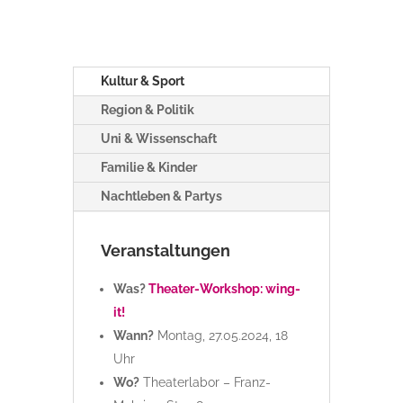
Kultur & Sport
Region & Politik
Uni & Wissenschaft
Familie & Kinder
Nachtleben & Partys
Veranstaltungen
Was?
Theater-Workshop: wing-
it!
Wann?
Montag, 27.05.2024, 18
Uhr
Wo?
Theaterlabor – Franz-