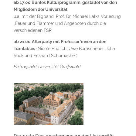
ab 17:00 Buntes Kulturprogramm, gestaltet von den
Mitgliedern der Universität
u.a. mit der Bigband, Prof. Dr. Michael Lalks Vorlesung
„Feuer und Flamme“ und Angeboten durch die
verschiedenen FSR
ab 21:00
Afterparty mit Professor*innen an den
Turntables
(Nicole Endlich, Uwe Bornscheuer, John
Rock und Eckhard Schumacher)
Beitragsbild: Universität Greifswald