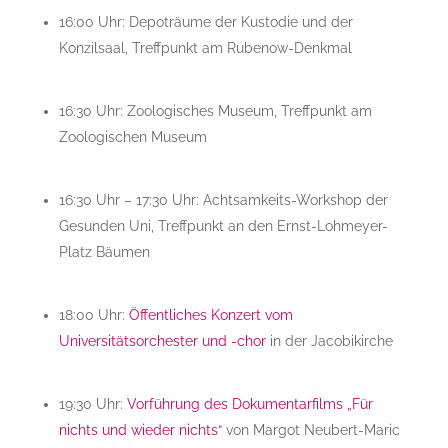
16:00 Uhr: Depoträume der Kustodie und der
Konzilsaal, Treffpunkt am Rubenow-Denkmal
16:30 Uhr: Zoologisches Museum, Treffpunkt am
Zoologischen Museum
16:30 Uhr – 17:30 Uhr: Achtsamkeits-Workshop der
Gesunden Uni, Treffpunkt an den Ernst-Lohmeyer-
Platz Bäumen
18:00 Uhr:
Öffentliches Konzert vom
Universitätsorchester und -chor
in der Jacobikirche
19:30 Uhr:
Vorführung des Dokumentarfilms „Für
nichts und wieder nichts“
von Margot Neubert-Maric