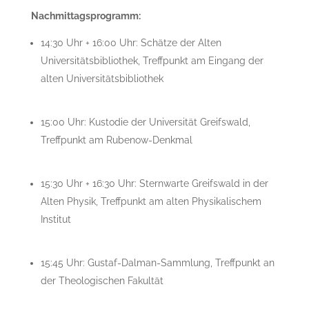
Nachmittagsprogramm:
14:30 Uhr + 16:00 Uhr: Schätze der Alten
Universitätsbibliothek, Treffpunkt am Eingang der
alten Universitätsbibliothek
15:00 Uhr: Kustodie der Universität Greifswald,
Treffpunkt am Rubenow-Denkmal
15:30 Uhr + 16:30 Uhr: Sternwarte Greifswald in der
Alten Physik, Treffpunkt am alten Physikalischem
Institut
15:45 Uhr: Gustaf-Dalman-Sammlung, Treffpunkt an
der Theologischen Fakultät