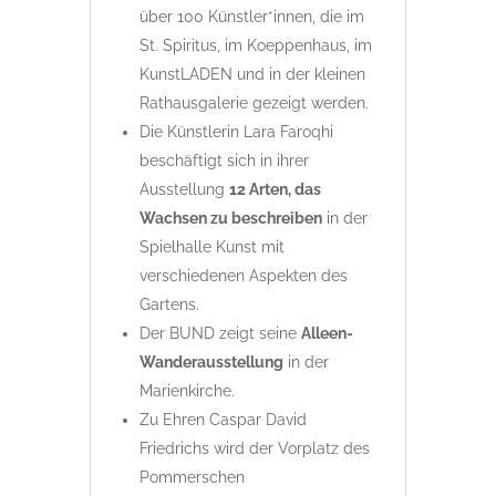
über 100 Künstler*innen, die im
St. Spiritus, im Koeppenhaus, im
KunstLADEN und in der kleinen
Rathausgalerie gezeigt werden.
Die Künstlerin Lara Faroqhi
beschäftigt sich in ihrer
Ausstellung
12 Arten, das
Wachsen zu beschreiben
in der
Spielhalle Kunst mit
verschiedenen Aspekten des
Gartens.
Der BUND zeigt seine
Alleen-
Wanderausstellung
in der
Marienkirche.
Zu Ehren Caspar David
Friedrichs wird der Vorplatz des
Pommerschen