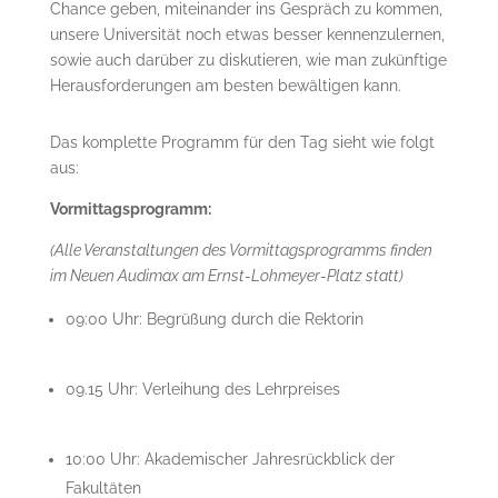
Chance geben, miteinander ins Gespräch zu kommen,
unsere Universität noch etwas besser kennenzulernen,
sowie auch darüber zu diskutieren, wie man zukünftige
Herausforderungen am besten bewältigen kann.
Das komplette Programm für den Tag sieht wie folgt
aus:
Vormittagsprogramm:
(Alle Veranstaltungen des Vormittagsprogramms finden
im Neuen Audimax am Ernst-Lohmeyer-Platz statt)
09:00 Uhr: Begrüßung durch die Rektorin
09.15 Uhr: Verleihung des Lehrpreises
10:00 Uhr: Akademischer Jahresrückblick der
Fakultäten