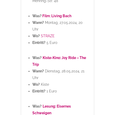
Mehring-Str. 48
Was?
Film: Living Bach
Wann?
Montag, 27.05.2024, 20
Uhr
Wo?
STRAZE
Eintritt?
5 Euro
Was?
Kiste-Kino: Joy Ride – The
Trip
Wann?
Dienstag, 28.05.2024, 21
Uhr
Wo?
Kiste
Eintritt?
1 Euro
Was?
Lesung: Eisernes
Schweigen