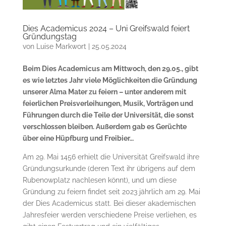
Dies Academicus 2024 – Uni Greifswald feiert
Gründungstag
von
Luise Markwort
|
25.05.2024
Beim Dies Academicus am Mittwoch, den 29.05., gibt
es wie letztes Jahr viele Möglichkeiten die Gründung
unserer Alma Mater zu feiern – unter anderem mit
feierlichen Preisverleihungen, Musik, Vorträgen und
Führungen durch die Teile der Universität, die sonst
verschlossen bleiben. Außerdem gab es Gerüchte
über eine Hüpfburg und Freibier…
Am 29. Mai 1456 erhielt die Universität Greifswald ihre
Gründungsurkunde (deren Text ihr übrigens auf dem
Rubenowplatz nachlesen könnt), und um diese
Gründung zu feiern findet seit 2023 jährlich am 29. Mai
der Dies Academicus statt. Bei dieser akademischen
Jahresfeier werden verschiedene Preise verliehen, es