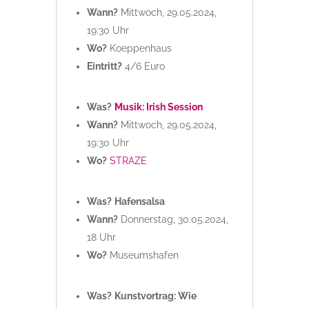
Wann?
Mittwoch, 29.05.2024,
19:30 Uhr
Wo?
Koeppenhaus
Eintritt?
4/6 Euro
Was?
Musik: Irish Session
Wann?
Mittwoch, 29.05.2024,
19:30 Uhr
Wo?
STRAZE
Was?
Hafensalsa
Wann?
Donnerstag, 30.05.2024,
18 Uhr
Wo?
Museumshafen
Was?
Kunstvortrag: Wie