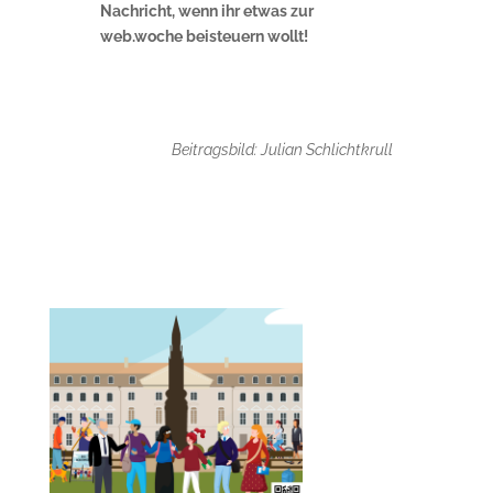
Nachricht, wenn ihr etwas zur
web.woche beisteuern wollt!
Beitragsbild: Julian Schlichtkrull