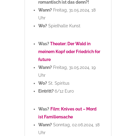
romantisch ist das denn?!
Wann?
Freitag, 31.05.2024, 18
Uhr
Wo?
Spielhalle Kunst
Was?
Theater: Der Wald in
meinem Kopf oder Friedrich for
future
Wann?
Freitag, 31.05.2024, 19
Uhr
Wo?
St. Spiritus
Eintritt?
6/12 Euro
Was?
Film: Knives out – Mord
ist Familiensache
Wann?
Sonntag, 02.06.2024, 18
Uhr