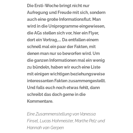
Die Ersti-Woche bringt nicht nur
Aufregung und Freude mit sich, sondern
auch eine große Informationsflut. Man
wird in die Uniprogramme eingewiesen,
die AGs stellen sich vor, hier ein Flyer,
dort ein Vortrag,…. Da entfallen einem
schnell mal ein paar der Fakten, mit
denen man nur so beworfen wird. Um
die ganzen Informationen mal ein wenig
zu bündeln, haben wir euch eine Liste
mit einigen wichtigen beziehungsweise
interessanten Fakten zusammengestellt.
Und falls euch noch etwas fehlt, dann
schreibt das doch gerne in die
Kommentare.
Eine Zusammenstellung von Vanessa
Finsel, Lucas Hohmeister, Marthe Pelz und
Hannah van Gerpen