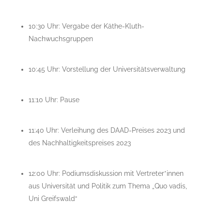
10:30 Uhr: Vergabe der Käthe-Kluth-
Nachwuchsgruppen
10:45 Uhr: Vorstellung der Universitätsverwaltung
11:10 Uhr: Pause
11:40 Uhr: Verleihung des DAAD-Preises 2023 und
des Nachhaltigkeitspreises 2023
12:00 Uhr: Podiumsdiskussion mit Vertreter*innen
aus Universität und Politik zum Thema „Quo vadis,
Uni Greifswald“