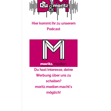
Hier kommt ihr zu unserem
Podcast
Du hast Interesse, deine
Werbung über uns zu
schalten?
moritz.medien macht's
möglich!