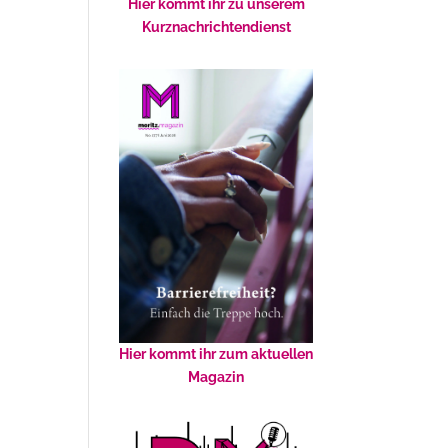
Hier kommt ihr zu unserem
Kurznachrichtendienst
Hier kommt ihr zum aktuellen
Magazin