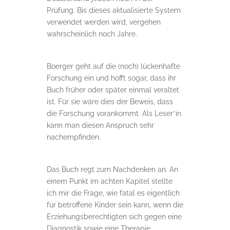
Prüfung. Bis dieses aktualisierte System
verwendet werden wird, vergehen
wahrscheinlich noch Jahre.
Boerger geht auf die (noch) lückenhafte
Forschung ein und hofft sogar, dass ihr
Buch früher oder später einmal veraltet
ist. Für sie wäre dies der Beweis, dass
die Forschung vorankommt. Als Leser*in
kann man diesen Anspruch sehr
nachempfinden.
Das Buch regt zum Nachdenken an. An
einem Punkt im achten Kapitel stellte
ich mir die Frage, wie fatal es eigentlich
für betroffene Kinder sein kann, wenn die
Erziehungsberechtigten sich gegen eine
Diagnostik sowie eine Therapie