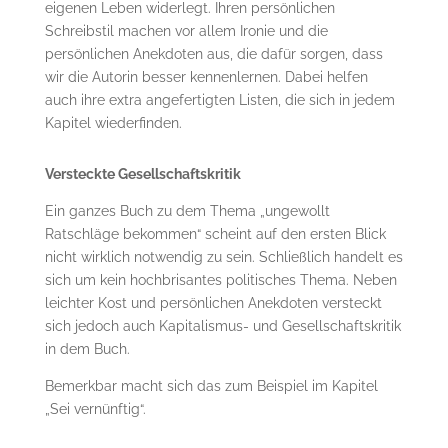
eigenen Leben widerlegt. Ihren persönlichen
Schreibstil machen vor allem Ironie und die
persönlichen Anekdoten aus, die dafür sorgen, dass
wir die Autorin besser kennenlernen. Dabei helfen
auch ihre extra angefertigten Listen, die sich in jedem
Kapitel wiederfinden.
Versteckte Gesellschaftskritik
Ein ganzes Buch zu dem Thema „ungewollt
Ratschläge bekommen“ scheint auf den ersten Blick
nicht wirklich notwendig zu sein. Schließlich handelt es
sich um kein hochbrisantes politisches Thema. Neben
leichter Kost und persönlichen Anekdoten versteckt
sich jedoch auch Kapitalismus- und Gesellschaftskritik
in dem Buch.
Bemerkbar macht sich das zum Beispiel im Kapitel
„Sei vernünftig“.