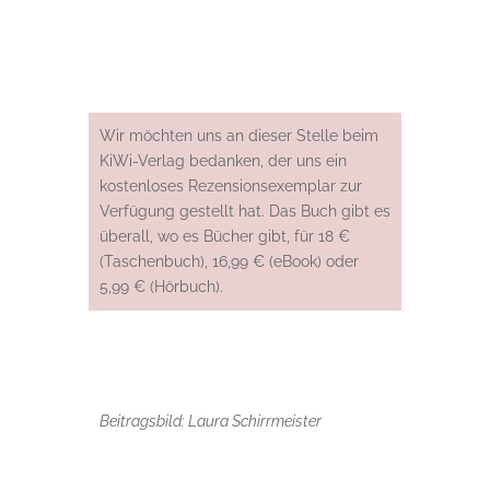
Wir möchten uns an dieser Stelle beim
KiWi-Verlag bedanken, der uns ein
kostenloses Rezensionsexemplar zur
Verfügung gestellt hat. Das Buch gibt es
überall, wo es Bücher gibt, für 18 €
(Taschenbuch), 16,99 € (eBook) oder
5,99 € (Hörbuch).
Beitragsbild: Laura Schirrmeister