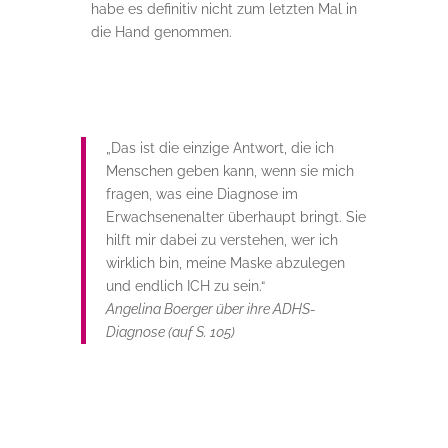
habe es definitiv nicht zum letzten Mal in
die Hand genommen.
„Das ist die einzige Antwort, die ich
Menschen geben kann, wenn sie mich
fragen, was eine Diagnose im
Erwachsenenalter überhaupt bringt. Sie
hilft mir dabei zu verstehen, wer ich
wirklich bin, meine Maske abzulegen
und endlich ICH zu sein.“
Angelina Boerger über ihre ADHS-
Diagnose (auf S. 105)