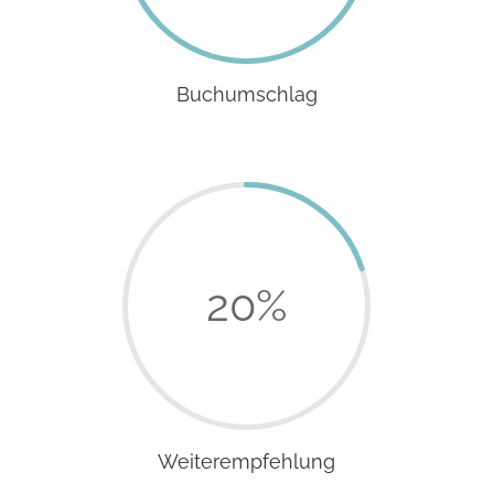
Buchumschlag
20
%
Weiterempfehlung