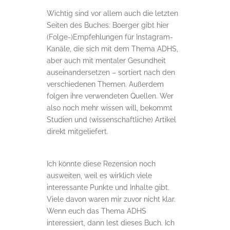
Wichtig sind vor allem auch die letzten
Seiten des Buches: Boerger gibt hier
(Folge-)Empfehlungen für Instagram-
Kanäle, die sich mit dem Thema ADHS,
aber auch mit mentaler Gesundheit
auseinandersetzen – sortiert nach den
verschiedenen Themen. Außerdem
folgen ihre verwendeten Quellen. Wer
also noch mehr wissen will, bekommt
Studien und (wissenschaftliche) Artikel
direkt mitgeliefert.
Ich könnte diese Rezension noch
ausweiten, weil es wirklich viele
interessante Punkte und Inhalte gibt.
Viele davon waren mir zuvor nicht klar.
Wenn euch das Thema ADHS
interessiert, dann lest dieses Buch. Ich