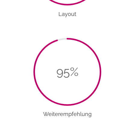
Layout
95
%
Weiterempfehlung