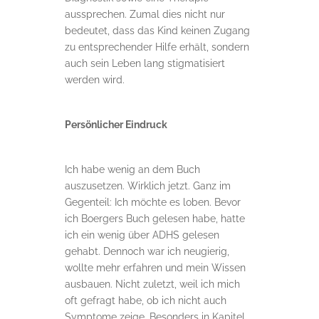
aussprechen. Zumal dies nicht nur
bedeutet, dass das Kind keinen Zugang
zu entsprechender Hilfe erhält, sondern
auch sein Leben lang stigmatisiert
werden wird.
Persönlicher Eindruck
Ich habe wenig an dem Buch
auszusetzen. Wirklich jetzt. Ganz im
Gegenteil: Ich möchte es loben. Bevor
ich Boergers Buch gelesen habe, hatte
ich ein wenig über ADHS gelesen
gehabt. Dennoch war ich neugierig,
wollte mehr erfahren und mein Wissen
ausbauen. Nicht zuletzt, weil ich mich
oft gefragt habe, ob ich nicht auch
Symptome zeige. Besonders in Kapitel