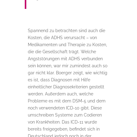
Spannend zu betrachten sind auch die
Kosten, die ADHS verursacht – von
Medikamenten und Therapie zu Kosten,
die die Gesellschaft trägt. Welche
Angststörungen mit ADHS verbunden
sein können, war mir zumindest auch so
gar nicht klar. Boerger zeigt, wie wichtig
es ist, dass Diagnosen mit Hilfe
einheitlicher Diagnosekriterien gestellt
werden. Außerdem auch, welche
Probleme es mit dem DSM-5 und dem
noch verwendeten ICD-10 gibt. Diese
umschreiben Systeme zum Codieren
von Krankheiten. Das ICD-11 wurde
bereits freigegeben, befindet sich in
Deutschland jedoch noch in der