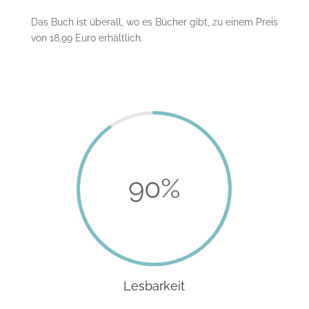
Das Buch ist überall, wo es Bücher gibt, zu einem Preis
von 18,99 Euro erhältlich.
90
%
Lesbarkeit