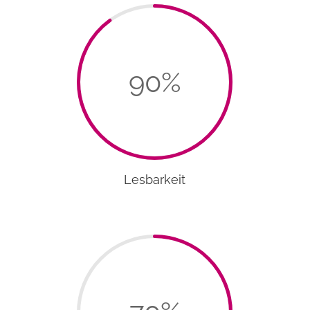
90
%
Lesbarkeit