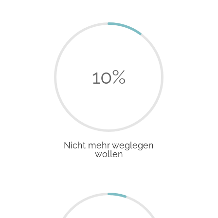
10
%
Nicht mehr weglegen
wollen