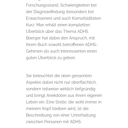
Forschungsstand, Schwierigkeiten bei
der Diagnosefindung (besonders bei
Erwachsenen) und auch Komorbiditäten.
Kurz: Man erhält einen kompletten
Überblick über das Thema ADHS.
Boerger hat dabei den Anspruch, mit
ihrem Buch sowohl betroffenen ADHS-
Gehirnen als auch Interessierten einen
guten Überblick zu geben.
Sie beleuchtet die oben genannten
Aspekte dabei nicht nur oberflächlich,
sondern teilweise wirklich tiefgründig
und bringt Anekdoten aus ihrem eigenen
Leben ein. Eine Stelle, die wohl immer in
meinem Kopf bleiben wird, ist die
Beschreibung von einer Unterhaltung
zwischen Personen mit ADHS: