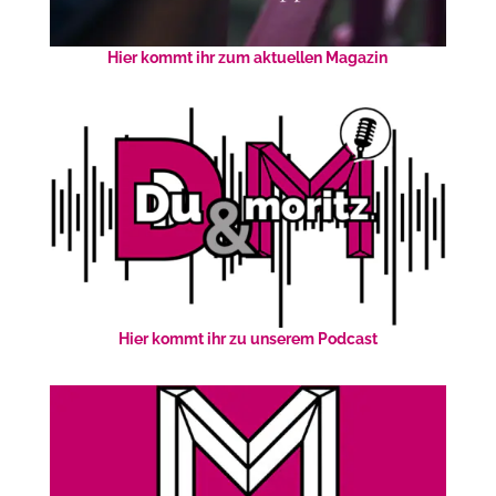
Hier kommt ihr zum aktuellen Magazin
Hier kommt ihr zu unserem Podcast