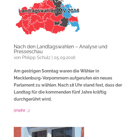
Nach den Landtagswahlen – Analyse und
Presseschau
von
Philipp Schulz
|
05.09.2016
Am gestrigen Sonntag waren die Wähler in
Mecklenburg-Vorpommern aufgerufen ein neues
Parlament zu wählen. Nach 18 Uhr stand fest, dass der
Landtag für die kommenden fünf Jahre kräftig
durchgerührt wird.
(mehr …)