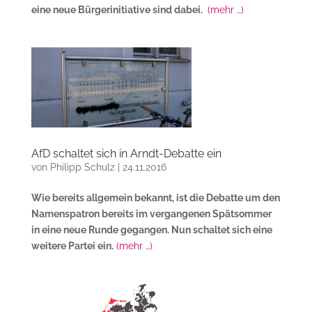
eine neue Bürgerinitiative sind dabei.
(mehr …)
AfD schaltet sich in Arndt-Debatte ein
von
Philipp Schulz
|
24.11.2016
Wie bereits allgemein bekannt, ist die Debatte um den
Namenspatron bereits im vergangenen Spätsommer
in eine neue Runde gegangen. Nun schaltet sich eine
weitere Partei ein.
(mehr …)