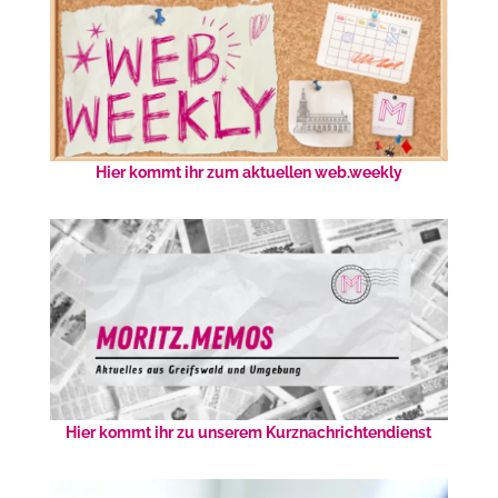
Hier kommt ihr zum aktuellen web.weekly
Hier kommt ihr zu unserem Kurznachrichtendienst