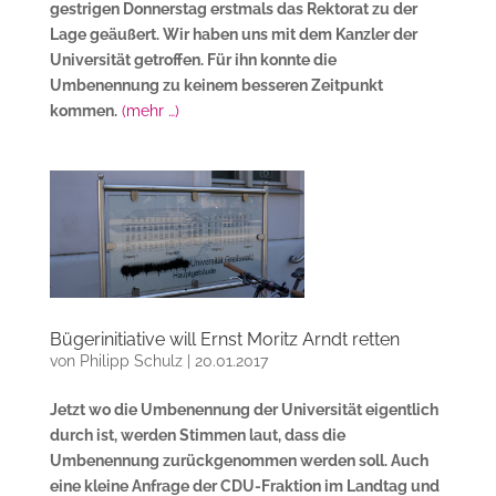
gestrigen Donnerstag erstmals das Rektorat zu der
Lage geäußert. Wir haben uns mit dem Kanzler der
Universität getroffen. Für ihn konnte die
Umbenennung zu keinem besseren Zeitpunkt
kommen.
(mehr …)
Bügerinitiative will Ernst Moritz Arndt retten
von
Philipp Schulz
|
20.01.2017
Jetzt wo die Umbenennung der Universität eigentlich
durch ist, werden Stimmen laut, dass die
Umbenennung zurückgenommen werden soll. Auch
eine kleine Anfrage der CDU-Fraktion im Landtag und