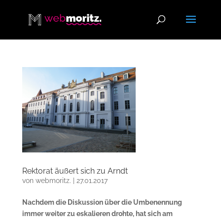
Rektorat äußert sich zu Arndt
von
webmoritz.
|
27.01.2017
Nachdem die Diskussion über die Umbenennung
immer weiter zu eskalieren drohte, hat sich am