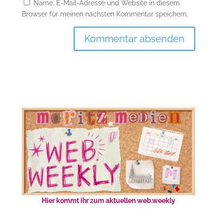
Name, E-Mail-Adresse und Website in diesem
Browser für meinen nächsten Kommentar speichern.
Hier kommt ihr zum aktuellen web.weekly