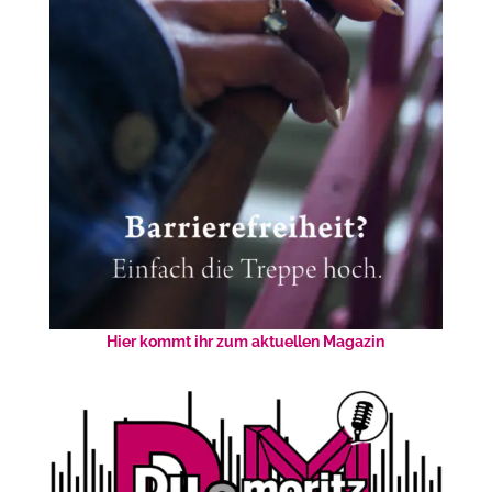
Hier kommt ihr zum aktuellen Magazin