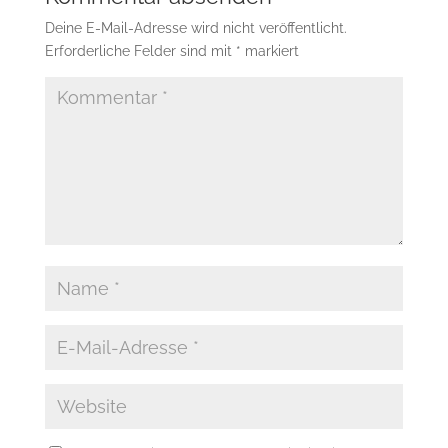
Deine E-Mail-Adresse wird nicht veröffentlicht.
Erforderliche Felder sind mit
*
markiert