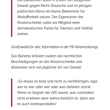
Gewalt gegen Nicht-Deutsche und im jetzigen
politischen Klima ein klares Bekenntnis für
Weltoffenheit setzen. Der Eigentümer der
Klosterschenke sollte als Mitglied einer
demokratisch
en Partei für Toleranz und Vielfalt
stehen.
(Greifswald für alle, Information in der FB-Veranstaltung)
Das Bündnis kritisiert zudem die nächtlichen
Beschädigungen an der Klosterschenke und
distanziert sich von jeglicher Art von Gewalt.
„So etwas ist blöd und nicht zu rechtfertigen, egal
wer es war oder wer oder was dahinter steckt.
Wenn es Gegner der AfD waren, was zumindest
nicht erwiesen aber wahrscheinlich ist, dann war
es auch kontraproduktiv“