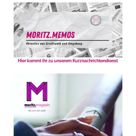
Hier kommt ihr zu unserem Kurznachrichtendienst